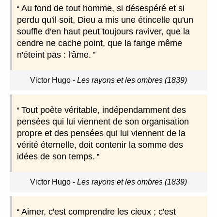
Au fond de tout homme, si désespéré et si
perdu qu'il soit, Dieu a mis une étincelle qu'un
souffle d'en haut peut toujours raviver, que la
cendre ne cache point, que la fange même
n'éteint pas : l'âme.
Victor Hugo
-
Les rayons et les ombres (1839)
Tout poète véritable, indépendamment des
pensées qui lui viennent de son organisation
propre et des pensées qui lui viennent de la
vérité éternelle, doit contenir la somme des
idées de son temps.
Victor Hugo
-
Les rayons et les ombres (1839)
Aimer, c'est comprendre les cieux ; c'est