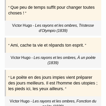
Que peu de temps suffit pour changer toutes
choses !
Victor Hugo
-
Les rayons et les ombres, Tristesse
d'Olympio (1839)
Ami, cache ta vie et répands ton esprit.
Victor Hugo
-
Les rayons et les ombres, À un poète
(1839)
Le poète en des jours impies vient préparer
des jours meilleurs. Il est l'homme des utopies ;
les pieds ici, les yeux ailleurs.
Victor Hugo
-
Les rayons et les ombres, Fonction du