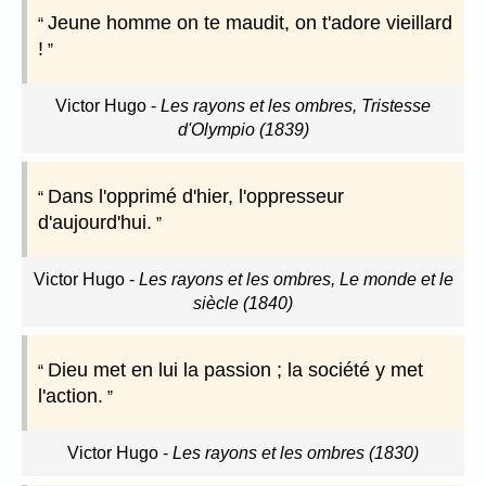
Jeune homme on te maudit, on t'adore vieillard
!
Victor Hugo
-
Les rayons et les ombres, Tristesse
d'Olympio (1839)
Dans l'opprimé d'hier, l'oppresseur
d'aujourd'hui.
Victor Hugo
-
Les rayons et les ombres, Le monde et le
siècle (1840)
Dieu met en lui la passion ; la société y met
l'action.
Victor Hugo
-
Les rayons et les ombres (1830)