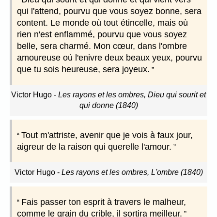
qui l'attend, pourvu que vous soyez bonne, sera
content. Le monde où tout étincelle, mais où
rien n'est enflammé, pourvu que vous soyez
belle, sera charmé. Mon cœur, dans l'ombre
amoureuse où l'enivre deux beaux yeux, pourvu
que tu sois heureuse, sera joyeux.
Victor Hugo
-
Les rayons et les ombres, Dieu qui sourit et
qui donne (1840)
Tout m'attriste, avenir que je vois à faux jour,
aigreur de la raison qui querelle l'amour.
Victor Hugo
-
Les rayons et les ombres, L'ombre (1840)
Fais passer ton esprit à travers le malheur,
comme le grain du crible, il sortira meilleur.