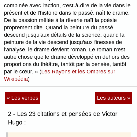
combinée avec l'action, c'est-à-dire de la vie dans le
présent et de l'histoire dans le passé, naît le drame.
De la passion mêlée à la rêverie naît la poésie
proprement dite. Quand la peinture du passé
descend jusqu'aux détails de la science, quand la
peinture de la vie descend jusqu'aux finesses de
l'analyse, le drame devient roman. Le roman n'est
autre chose que le drame développé en dehors des
proportions du théâtre, tantôt par la pensée, tantôt
par le cœur.
(
Les Rayons et les Ombres sur
Wikipédia
)
« Les verbes
Les auteurs »
2 - Les 23 citations et pensées de Victor
Hugo :