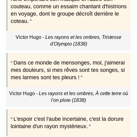
couteau, comme un essaim chantant d'histrions
en voyage, dont le groupe décroît derrière le
coteau.
Victor Hugo
-
Les rayons et les ombres, Tristesse
d'Olympio (1838)
Dans ce monde de mensonges, moi, j'aimerai
mes douleurs, si mes rêves sont tes songes, si
mes larmes sont tes pleurs !
Victor Hugo
-
Les rayons et les ombres, À cette terre où
l'on ploie (1838)
L'espoir c'est l'aube incertaine, c'est la dorure
lointaine d'un rayon mystérieux.