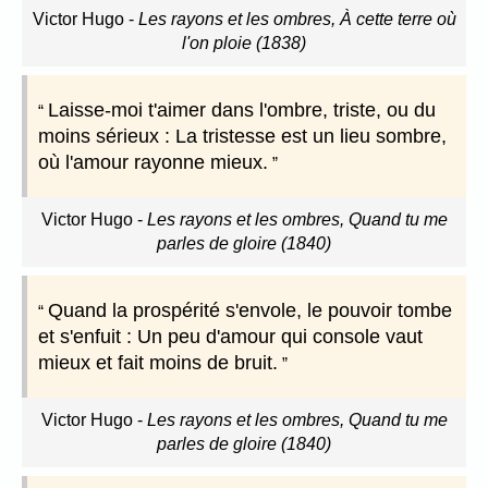
Victor Hugo
-
Les rayons et les ombres, À cette terre où
l'on ploie (1838)
Laisse-moi t'aimer dans l'ombre, triste, ou du
moins sérieux : La tristesse est un lieu sombre,
où l'amour rayonne mieux.
Victor Hugo
-
Les rayons et les ombres, Quand tu me
parles de gloire (1840)
Quand la prospérité s'envole, le pouvoir tombe
et s'enfuit : Un peu d'amour qui console vaut
mieux et fait moins de bruit.
Victor Hugo
-
Les rayons et les ombres, Quand tu me
parles de gloire (1840)