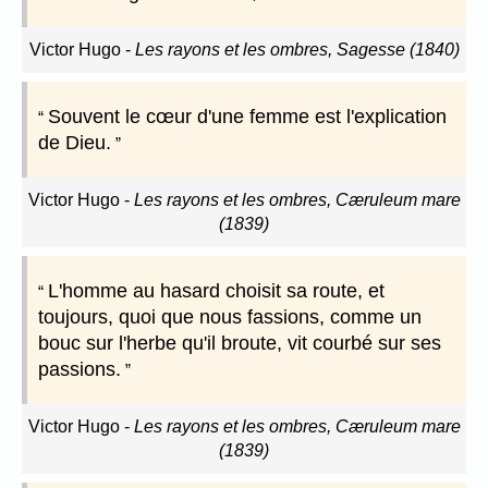
Victor Hugo
-
Les rayons et les ombres, Sagesse (1840)
Souvent le cœur d'une femme est l'explication
de Dieu.
Victor Hugo
-
Les rayons et les ombres, Cæruleum mare
(1839)
L'homme au hasard choisit sa route, et
toujours, quoi que nous fassions, comme un
bouc sur l'herbe qu'il broute, vit courbé sur ses
passions.
Victor Hugo
-
Les rayons et les ombres, Cæruleum mare
(1839)