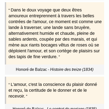
Dans le doux voyage que deux êtres
amoureux entreprennent à travers les belles
contrées de l'amour, ce moment est comme une
lande à traverser, une lande sans bruyère,
alternativement humide et chaude, pleine de
sables ardents, coupée par des marais, et qui
mène aux riants bocages vêtus de roses où se
déploient l'amour, et son cortège de plaisirs sur
des tapis de fine verdure.
Honoré de Balzac
-
Histoire des treize (1834)
L'amour, c'est la conscience du plaisir donné
et reçu, la certitude de le donner et de le
recevoir.
Honoré de Balzac
-
Le contrat de mariage (1835)