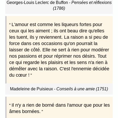
Georges-Louis Leclerc de Buffon
-
Pensées et réflexions
(1786)
L'amour est comme les liqueurs fortes pour
ceux qui les aiment ; ils ont beau dire qu'elles
les tuent, ils y reviennent. La raison a si peu de
force dans ces occasions qu'on pourrait la
laisser de côté. Elle ne sert à rien pour modérer
nos passions et pour réprimer nos désirs. Tout
ce qui regarde les plaisirs et les sens n'a rien à
démêler avec la raison. C'est l'ennemie décidée
du cœur !
Madeleine de Puisieux
-
Conseils à une amie (1751)
Il n'y a rien de borné dans l'amour que pour les
âmes bornées.