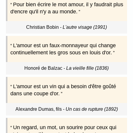
Pour bien écrire le mot amour, il y faudrait plus
d'encre qu'il n'y a au monde.
Christian Bobin
-
L'autre visage (1991)
L'amour est un faux-monnayeur qui change
continuellement les gros sous en louis d'or.
Honoré de Balzac
-
La vieille fille (1836)
L'amour est un vin qui a besoin d'être goûté
dans une coupe d'or.
Alexandre Dumas, fils
-
Un cas de rupture (1892)
Un regard, un mot, un sourire pour ceux qui