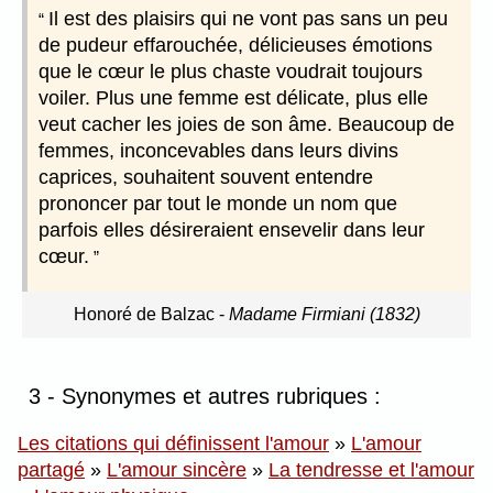
Il est des plaisirs qui ne vont pas sans un peu
de pudeur effarouchée, délicieuses émotions
que le cœur le plus chaste voudrait toujours
voiler. Plus une femme est délicate, plus elle
veut cacher les joies de son âme. Beaucoup de
femmes, inconcevables dans leurs divins
caprices, souhaitent souvent entendre
prononcer par tout le monde un nom que
parfois elles désireraient ensevelir dans leur
cœur.
Honoré de Balzac
-
Madame Firmiani (1832)
3 - Synonymes et autres rubriques :
Les citations qui définissent l'amour
»
L'amour
partagé
»
L'amour sincère
»
La tendresse et l'amour