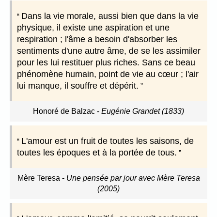
Dans la vie morale, aussi bien que dans la vie
physique, il existe une aspiration et une
respiration ; l'âme a besoin d'absorber les
sentiments d'une autre âme, de se les assimiler
pour les lui restituer plus riches. Sans ce beau
phénomène humain, point de vie au cœur ; l'air
lui manque, il souffre et dépérit.
Honoré de Balzac
-
Eugénie Grandet (1833)
L'amour est un fruit de toutes les saisons, de
toutes les époques et à la portée de tous.
Mère Teresa
-
Une pensée par jour avec Mère Teresa
(2005)