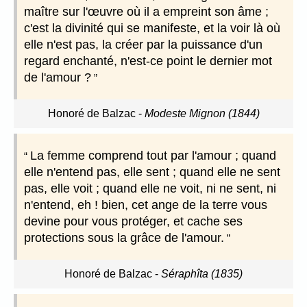
maître sur l'œuvre où il a empreint son âme ;
c'est la divinité qui se manifeste, et la voir là où
elle n'est pas, la créer par la puissance d'un
regard enchanté, n'est-ce point le dernier mot
de l'amour ?
Honoré de Balzac
-
Modeste Mignon (1844)
La femme comprend tout par l'amour ; quand
elle n'entend pas, elle sent ; quand elle ne sent
pas, elle voit ; quand elle ne voit, ni ne sent, ni
n'entend, eh ! bien, cet ange de la terre vous
devine pour vous protéger, et cache ses
protections sous la grâce de l'amour.
Honoré de Balzac
-
Séraphîta (1835)