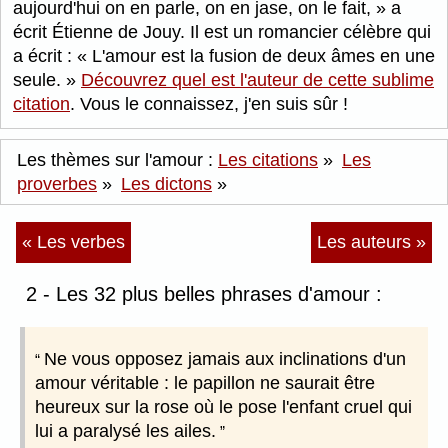
aujourd'hui on en parle, on en jase, on le fait,
a
écrit Étienne de Jouy. Il est un romancier célèbre qui
a écrit : « L'amour est la fusion de deux âmes en une
seule. »
Découvrez quel est l'auteur de cette sublime
citation
. Vous le connaissez, j'en suis sûr !
Les thèmes sur l'amour :
Les citations
»
Les
proverbes
»
Les dictons
»
« Les verbes
Les auteurs »
2 - Les 32 plus belles phrases d'amour :
Ne vous opposez jamais aux inclinations d'un
amour véritable : le papillon ne saurait être
heureux sur la rose où le pose l'enfant cruel qui
lui a paralysé les ailes.