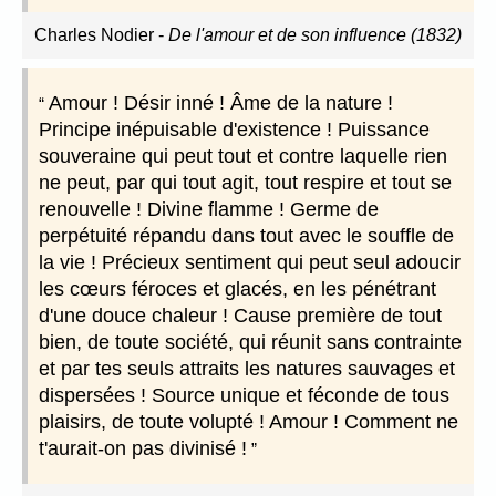
Charles Nodier
-
De l'amour et de son influence (1832)
Amour ! Désir inné ! Âme de la nature !
Principe inépuisable d'existence ! Puissance
souveraine qui peut tout et contre laquelle rien
ne peut, par qui tout agit, tout respire et tout se
renouvelle ! Divine flamme ! Germe de
perpétuité répandu dans tout avec le souffle de
la vie ! Précieux sentiment qui peut seul adoucir
les cœurs féroces et glacés, en les pénétrant
d'une douce chaleur ! Cause première de tout
bien, de toute société, qui réunit sans contrainte
et par tes seuls attraits les natures sauvages et
dispersées ! Source unique et féconde de tous
plaisirs, de toute volupté ! Amour ! Comment ne
t'aurait-on pas divinisé !