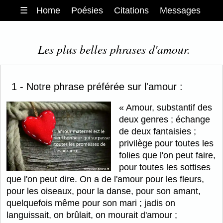
☰
Home
Poésies
Citations
Messages
Les plus belles phrases d'amour.
1 - Notre phrase préférée sur l'amour :
Amour, substantif des
deux genres ; échange
de deux fantaisies ;
privilège pour toutes les
folies que l'on peut faire,
pour toutes les sottises
que l'on peut dire. On a de l'amour pour les fleurs,
pour les oiseaux, pour la danse, pour son amant,
quelquefois même pour son mari ; jadis on
languissait, on brûlait, on mourait d'amour ;