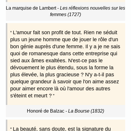
La marquise de Lambert
-
Les réflexions nouvelles sur les
femmes (1727)
L'amour fait son profit de tout. Rien ne séduit
plus un jeune homme que de jouer le rôle d'un
bon génie auprès d'une femme. Il y a je ne sais
quoi de romanesque dans cette entreprise qui
sied aux âmes exaltées. N'est-ce pas le
dévouement le plus étendu, sous la forme la
plus élevée, la plus gracieuse ? N'y a-t-il pas
quelque grandeur à savoir que l'on aime assez
pour aimer encore là où l'amour des autres
s'éteint et meurt ?
Honoré de Balzac
-
La Bourse (1832)
La beauté, sans doute, est la signature du