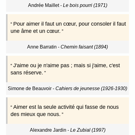
Andrée Maillet
-
Le bois pourri (1971)
Pour aimer il faut un cœur, pour consoler il faut
une âme et un cœur.
Anne Barratin
-
Chemin faisant (1894)
J'aime ou je n'aime pas ; mais si j'aime, c'est
sans réserve.
Simone de Beauvoir
-
Cahiers de jeunesse (1926-1930)
Aimer est la seule activité qui fasse de nous
des mieux que nous.
Alexandre Jardin
-
Le Zubial (1997)