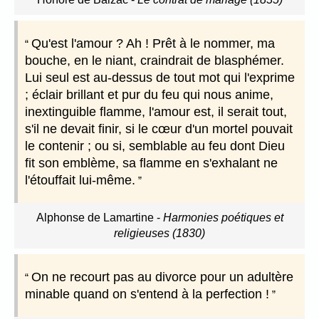
Qu'est l'amour ? Ah ! Prêt à le nommer, ma
bouche, en le niant, craindrait de blasphémer.
Lui seul est au-dessus de tout mot qui l'exprime
; éclair brillant et pur du feu qui nous anime,
inextinguible flamme, l'amour est, il serait tout,
s'il ne devait finir, si le cœur d'un mortel pouvait
le contenir ; ou si, semblable au feu dont Dieu
fit son emblème, sa flamme en s'exhalant ne
l'étouffait lui-même.
Alphonse de Lamartine
-
Harmonies poétiques et
religieuses (1830)
On ne recourt pas au divorce pour un adultère
minable quand on s'entend à la perfection !