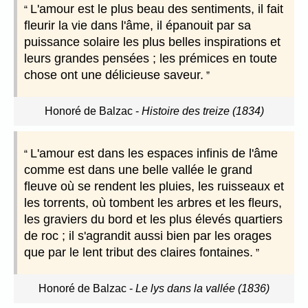
L'amour est le plus beau des sentiments, il fait
fleurir la vie dans l'âme, il épanouit par sa
puissance solaire les plus belles inspirations et
leurs grandes pensées ; les prémices en toute
chose ont une délicieuse saveur.
Honoré de Balzac
-
Histoire des treize (1834)
L'amour est dans les espaces infinis de l'âme
comme est dans une belle vallée le grand
fleuve où se rendent les pluies, les ruisseaux et
les torrents, où tombent les arbres et les fleurs,
les graviers du bord et les plus élevés quartiers
de roc ; il s'agrandit aussi bien par les orages
que par le lent tribut des claires fontaines.
Honoré de Balzac
-
Le lys dans la vallée (1836)