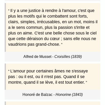
Il y a une justice à rendre à l'amour, c'est que
plus les motifs qui le combattent sont forts,
clairs, simples, irrécusables, en un mot, moins il
a le sens commun, plus la passion s'irrite et
plus on aime. C'est une belle chose sous le ciel
que cette déraison du cœur ; sans elle nous ne
vaudrions pas grand-chose.
Alfred de Musset
-
Croisilles (1839)
L'amour pour certaines âmes ne s'essaye
pas : ou il est, ou il n'est pas. Quand il se
montre, quand il se lève, il est tout entier.
Honoré de Balzac
-
Honorine (1843)