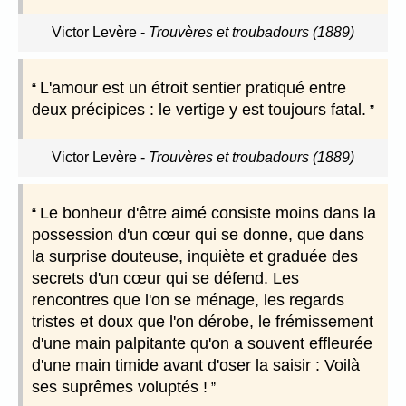
Victor Levère
-
Trouvères et troubadours (1889)
L'amour est un étroit sentier pratiqué entre
deux précipices : le vertige y est toujours fatal.
Victor Levère
-
Trouvères et troubadours (1889)
Le bonheur d'être aimé consiste moins dans la
possession d'un cœur qui se donne, que dans
la surprise douteuse, inquiète et graduée des
secrets d'un cœur qui se défend. Les
rencontres que l'on se ménage, les regards
tristes et doux que l'on dérobe, le frémissement
d'une main palpitante qu'on a souvent effleurée
d'une main timide avant d'oser la saisir : Voilà
ses suprêmes voluptés !