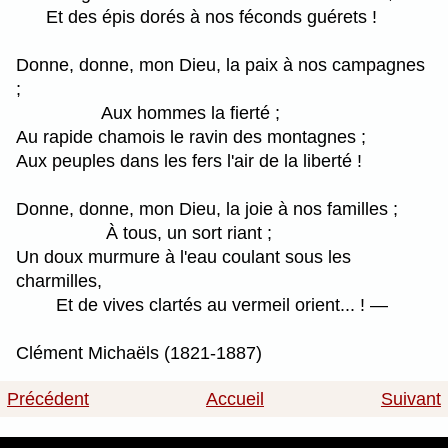
Et des épis dorés à nos féconds guérets !
Donne, donne, mon Dieu, la paix à nos campagnes
;
Aux hommes la fierté ;
Au rapide chamois le ravin des montagnes ;
Aux peuples dans les fers l'air de la liberté !
Donne, donne, mon Dieu, la joie à nos familles ;
À tous, un sort riant ;
Un doux murmure à l'eau coulant sous les
charmilles,
Et de vives clartés au vermeil orient... ! —
Clément Michaëls (1821-1887)
Précédent
Accueil
Suivant