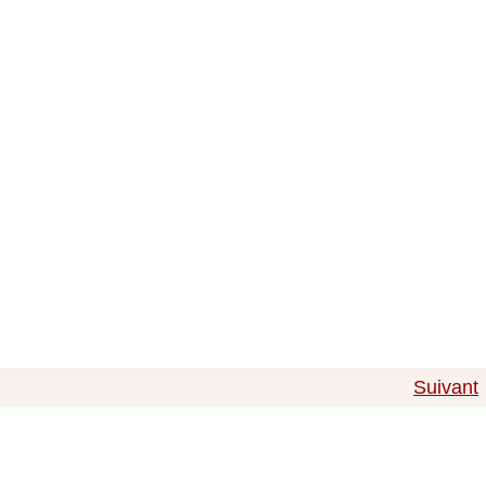
Suivant