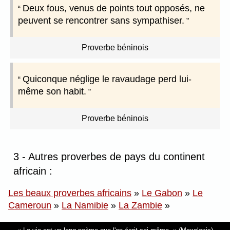
Deux fous, venus de points tout opposés, ne
peuvent se rencontrer sans sympathiser.
Proverbe béninois
Quiconque néglige le ravaudage perd lui-
même son habit.
Proverbe béninois
3 - Autres proverbes de pays du continent
africain :
Les beaux proverbes africains
»
Le Gabon
»
Le
Cameroun
»
La Namibie
»
La Zambie
»