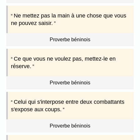
Ne mettez pas la main à une chose que vous
ne pouvez saisir.
Proverbe béninois
Ce que vous ne voulez pas, mettez-le en
réserve.
Proverbe béninois
Celui qui s'interpose entre deux combattants
s'expose aux coups.
Proverbe béninois