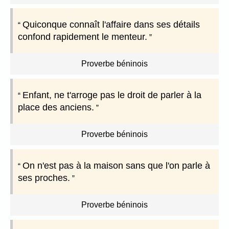
Quiconque connaît l'affaire dans ses détails
confond rapidement le menteur.
Proverbe béninois
Enfant, ne t'arroge pas le droit de parler à la
place des anciens.
Proverbe béninois
On n'est pas à la maison sans que l'on parle à
ses proches.
Proverbe béninois