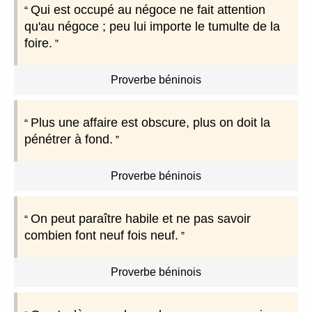
Qui est occupé au négoce ne fait attention
qu'au négoce ; peu lui importe le tumulte de la
foire.
Proverbe béninois
Plus une affaire est obscure, plus on doit la
pénétrer à fond.
Proverbe béninois
On peut paraître habile et ne pas savoir
combien font neuf fois neuf.
Proverbe béninois