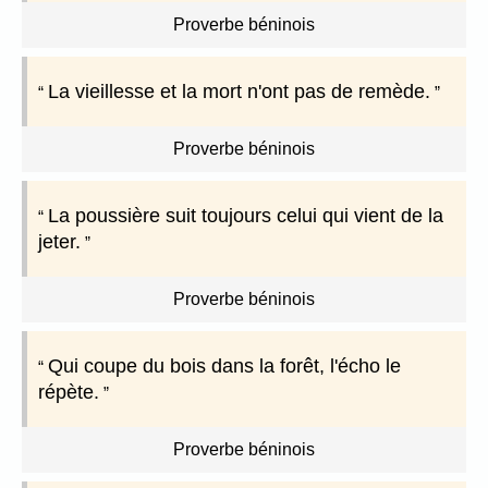
Proverbe béninois
La vieillesse et la mort n'ont pas de remède.
Proverbe béninois
La poussière suit toujours celui qui vient de la
jeter.
Proverbe béninois
Qui coupe du bois dans la forêt, l'écho le
répète.
Proverbe béninois