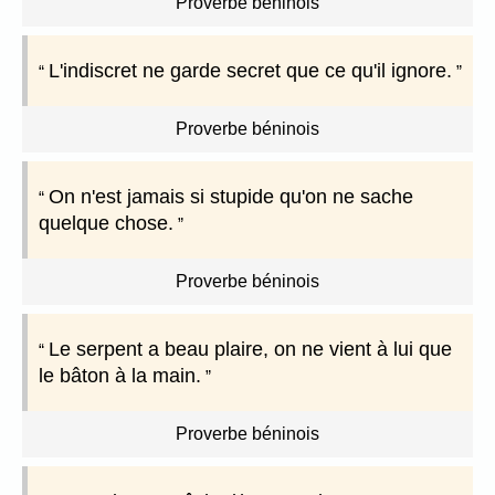
Proverbe béninois
L'indiscret ne garde secret que ce qu'il ignore.
Proverbe béninois
On n'est jamais si stupide qu'on ne sache
quelque chose.
Proverbe béninois
Le serpent a beau plaire, on ne vient à lui que
le bâton à la main.
Proverbe béninois