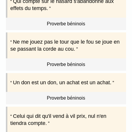
Qui compte sur le hasard s'abandonne aux
effets du temps.
Proverbe béninois
Ne me jouez pas le tour que le fou se joue en
se passant la corde au cou.
Proverbe béninois
Un don est un don, un achat est un achat.
Proverbe béninois
Celui qui dit qu'il vend à vil prix, nul n'en
tiendra compte.