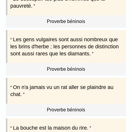
pauvreté.
Proverbe béninois
Les gens vulgaires sont aussi nombreux que
les brins d'herbe ; les personnes de distinction
sont aussi rares que les diamants.
Proverbe béninois
On n'a jamais vu un rat aller se plaindre au
chat.
Proverbe béninois
La bouche est la maison du rire.