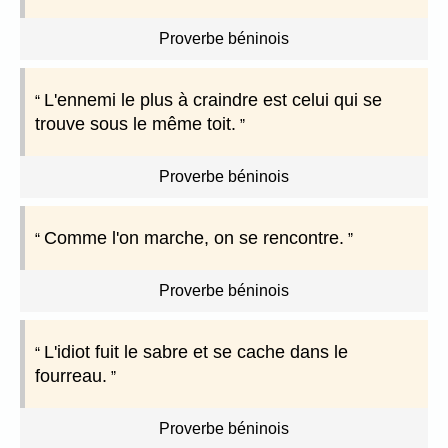
Proverbe béninois
L'ennemi le plus à craindre est celui qui se
trouve sous le même toit.
Proverbe béninois
Comme l'on marche, on se rencontre.
Proverbe béninois
L'idiot fuit le sabre et se cache dans le
fourreau.
Proverbe béninois