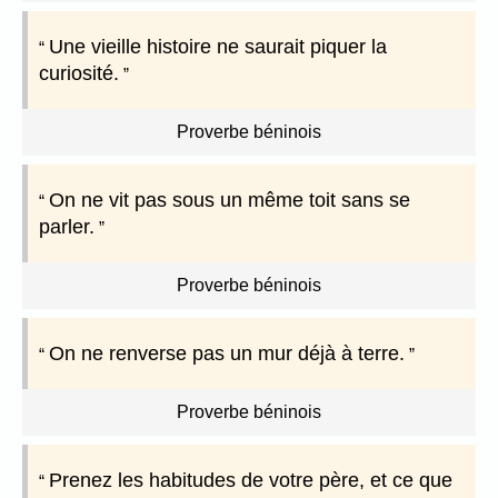
Une vieille histoire ne saurait piquer la
curiosité.
Proverbe béninois
On ne vit pas sous un même toit sans se
parler.
Proverbe béninois
On ne renverse pas un mur déjà à terre.
Proverbe béninois
Prenez les habitudes de votre père, et ce que