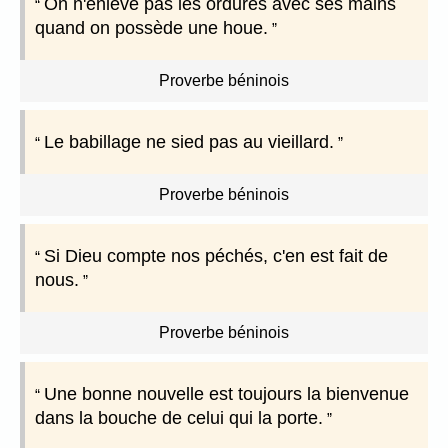
On n'enlève pas les ordures avec ses mains
quand on possède une houe.
Proverbe béninois
Le babillage ne sied pas au vieillard.
Proverbe béninois
Si Dieu compte nos péchés, c'en est fait de
nous.
Proverbe béninois
Une bonne nouvelle est toujours la bienvenue
dans la bouche de celui qui la porte.