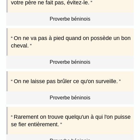
votre père ne fait pas, évitez-le.
Proverbe béninois
On ne va pas à pied quand on possède un bon
cheval.
Proverbe béninois
On ne laisse pas brûler ce qu'on surveille.
Proverbe béninois
Rarement on trouve quelqu'un à qui l'on puisse
se fier entièrement.