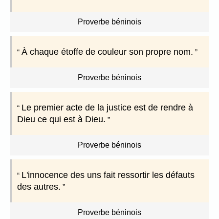
Proverbe béninois
À chaque étoffe de couleur son propre nom.
Proverbe béninois
Le premier acte de la justice est de rendre à
Dieu ce qui est à Dieu.
Proverbe béninois
L'innocence des uns fait ressortir les défauts
des autres.
Proverbe béninois