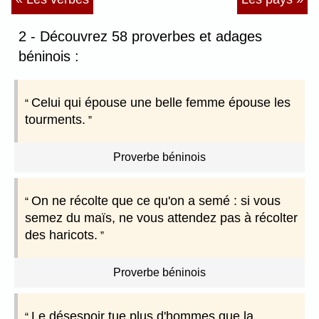
2 - Découvrez 58 proverbes et adages
béninois :
Celui qui épouse une belle femme épouse les
tourments.
Proverbe béninois
On ne récolte que ce qu'on a semé : si vous
semez du maïs, ne vous attendez pas à récolter
des haricots.
Proverbe béninois
Le désespoir tue plus d'hommes que la