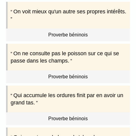
On voit mieux qu'un autre ses propres intérêts.
Proverbe béninois
On ne consulte pas le poisson sur ce qui se
passe dans les champs.
Proverbe béninois
Qui accumule les ordures finit par en avoir un
grand tas.
Proverbe béninois