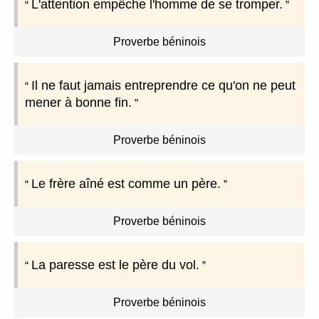
L'attention empêche l'homme de se tromper.
Proverbe béninois
Il ne faut jamais entreprendre ce qu'on ne peut
mener à bonne fin.
Proverbe béninois
Le frère aîné est comme un père.
Proverbe béninois
La paresse est le père du vol.
Proverbe béninois