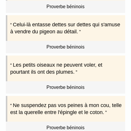
Proverbe béninois
Celui-là entasse dettes sur dettes qui s'amuse
à vendre du pigeon au détail.
Proverbe béninois
Les petits oiseaux ne peuvent voler, et
pourtant ils ont des plumes.
Proverbe béninois
Ne suspendez pas vos peines à mon cou, telle
est la querelle entre l'épingle et le coton.
Proverbe béninois