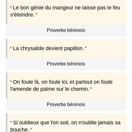
Le bon génie du mangeur ne laisse pas le feu
s'éteindre.
Proverbe béninois
La chrysalide devient papillon.
Proverbe béninois
On foule là, on foule ici, et partout on foule
l'amende de palme sur le chemin.
Proverbe béninois
Si oublieux que l'on soit, on n'oublie jamais sa
bouche.