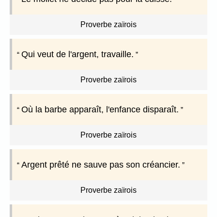
Proverbe zaïrois
Qui veut de l'argent, travaille.
Proverbe zaïrois
Où la barbe apparaît, l'enfance disparaît.
Proverbe zaïrois
Argent prêté ne sauve pas son créancier.
Proverbe zaïrois