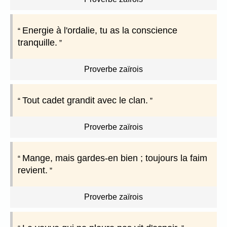
Energie à l'ordalie, tu as la conscience
tranquille.
Proverbe zaïrois
Tout cadet grandit avec le clan.
Proverbe zaïrois
Mange, mais gardes-en bien ; toujours la faim
revient.
Proverbe zaïrois