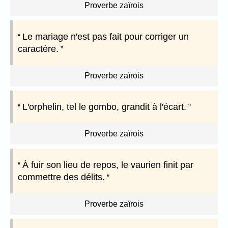
Proverbe zaïrois
Le mariage n'est pas fait pour corriger un
caractère.
Proverbe zaïrois
L'orphelin, tel le gombo, grandit à l'écart.
Proverbe zaïrois
À fuir son lieu de repos, le vaurien finit par
commettre des délits.
Proverbe zaïrois