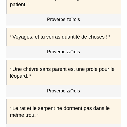
patient.
Proverbe zaïrois
Voyages, et tu verras quantité de choses !
Proverbe zaïrois
Une chèvre sans parent est une proie pour le
léopard.
Proverbe zaïrois
Le rat et le serpent ne dorment pas dans le
même trou.