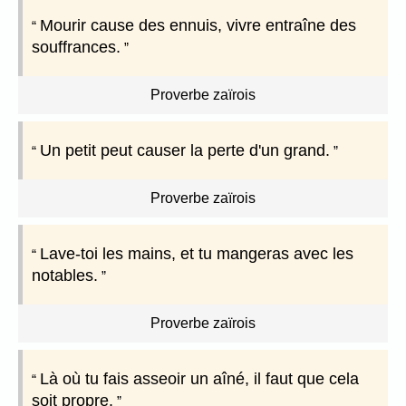
Mourir cause des ennuis, vivre entraîne des
souffrances.
Proverbe zaïrois
Un petit peut causer la perte d'un grand.
Proverbe zaïrois
Lave-toi les mains, et tu mangeras avec les
notables.
Proverbe zaïrois
Là où tu fais asseoir un aîné, il faut que cela
soit propre.