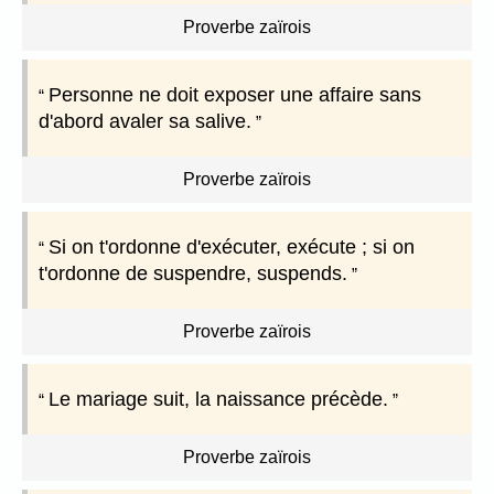
Proverbe zaïrois
Personne ne doit exposer une affaire sans
d'abord avaler sa salive.
Proverbe zaïrois
Si on t'ordonne d'exécuter, exécute ; si on
t'ordonne de suspendre, suspends.
Proverbe zaïrois
Le mariage suit, la naissance précède.
Proverbe zaïrois