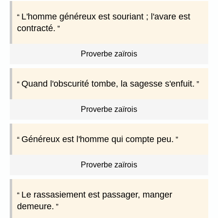
L'homme généreux est souriant ; l'avare est
contracté.
Proverbe zaïrois
Quand l'obscurité tombe, la sagesse s'enfuit.
Proverbe zaïrois
Généreux est l'homme qui compte peu.
Proverbe zaïrois
Le rassasiement est passager, manger
demeure.