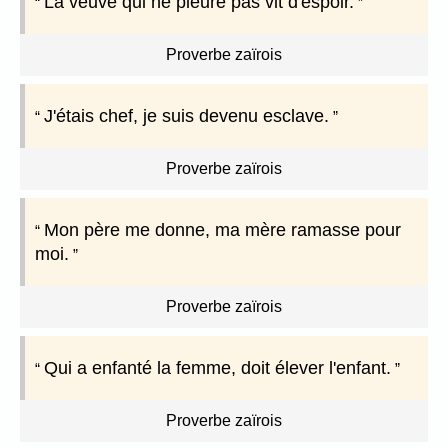
La veuve qui ne pleure pas vit d'espoir.
Proverbe zaïrois
J'étais chef, je suis devenu esclave.
Proverbe zaïrois
Mon père me donne, ma mère ramasse pour
moi.
Proverbe zaïrois
Qui a enfanté la femme, doit élever l'enfant.
Proverbe zaïrois