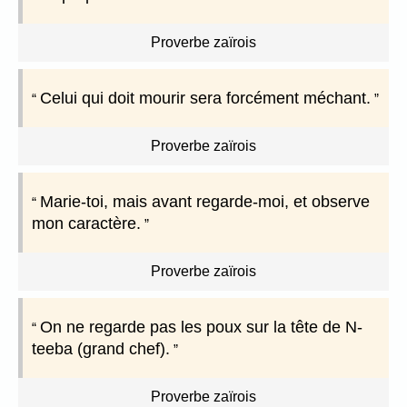
Proverbe zaïrois
Celui qui doit mourir sera forcément méchant.
Proverbe zaïrois
Marie-toi, mais avant regarde-moi, et observe
mon caractère.
Proverbe zaïrois
On ne regarde pas les poux sur la tête de N-
teeba (grand chef).
Proverbe zaïrois