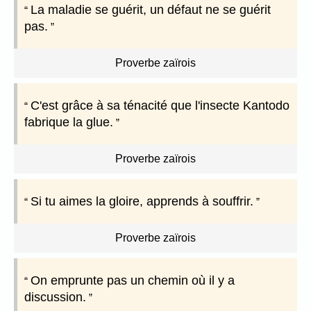
La maladie se guérit, un défaut ne se guérit
pas.
Proverbe zaïrois
C'est grâce à sa ténacité que l'insecte Kantodo
fabrique la glue.
Proverbe zaïrois
Si tu aimes la gloire, apprends à souffrir.
Proverbe zaïrois
On emprunte pas un chemin où il y a
discussion.