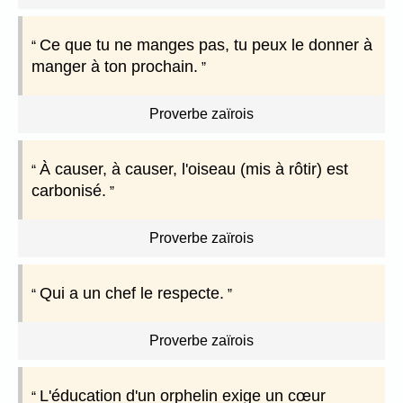
Ce que tu ne manges pas, tu peux le donner à
manger à ton prochain.
Proverbe zaïrois
À causer, à causer, l'oiseau (mis à rôtir) est
carbonisé.
Proverbe zaïrois
Qui a un chef le respecte.
Proverbe zaïrois
L'éducation d'un orphelin exige un cœur