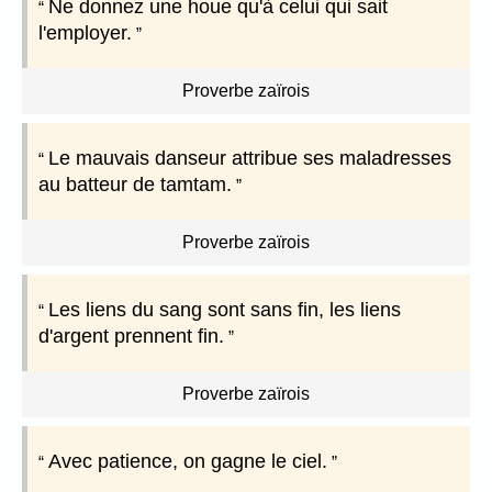
Ne donnez une houe qu'à celui qui sait
l'employer.
Proverbe zaïrois
Le mauvais danseur attribue ses maladresses
au batteur de tamtam.
Proverbe zaïrois
Les liens du sang sont sans fin, les liens
d'argent prennent fin.
Proverbe zaïrois
Avec patience, on gagne le ciel.