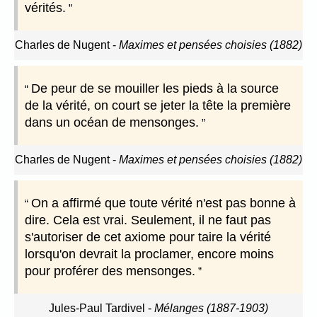
vérités.
Charles de Nugent
-
Maximes et pensées choisies (1882)
De peur de se mouiller les pieds à la source
de la vérité, on court se jeter la tête la première
dans un océan de mensonges.
Charles de Nugent
-
Maximes et pensées choisies (1882)
On a affirmé que toute vérité n'est pas bonne à
dire. Cela est vrai. Seulement, il ne faut pas
s'autoriser de cet axiome pour taire la vérité
lorsqu'on devrait la proclamer, encore moins
pour proférer des mensonges.
Jules-Paul Tardivel
-
Mélanges (1887-1903)