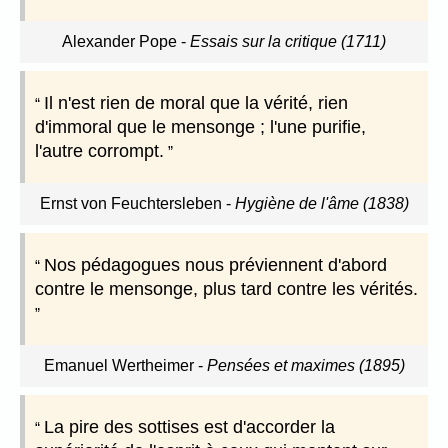
Alexander Pope
-
Essais sur la critique (1711)
Il n'est rien de moral que la vérité, rien
d'immoral que le mensonge ; l'une purifie,
l'autre corrompt.
Ernst von Feuchtersleben
-
Hygiène de l'âme (1838)
Nos pédagogues nous préviennent d'abord
contre le mensonge, plus tard contre les vérités.
Emanuel Wertheimer
-
Pensées et maximes (1895)
La pire des sottises est d'accorder la