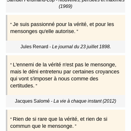
(1969)
Je suis passionné pour la vérité, et pour les
mensonges qu'elle autorise.
Jules Renard
-
Le journal du 23 juillet 1898.
L'ennemi de la vérité n'est pas le mensonge,
mais le déni entretenu par certaines croyances
qui vont s'imposer à nous comme des
certitudes.
Jacques Salomé
-
La vie à chaque instant (2012)
Rien de si rare que la vérité, et rien de si
commun que le mensonge.