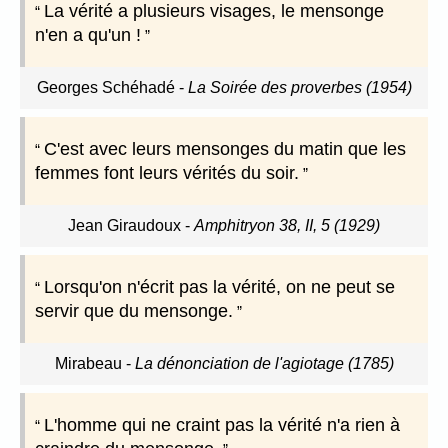
La vérité a plusieurs visages, le mensonge
n'en a qu'un !
Georges Schéhadé
-
La Soirée des proverbes (1954)
C'est avec leurs mensonges du matin que les
femmes font leurs vérités du soir.
Jean Giraudoux
-
Amphitryon 38, II, 5 (1929)
Lorsqu'on n'écrit pas la vérité, on ne peut se
servir que du mensonge.
Mirabeau
-
La dénonciation de l'agiotage (1785)
L'homme qui ne craint pas la vérité n'a rien à