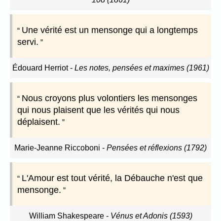
Une vérité est un mensonge qui a longtemps
servi.
Édouard Herriot
-
Les notes, pensées et maximes (1961)
Nous croyons plus volontiers les mensonges
qui nous plaisent que les vérités qui nous
déplaisent.
Marie-Jeanne Riccoboni
-
Pensées et réflexions (1792)
L'Amour est tout vérité, la Débauche n'est que
mensonge.
William Shakespeare
-
Vénus et Adonis (1593)