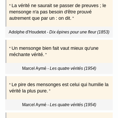
La vérité ne saurait se passer de preuves ; le
mensonge n'a pas besoin d'être prouvé
autrement que par un : on dit.
Adolphe d'Houdetot
-
Dix épines pour une fleur (1853)
Un mensonge bien fait vaut mieux qu'une
méchante vérité.
Marcel Aymé
-
Les quatre vérités (1954)
Le pire des mensonges est celui qui humilie la
vérité la plus pure.
Marcel Aymé
-
Les quatre vérités (1954)