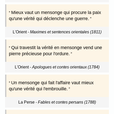
Mieux vaut un mensonge qui procure la paix
qu'une vérité qui déclenche une guerre.
L'Orient
-
Maximes et sentences orientales (1811)
Qui travestit la vérité en mensonge vend une
pierre précieuse pour l'ordure.
L'Orient
-
Apologues et contes orientaux (1784)
Un mensonge qui fait l'affaire vaut mieux
qu'une vérité qui l'embrouille.
La Perse
-
Fables et contes persans (1788)