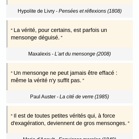
Hypolite de Livry
-
Pensées et réflexions (1808)
La vérité, pour certains, est parfois un
mensonge déguisé.
Maxalexis
-
L'art du mensonge (2008)
Un mensonge ne peut jamais être effacé :
même la vérité n'y suffit pas.
Paul Auster
-
La cité de verre (1985)
Il est de toutes petites vérités qui, à force
d'exagération, deviennent de gros mensonges.