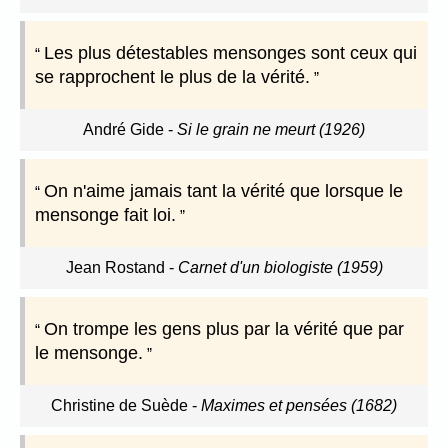
Les plus détestables mensonges sont ceux qui
se rapprochent le plus de la vérité.
André Gide
-
Si le grain ne meurt (1926)
On n'aime jamais tant la vérité que lorsque le
mensonge fait loi.
Jean Rostand
-
Carnet d'un biologiste (1959)
On trompe les gens plus par la vérité que par
le mensonge.
Christine de Suède
-
Maximes et pensées (1682)