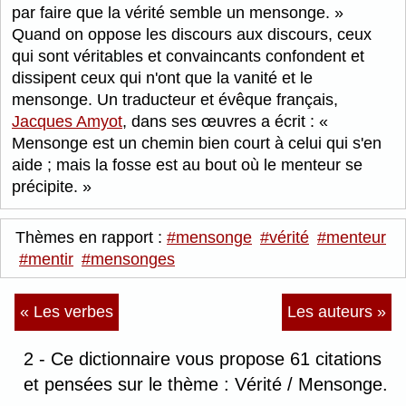
par faire que la vérité semble un mensonge.
Quand on oppose les discours aux discours, ceux
qui sont véritables et convaincants confondent et
dissipent ceux qui n'ont que la vanité et le
mensonge. Un traducteur et évêque français,
Jacques Amyot
, dans ses œuvres a écrit :
Mensonge est un chemin bien court à celui qui s'en
aide ; mais la fosse est au bout où le menteur se
précipite.
Thèmes en rapport :
#mensonge
#vérité
#menteur
#mentir
#mensonges
« Les verbes
Les auteurs »
2 - Ce dictionnaire vous propose 61 citations
et pensées sur le thème : Vérité / Mensonge.