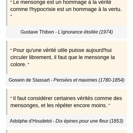
Le mensonge est un hommage à la vérité
comme l'hypocrisie est un hommage à la vertu.
Gustave Thibon
-
L'ignorance étoilée (1974)
Pour qu'une vérité utile puisse aujourd'hui
circuler librement, il faut que le mensonge la
colore.
Goswin de Stassart
-
Pensées et maximes (1780-1854)
Il faut considérer certaines vérités comme des
mensonges, et les répéter encore moins.
Adolphe d'Houdetot
-
Dix épines pour une fleur (1853)