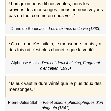
Lorsqu'on nous dit nos vérités, nous les
croyons des mensonges ; nous ne nous voyons
pas du tout comme on nous voit.
Diane de Beausacq
-
Les maximes de la vie (1883)
On dit que c'est vilain, le mensonge ; mais y a
des fois où c'est plus chouette que la vérité.
Alphonse Allais
-
Deux et deux font cinq, Fragment
d'entretien (1895)
Mieux vaut la dure vérité que le plus doux des
mensonges.
Pierre-Jules Stahl
-
Vie et options philosophiques d'un
pingouin (1841)