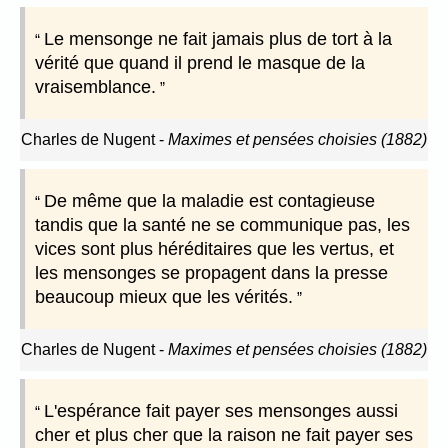
Le mensonge ne fait jamais plus de tort à la
vérité que quand il prend le masque de la
vraisemblance.
Charles de Nugent
-
Maximes et pensées choisies (1882)
De même que la maladie est contagieuse
tandis que la santé ne se communique pas, les
vices sont plus héréditaires que les vertus, et
les mensonges se propagent dans la presse
beaucoup mieux que les vérités.
Charles de Nugent
-
Maximes et pensées choisies (1882)
L'espérance fait payer ses mensonges aussi
cher et plus cher que la raison ne fait payer ses