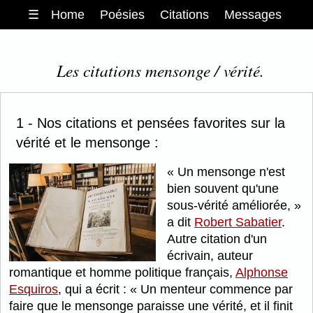
☰
Home
Poésies
Citations
Messages
Les citations mensonge / vérité.
1 - Nos citations et pensées favorites sur la
vérité et le mensonge :
Un mensonge n'est
bien souvent qu'une
sous-vérité améliorée,
a dit
Robert Sabatier
.
Autre citation d'un
écrivain, auteur
romantique et homme politique français,
Alphonse
Esquiros
, qui a écrit :
Un menteur commence par
faire que le mensonge paraisse une vérité, et il finit