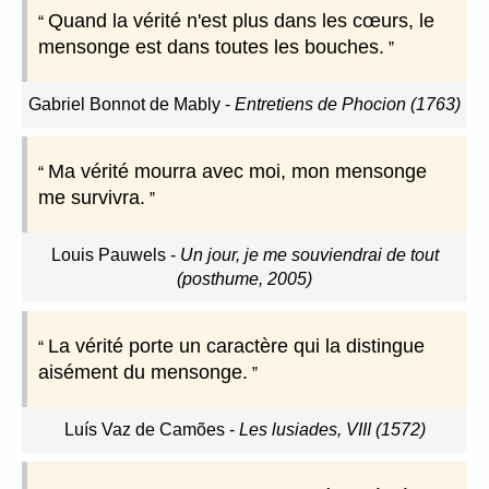
Quand la vérité n'est plus dans les cœurs, le
mensonge est dans toutes les bouches.
Gabriel Bonnot de Mably
-
Entretiens de Phocion (1763)
Ma vérité mourra avec moi, mon mensonge
me survivra.
Louis Pauwels
-
Un jour, je me souviendrai de tout
(posthume, 2005)
La vérité porte un caractère qui la distingue
aisément du mensonge.
Luís Vaz de Camões
-
Les lusiades, VIII (1572)