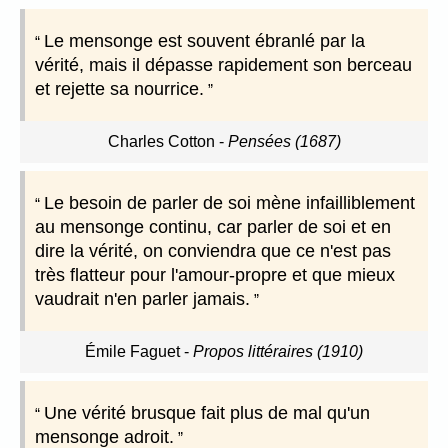
Le mensonge est souvent ébranlé par la
vérité, mais il dépasse rapidement son berceau
et rejette sa nourrice.
Charles Cotton
-
Pensées (1687)
Le besoin de parler de soi mène infailliblement
au mensonge continu, car parler de soi et en
dire la vérité, on conviendra que ce n'est pas
très flatteur pour l'amour-propre et que mieux
vaudrait n'en parler jamais.
Émile Faguet
-
Propos littéraires (1910)
Une vérité brusque fait plus de mal qu'un
mensonge adroit.