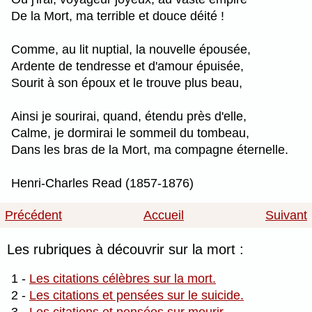
De la Mort, ma terrible et douce déité !
Comme, au lit nuptial, la nouvelle épousée,
Ardente de tendresse et d'amour épuisée,
Sourit à son époux et le trouve plus beau,
Ainsi je sourirai, quand, étendu près d'elle,
Calme, je dormirai le sommeil du tombeau,
Dans les bras de la Mort, ma compagne éternelle.
Henri-Charles Read (1857-1876)
Précédent
Accueil
Suivant
Les rubriques à découvrir sur la mort :
1 -
Les citations célèbres sur la mort.
2 -
Les citations et pensées sur le suicide.