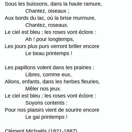
Sous les buissons, dans la haute ramure,
Chantez, oiseaux ;
Aux bords du lac, où la brise murmure,
Chantez, roseaux.
Le ciel est bleu ; les roses vont éclore :
Ah ! pour longtemps,
Les jours plus purs verront briller encore
Le beau printemps !
Les papillons volent dans les prairies :
Libres, comme eux,
Allons, enfants, dans les herbes fleuries,
Mêler nos jeux.
Le ciel est bleu ; les roses vont éclore :
Soyons contents :
Pour nos plaisirs vient de sourire encore
Le gai printemps !
Clément Michaëls (1821-1887)