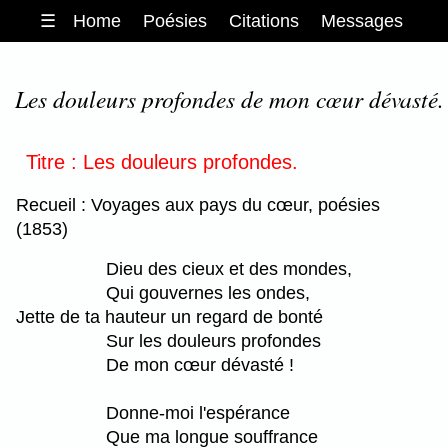
☰
Home
Poésies
Citations
Messages
Les douleurs profondes de mon cœur dévasté.
Titre : Les douleurs profondes.
Recueil : Voyages aux pays du cœur, poésies
(1853)
Dieu des cieux et des mondes,
Qui gouvernes les ondes,
Jette de ta hauteur un regard de bonté
Sur les douleurs profondes
De mon cœur dévasté !
Donne-moi l'espérance
Que ma longue souffrance