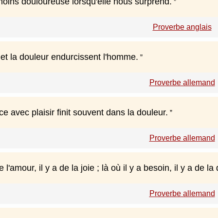
moins douloureuse lorsqu'elle nous surprend.
Proverbe anglais
 et la douleur endurcissent l'homme.
Proverbe allemand
 avec plaisir finit souvent dans la douleur.
Proverbe allemand
e l'amour, il y a de la joie ; là où il y a besoin, il y a de la
Proverbe allemand