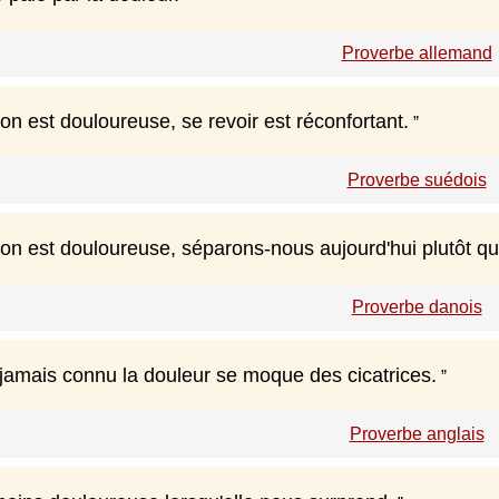
Proverbe allemand
ion est douloureuse, se revoir est réconfortant.
Proverbe suédois
tion est douloureuse, séparons-nous aujourd'hui plutôt q
Proverbe danois
 jamais connu la douleur se moque des cicatrices.
Proverbe anglais