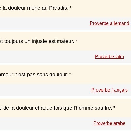
 la douleur mène au Paradis.
Proverbe allemand
t toujours un injuste estimateur.
Proverbe latin
 amour n'est pas sans douleur.
Proverbe français
e de la douleur chaque fois que l'homme souffre.
Proverbe arabe