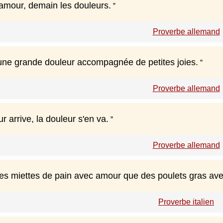
'amour, demain les douleurs.
Proverbe allemand
une grande douleur accompagnée de petites joies.
Proverbe allemand
 arrive, la douleur s'en va.
Proverbe allemand
es miettes de pain avec amour que des poulets gras ave
Proverbe italien