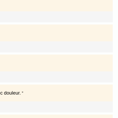
c douleur.