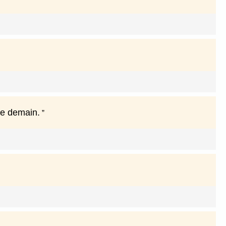
ue demain.