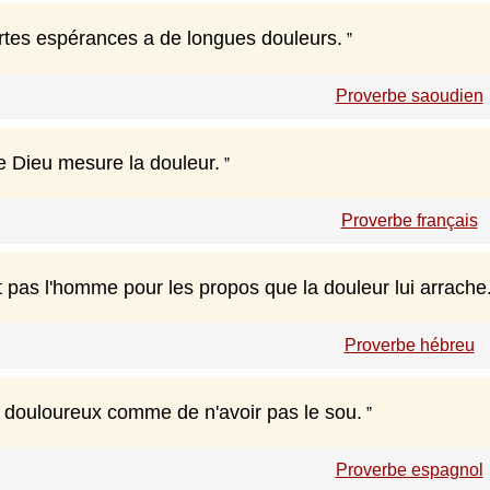
rtes espérances a de longues douleurs.
Proverbe saoudien
ée Dieu mesure la douleur.
Proverbe français
t pas l'homme pour les propos que la douleur lui arrache
Proverbe hébreu
si douloureux comme de n'avoir pas le sou.
Proverbe espagnol