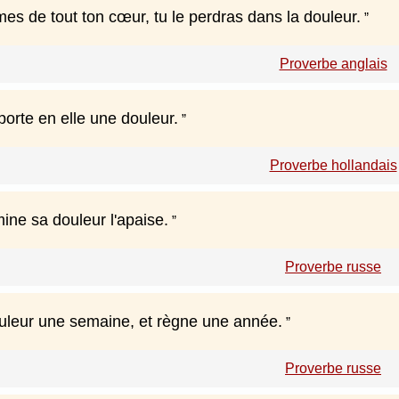
es de tout ton cœur, tu le perdras dans la douleur.
Proverbe anglais
orte en elle une douleur.
Proverbe hollandais
ine sa douleur l'apaise.
Proverbe russe
uleur une semaine, et règne une année.
Proverbe russe