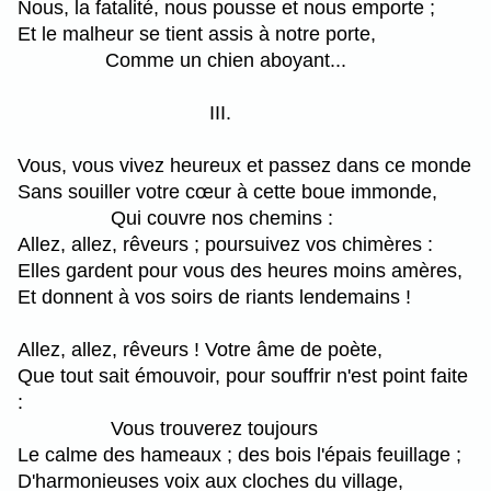
Nous, la fatalité, nous pousse et nous emporte ;
Et le malheur se tient assis à notre porte,
Comme un chien aboyant...
III.
Vous, vous vivez heureux et passez dans ce monde
Sans souiller votre cœur à cette boue immonde,
Qui couvre nos chemins :
Allez, allez, rêveurs ; poursuivez vos chimères :
Elles gardent pour vous des heures moins amères,
Et donnent à vos soirs de riants lendemains !
Allez, allez, rêveurs ! Votre âme de poète,
Que tout sait émouvoir, pour souffrir n'est point faite
:
Vous trouverez toujours
Le calme des hameaux ; des bois l'épais feuillage ;
D'harmonieuses voix aux cloches du village,