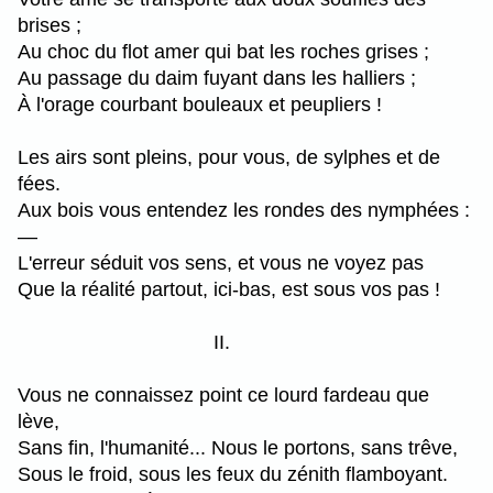
brises ;
Au choc du flot amer qui bat les roches grises ;
Au passage du daim fuyant dans les halliers ;
À l'orage courbant bouleaux et peupliers !
Les airs sont pleins, pour vous, de sylphes et de
fées.
Aux bois vous entendez les rondes des nymphées :
—
L'erreur séduit vos sens, et vous ne voyez pas
Que la réalité partout, ici-bas, est sous vos pas !
II.
Vous ne connaissez point ce lourd fardeau que
lève,
Sans fin, l'humanité... Nous le portons, sans trêve,
Sous le froid, sous les feux du zénith flamboyant.