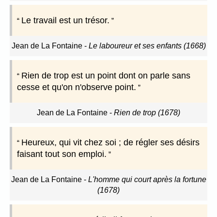
Le travail est un trésor.
Jean de La Fontaine
-
Le laboureur et ses enfants (1668)
Rien de trop est un point dont on parle sans
cesse et qu'on n'observe point.
Jean de La Fontaine
-
Rien de trop (1678)
Heureux, qui vit chez soi ; de régler ses désirs
faisant tout son emploi.
Jean de La Fontaine
-
L'homme qui court après la fortune
(1678)