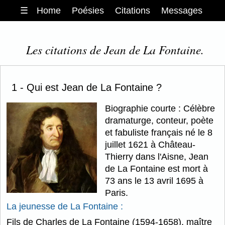
☰
Home
Poésies
Citations
Messages
Les citations de Jean de La Fontaine.
1 - Qui est Jean de La Fontaine ?
Biographie courte : Célèbre
dramaturge, conteur, poète
et fabuliste français né le 8
juillet 1621 à Château-
Thierry dans l'Aisne, Jean
de La Fontaine est mort à
73 ans le 13 avril 1695 à
Paris.
La jeunesse de La Fontaine :
Fils de Charles de La Fontaine (1594-1658), maître