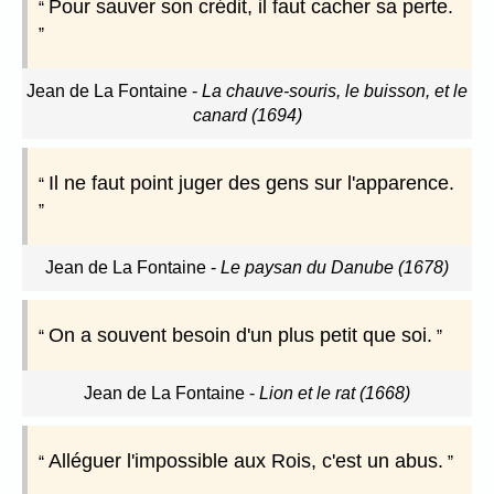
Pour sauver son crédit, il faut cacher sa perte.
Jean de La Fontaine
-
La chauve-souris, le buisson, et le
canard (1694)
Il ne faut point juger des gens sur l'apparence.
Jean de La Fontaine
-
Le paysan du Danube (1678)
On a souvent besoin d'un plus petit que soi.
Jean de La Fontaine
-
Lion et le rat (1668)
Alléguer l'impossible aux Rois, c'est un abus.