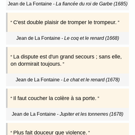
Jean de La Fontaine
-
La fiancée du roi de Garbe (1685)
C'est double plaisir de tromper le trompeur.
Jean de La Fontaine
-
Le coq et le renard (1668)
La dispute est d'un grand secours ; sans elle,
on dormirait toujours.
Jean de La Fontaine
-
Le chat et le renard (1678)
Il faut coucher la colère à sa porte.
Jean de La Fontaine
-
Jupiter et les tonnerres (1678)
Plus fait douceur que violence.