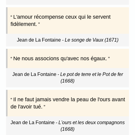
L'amour récompense ceux qui le servent
fidèlement.
Jean de La Fontaine
-
Le songe de Vaux (1671)
Ne nous associons qu'avec nos égaux.
Jean de La Fontaine
-
Le pot de terre et le Pot de fer
(1668)
Il ne faut jamais vendre la peau de l'ours avant
de l'avoir tué.
Jean de La Fontaine
-
L'ours et les deux compagnons
(1668)