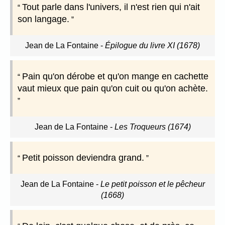
Tout parle dans l'univers, il n'est rien qui n'ait
son langage.
Jean de La Fontaine
-
Épilogue du livre XI (1678)
Pain qu'on dérobe et qu'on mange en cachette
vaut mieux que pain qu'on cuit ou qu'on achète.
Jean de La Fontaine
-
Les Troqueurs (1674)
Petit poisson deviendra grand.
Jean de La Fontaine
-
Le petit poisson et le pêcheur
(1668)