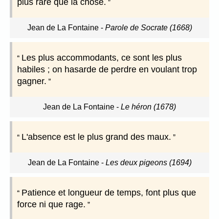
plus rare que la chose.
Jean de La Fontaine
-
Parole de Socrate (1668)
Les plus accommodants, ce sont les plus
habiles ; on hasarde de perdre en voulant trop
gagner.
Jean de La Fontaine
-
Le héron (1678)
L'absence est le plus grand des maux.
Jean de La Fontaine
-
Les deux pigeons (1694)
Patience et longueur de temps, font plus que
force ni que rage.