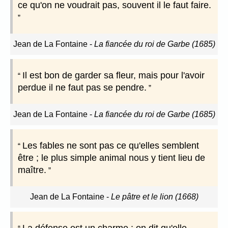
ce qu'on ne voudrait pas, souvent il le faut faire.
Jean de La Fontaine
-
La fiancée du roi de Garbe (1685)
Il est bon de garder sa fleur, mais pour l'avoir
perdue il ne faut pas se pendre.
Jean de La Fontaine
-
La fiancée du roi de Garbe (1685)
Les fables ne sont pas ce qu'elles semblent
être ; le plus simple animal nous y tient lieu de
maître.
Jean de La Fontaine
-
Le pâtre et le lion (1668)