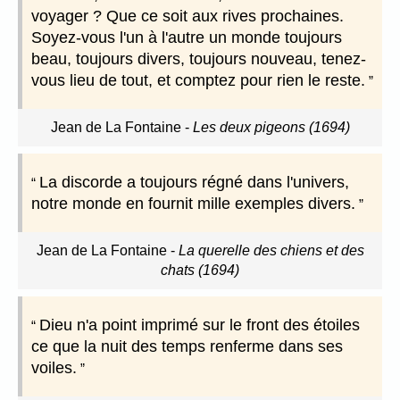
voyager ? Que ce soit aux rives prochaines.
Soyez-vous l'un à l'autre un monde toujours
beau, toujours divers, toujours nouveau, tenez-
vous lieu de tout, et comptez pour rien le reste.
Jean de La Fontaine
-
Les deux pigeons (1694)
La discorde a toujours régné dans l'univers,
notre monde en fournit mille exemples divers.
Jean de La Fontaine
-
La querelle des chiens et des
chats (1694)
Dieu n'a point imprimé sur le front des étoiles
ce que la nuit des temps renferme dans ses
voiles.