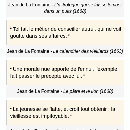
Jean de La Fontaine
-
L'astrologue qui se laisse tomber
dans un puits (1668)
Tel fait le métier de conseiller autrui, qui ne voit
goutte dans ses affaires.
Jean de La Fontaine
-
Le calendrier des vieillards (1663)
Une morale nue apporte de l'ennui, l'exemple
fait passer le précepte avec lui.
Jean de La Fontaine
-
Le pâtre et le lion (1668)
La jeunesse se flatte, et croit tout obtenir ; la
vieillesse est impitoyable.