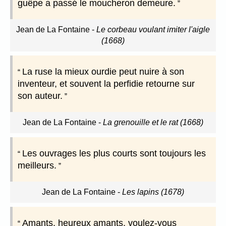
guêpe a passé le moucheron demeure.
Jean de La Fontaine
-
Le corbeau voulant imiter l'aigle
(1668)
La ruse la mieux ourdie peut nuire à son
inventeur, et souvent la perfidie retourne sur
son auteur.
Jean de La Fontaine
-
La grenouille et le rat (1668)
Les ouvrages les plus courts sont toujours les
meilleurs.
Jean de La Fontaine
-
Les lapins (1678)
Amants, heureux amants, voulez-vous