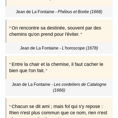
Jean de La Fontaine
-
Phébus et Borée (1668)
On rencontre sa destinée, souvent par des
chemins qu'on prend pour l'éviter.
Jean de La Fontaine
-
L'horoscope (1678)
Entre la chair et la chemise, il faut cacher le
bien que l'on fait.
Jean de La Fontaine
-
Les cordeliers de Catalogne
(1666)
Chacun se dit ami ; mais fol qui s'y repose :
Rien n'est plus commun que ce nom, rien n'est