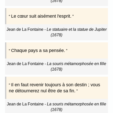
(1678)
Le cœur suit aisément l'esprit.
Jean de La Fontaine
-
Le statuaire et la statue de Jupiter
(1678)
Chaque pays a sa pensée.
Jean de La Fontaine
-
La souris métamorphosée en fille
(1678)
Il en faut revenir toujours à son destin ; vous
ne détournerez nul être de sa fin.
Jean de La Fontaine
-
La souris métamorphosée en fille
(1678)