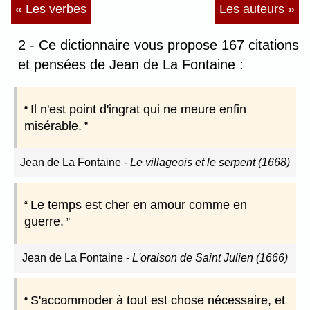
« Les verbes
Les auteurs »
2 - Ce dictionnaire vous propose 167 citations
et pensées de Jean de La Fontaine :
Il n'est point d'ingrat qui ne meure enfin
misérable.
Jean de La Fontaine
-
Le villageois et le serpent (1668)
Le temps est cher en amour comme en
guerre.
Jean de La Fontaine
-
L'oraison de Saint Julien (1666)
S'accommoder à tout est chose nécessaire, et