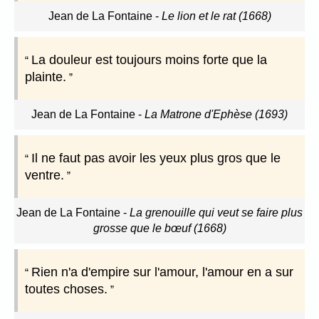
Jean de La Fontaine
-
Le lion et le rat (1668)
La douleur est toujours moins forte que la
plainte.
Jean de La Fontaine
-
La Matrone d'Ephèse (1693)
Il ne faut pas avoir les yeux plus gros que le
ventre.
Jean de La Fontaine
-
La grenouille qui veut se faire plus
grosse que le bœuf (1668)
Rien n'a d'empire sur l'amour, l'amour en a sur
toutes choses.