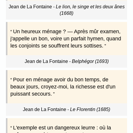
Jean de La Fontaine
-
Le lion, le singe et les deux ânes
(1668)
Un heureux ménage ? — Après mûr examen,
j'appelle un bon, voire un parfait hymen, quand
les conjoints se souffrent leurs sottises.
Jean de La Fontaine
-
Belphégor (1693)
Pour en ménage avoir du bon temps, de
beaux jours, croyez-moi, la richesse est d'un
puissant secours.
Jean de La Fontaine
-
Le Florentin (1685)
L'exemple est un dangereux leurre : où la