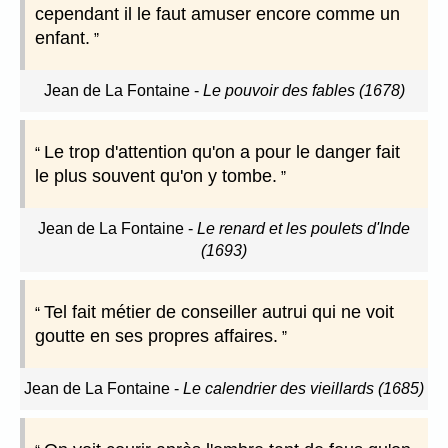
cependant il le faut amuser encore comme un
enfant.
Jean de La Fontaine
-
Le pouvoir des fables (1678)
Le trop d'attention qu'on a pour le danger fait
le plus souvent qu'on y tombe.
Jean de La Fontaine
-
Le renard et les poulets d'Inde
(1693)
Tel fait métier de conseiller autrui qui ne voit
goutte en ses propres affaires.
Jean de La Fontaine
-
Le calendrier des vieillards (1685)