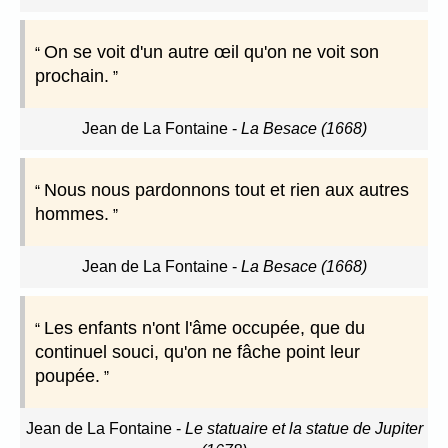
On se voit d'un autre œil qu'on ne voit son
prochain.
Jean de La Fontaine
-
La Besace (1668)
Nous nous pardonnons tout et rien aux autres
hommes.
Jean de La Fontaine
-
La Besace (1668)
Les enfants n'ont l'âme occupée, que du
continuel souci, qu'on ne fâche point leur
poupée.
Jean de La Fontaine
-
Le statuaire et la statue de Jupiter