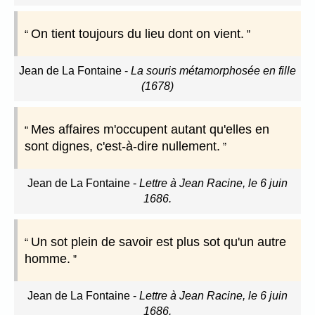
On tient toujours du lieu dont on vient.
Jean de La Fontaine
-
La souris métamorphosée en fille
(1678)
Mes affaires m'occupent autant qu'elles en
sont dignes, c'est-à-dire nullement.
Jean de La Fontaine
-
Lettre à Jean Racine, le 6 juin
1686.
Un sot plein de savoir est plus sot qu'un autre
homme.
Jean de La Fontaine
-
Lettre à Jean Racine, le 6 juin
1686.