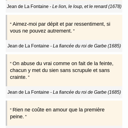
Jean de La Fontaine
-
Le lion, le loup, et le renard (1678)
Aimez-moi par dépit et par ressentiment, si
vous ne pouvez autrement.
Jean de La Fontaine
-
La fiancée du roi de Garbe (1685)
On abuse du vrai comme on fait de la feinte,
chacun y met du sien sans scrupule et sans
crainte.
Jean de La Fontaine
-
La fiancée du roi de Garbe (1685)
Rien ne coûte en amour que la première
peine.