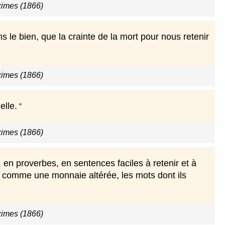
imes (1866)
 le bien, que la crainte de la mort pour nous retenir
imes (1866)
elle.
imes (1866)
en proverbes, en sentences faciles à retenir et à
 comme une monnaie altérée, les mots dont ils
imes (1866)