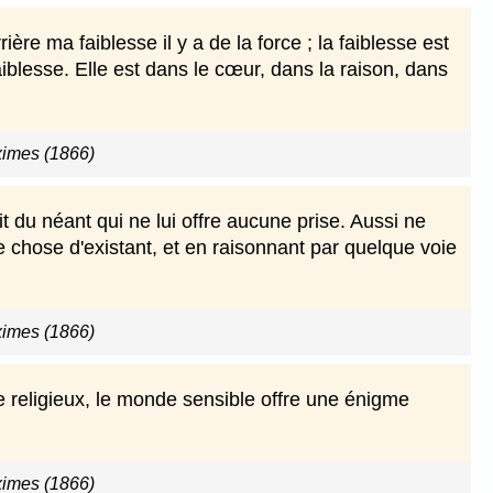
ère ma faiblesse il y a de la force ; la faiblesse est
aiblesse. Elle est dans le cœur, dans la raison, dans
imes (1866)
t du néant qui ne lui offre aucune prise. Aussi ne
que chose d'existant, et en raisonnant par quelque voie
imes (1866)
 religieux, le monde sensible offre une énigme
imes (1866)