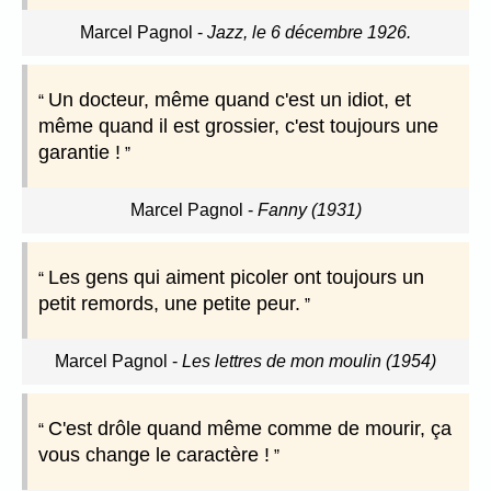
Marcel Pagnol
-
Jazz, le 6 décembre 1926.
Un docteur, même quand c'est un idiot, et
même quand il est grossier, c'est toujours une
garantie !
Marcel Pagnol
-
Fanny (1931)
Les gens qui aiment picoler ont toujours un
petit remords, une petite peur.
Marcel Pagnol
-
Les lettres de mon moulin (1954)
C'est drôle quand même comme de mourir, ça
vous change le caractère !