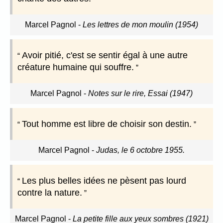
Marcel Pagnol
-
Les lettres de mon moulin (1954)
Avoir pitié, c'est se sentir égal à une autre
créature humaine qui souffre.
Marcel Pagnol
-
Notes sur le rire, Essai (1947)
Tout homme est libre de choisir son destin.
Marcel Pagnol
-
Judas, le 6 octobre 1955.
Les plus belles idées ne pèsent pas lourd
contre la nature.
Marcel Pagnol
-
La petite fille aux yeux sombres (1921)