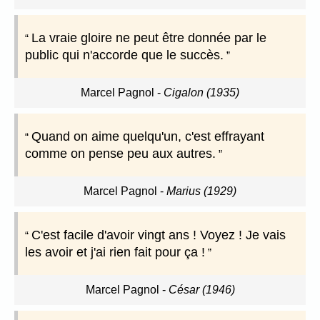
La vraie gloire ne peut être donnée par le
public qui n'accorde que le succès.
Marcel Pagnol
-
Cigalon (1935)
Quand on aime quelqu'un, c'est effrayant
comme on pense peu aux autres.
Marcel Pagnol
-
Marius (1929)
C'est facile d'avoir vingt ans ! Voyez ! Je vais
les avoir et j'ai rien fait pour ça !
Marcel Pagnol
-
César (1946)