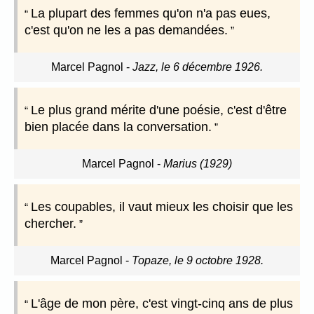
La plupart des femmes qu'on n'a pas eues,
c'est qu'on ne les a pas demandées.
Marcel Pagnol
-
Jazz, le 6 décembre 1926.
Le plus grand mérite d'une poésie, c'est d'être
bien placée dans la conversation.
Marcel Pagnol
-
Marius (1929)
Les coupables, il vaut mieux les choisir que les
chercher.
Marcel Pagnol
-
Topaze, le 9 octobre 1928.
L'âge de mon père, c'est vingt-cinq ans de plus