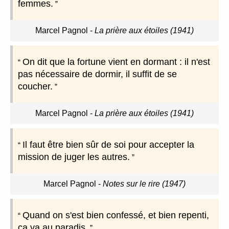
femmes.
Marcel Pagnol
-
La prière aux étoiles (1941)
On dit que la fortune vient en dormant : il n'est
pas nécessaire de dormir, il suffit de se
coucher.
Marcel Pagnol
-
La prière aux étoiles (1941)
Il faut être bien sûr de soi pour accepter la
mission de juger les autres.
Marcel Pagnol
-
Notes sur le rire (1947)
Quand on s'est bien confessé, et bien repenti,
ça va au paradis.