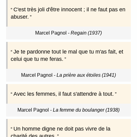
C'est très joli d'être innocent ; il ne faut pas en
abuser.
Marcel Pagnol
-
Regain (1937)
Je te pardonne tout le mal que tu m'as fait, et
celui que tu me feras.
Marcel Pagnol
-
La prière aux étoiles (1941)
Avec les femmes, il faut s'attendre à tout.
Marcel Pagnol
-
La femme du boulanger (1938)
Un homme digne ne doit pas vivre de la
charité des autres.