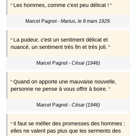
Les hommes, comme c'est peu délicat !
Marcel Pagnol
-
Marius, le 9 mars 1929.
La pudeur, c'est un sentiment délicat et
nuancé, un sentiment très fin et très joli.
Marcel Pagnol
-
César (1946)
Quand on apporte une mauvaise nouvelle,
personne ne pense à vous offrir à boire.
Marcel Pagnol
-
César (1946)
Il faut se méfier des promesses des hommes :
elles ne valent pas plus que les serments des