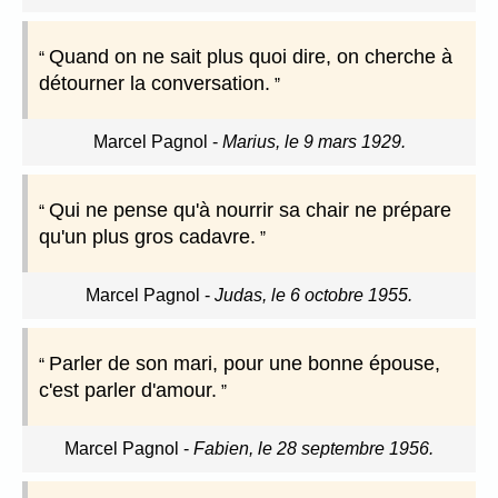
Quand on ne sait plus quoi dire, on cherche à
détourner la conversation.
Marcel Pagnol
-
Marius, le 9 mars 1929.
Qui ne pense qu'à nourrir sa chair ne prépare
qu'un plus gros cadavre.
Marcel Pagnol
-
Judas, le 6 octobre 1955.
Parler de son mari, pour une bonne épouse,
c'est parler d'amour.
Marcel Pagnol
-
Fabien, le 28 septembre 1956.