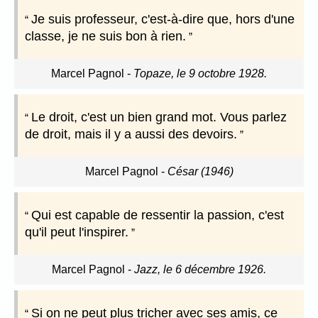
Je suis professeur, c'est-à-dire que, hors d'une
classe, je ne suis bon à rien.
Marcel Pagnol
-
Topaze, le 9 octobre 1928.
Le droit, c'est un bien grand mot. Vous parlez
de droit, mais il y a aussi des devoirs.
Marcel Pagnol
-
César (1946)
Qui est capable de ressentir la passion, c'est
qu'il peut l'inspirer.
Marcel Pagnol
-
Jazz, le 6 décembre 1926.
Si on ne peut plus tricher avec ses amis, ce