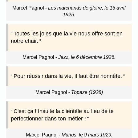
Marcel Pagnol
-
Les marchands de gloire, le 15 avril
1925.
Toutes les joies que la vie nous offre sont en
notre chair.
Marcel Pagnol
-
Jazz, le 6 décembre 1926.
Pour réussir dans la vie, il faut être honnête.
Marcel Pagnol
-
Topaze (1928)
C'est ça ! Insulte la clientèle au lieu de te
perfectionner dans ton métier !
Marcel Pagnol
-
Marius, le 9 mars 1929.