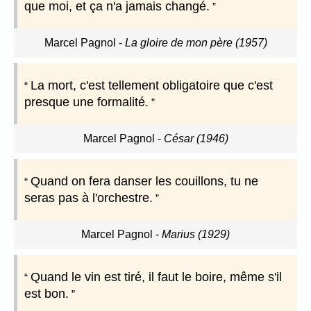
que moi, et ça n'a jamais changé.
Marcel Pagnol
-
La gloire de mon père (1957)
La mort, c'est tellement obligatoire que c'est
presque une formalité.
Marcel Pagnol
-
César (1946)
Quand on fera danser les couillons, tu ne
seras pas à l'orchestre.
Marcel Pagnol
-
Marius (1929)
Quand le vin est tiré, il faut le boire, même s'il
est bon.