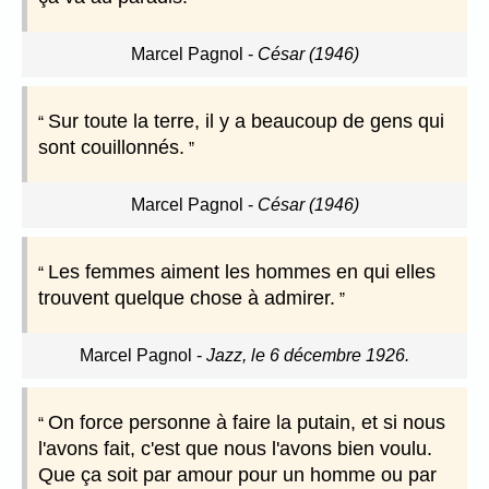
Marcel Pagnol
-
César (1946)
Sur toute la terre, il y a beaucoup de gens qui
sont couillonnés.
Marcel Pagnol
-
César (1946)
Les femmes aiment les hommes en qui elles
trouvent quelque chose à admirer.
Marcel Pagnol
-
Jazz, le 6 décembre 1926.
On force personne à faire la putain, et si nous
l'avons fait, c'est que nous l'avons bien voulu.
Que ça soit par amour pour un homme ou par