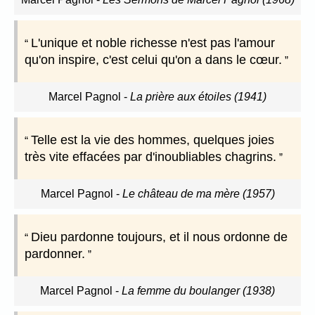
L'unique et noble richesse n'est pas l'amour
qu'on inspire, c'est celui qu'on a dans le cœur.
Marcel Pagnol
-
La prière aux étoiles (1941)
Telle est la vie des hommes, quelques joies
très vite effacées par d'inoubliables chagrins.
Marcel Pagnol
-
Le château de ma mère (1957)
Dieu pardonne toujours, et il nous ordonne de
pardonner.
Marcel Pagnol
-
La femme du boulanger (1938)