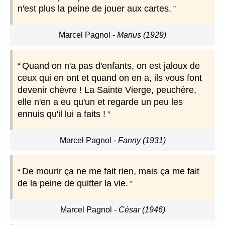
n'est plus la peine de jouer aux cartes.
Marcel Pagnol
-
Marius (1929)
Quand on n'a pas d'enfants, on est jaloux de
ceux qui en ont et quand on en a, ils vous font
devenir chèvre ! La Sainte Vierge, peuchère,
elle n'en a eu qu'un et regarde un peu les
ennuis qu'il lui a faits !
Marcel Pagnol
-
Fanny (1931)
De mourir ça ne me fait rien, mais ça me fait
de la peine de quitter la vie.
Marcel Pagnol
-
César (1946)