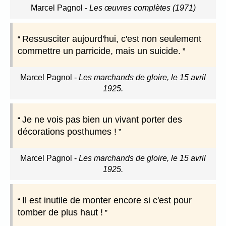
Marcel Pagnol
-
Les œuvres complètes (1971)
Ressusciter aujourd'hui, c'est non seulement
commettre un parricide, mais un suicide.
Marcel Pagnol
-
Les marchands de gloire, le 15 avril
1925.
Je ne vois pas bien un vivant porter des
décorations posthumes !
Marcel Pagnol
-
Les marchands de gloire, le 15 avril
1925.
Il est inutile de monter encore si c'est pour
tomber de plus haut !