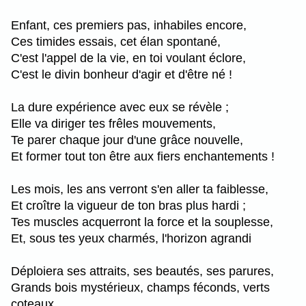
Enfant, ces premiers pas, inhabiles encore,
Ces timides essais, cet élan spontané,
C'est l'appel de la vie, en toi voulant éclore,
C'est le divin bonheur d'agir et d'être né !
La dure expérience avec eux se révèle ;
Elle va diriger tes frêles mouvements,
Te parer chaque jour d'une grâce nouvelle,
Et former tout ton être aux fiers enchantements !
Les mois, les ans verront s'en aller ta faiblesse,
Et croître la vigueur de ton bras plus hardi ;
Tes muscles acquerront la force et la souplesse,
Et, sous tes yeux charmés, l'horizon agrandi
Déploiera ses attraits, ses beautés, ses parures,
Grands bois mystérieux, champs féconds, verts
coteaux,