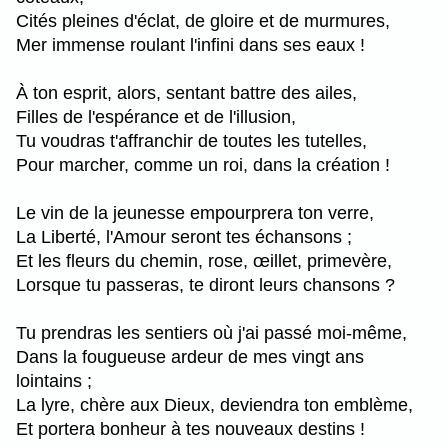
Cités pleines d'éclat, de gloire et de murmures,
Mer immense roulant l'infini dans ses eaux !
À ton esprit, alors, sentant battre des ailes,
Filles de l'espérance et de l'illusion,
Tu voudras t'affranchir de toutes les tutelles,
Pour marcher, comme un roi, dans la création !
Le vin de la jeunesse empourprera ton verre,
La Liberté, l'Amour seront tes échansons ;
Et les fleurs du chemin, rose, œillet, primevère,
Lorsque tu passeras, te diront leurs chansons ?
Tu prendras les sentiers où j'ai passé moi-même,
Dans la fougueuse ardeur de mes vingt ans
lointains ;
La lyre, chère aux Dieux, deviendra ton emblème,
Et portera bonheur à tes nouveaux destins !