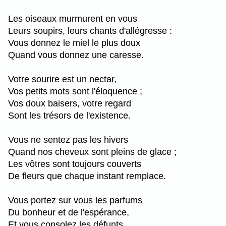
Les oiseaux murmurent en vous
Leurs soupirs, leurs chants d'allégresse :
Vous donnez le miel le plus doux
Quand vous donnez une caresse.
Votre sourire est un nectar,
Vos petits mots sont l'éloquence ;
Vos doux baisers, votre regard
Sont les trésors de l'existence.
Vous ne sentez pas les hivers
Quand nos cheveux sont pleins de glace ;
Les vôtres sont toujours couverts
De fleurs que chaque instant remplace.
Vous portez sur vous les parfums
Du bonheur et de l'espérance,
Et vous consolez les défunts