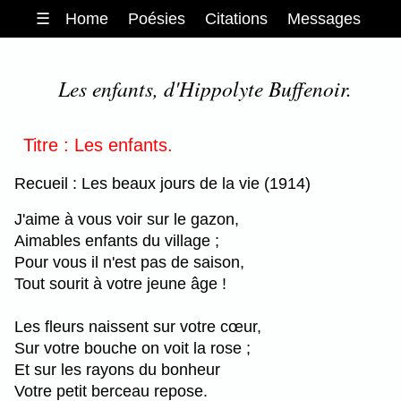
☰
Home
Poésies
Citations
Messages
Les enfants, d'Hippolyte Buffenoir.
Titre : Les enfants.
Recueil : Les beaux jours de la vie (1914)
J'aime à vous voir sur le gazon,
Aimables enfants du village ;
Pour vous il n'est pas de saison,
Tout sourit à votre jeune âge !
Les fleurs naissent sur votre cœur,
Sur votre bouche on voit la rose ;
Et sur les rayons du bonheur
Votre petit berceau repose.