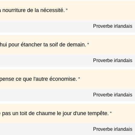
a nourriture de la nécessité.
Proverbe irlandais
hui pour étancher ta soif de demain.
Proverbe irlandais
ense ce que l'autre économise.
Proverbe irlandais
 pas un toit de chaume le jour d'une tempête.
Proverbe irlandais