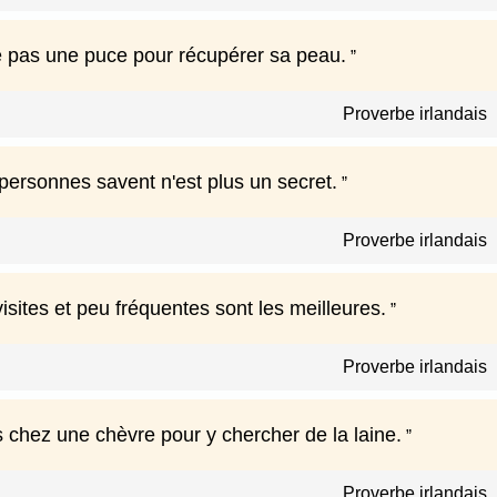
 pas une puce pour récupérer sa peau.
Proverbe irlandais
personnes savent n'est plus un secret.
Proverbe irlandais
isites et peu fréquentes sont les meilleures.
Proverbe irlandais
 chez une chèvre pour y chercher de la laine.
Proverbe irlandais