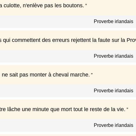
ta culotte, n'enlève pas les boutons.
Proverbe irlandais
 qui commettent des erreurs rejettent la faute sur la Pr
Proverbe irlandais
i ne sait pas monter à cheval marche.
Proverbe irlandais
re lâche une minute que mort tout le reste de la vie.
Proverbe irlandais