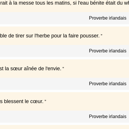
irait à la messe tous les matins, si l'eau bénite était du w
Proverbe irlandais
ble de tirer sur l'herbe pour la faire pousser.
Proverbe irlandais
st la sœur aînée de l'envie.
Proverbe irlandais
s blessent le cœur.
Proverbe irlandais