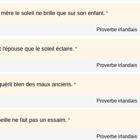
ère le soleil ne brille que sur son enfant.
Proverbe irlandais
l'épouse que le soleil éclaire.
Proverbe irlandais
guérit bien des maux anciens.
Proverbe irlandais
ille ne fait pas un essaim.
Proverbe irlandais