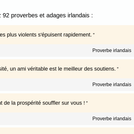
 92 proverbes et adages irlandais :
es plus violents s'épuisent rapidement.
Proverbe irlandais
ité, un ami véritable est le meilleur des soutiens.
Proverbe irlandais
t de la prospérité souffler sur vous !
Proverbe irlandais