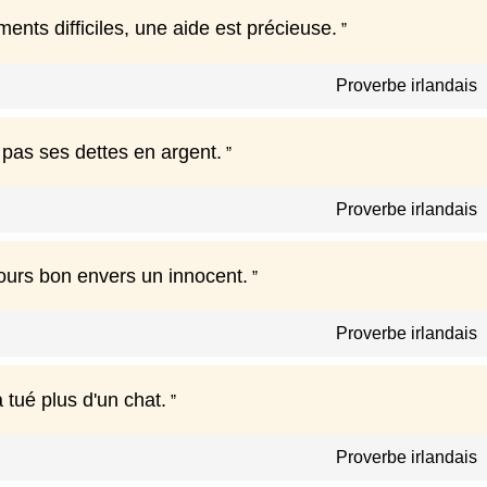
nts difficiles, une aide est précieuse.
Proverbe irlandais
 pas ses dettes en argent.
Proverbe irlandais
jours bon envers un innocent.
Proverbe irlandais
a tué plus d'un chat.
Proverbe irlandais