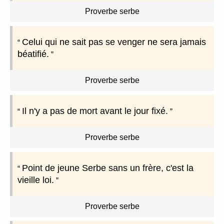
Proverbe serbe
Celui qui ne sait pas se venger ne sera jamais
béatifié.
Proverbe serbe
Il n'y a pas de mort avant le jour fixé.
Proverbe serbe
Point de jeune Serbe sans un frère, c'est la
vieille loi.
Proverbe serbe