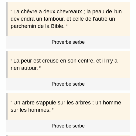
La chèvre a deux chevreaux ; la peau de l'un
deviendra un tambour, et celle de l'autre un
parchemin de la Bible.
Proverbe serbe
La peur est creuse en son centre, et il n'y a
rien autour.
Proverbe serbe
Un arbre s'appuie sur les arbres ; un homme
sur les hommes.
Proverbe serbe