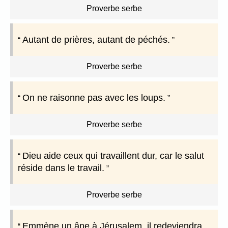
Proverbe serbe
Autant de prières, autant de péchés.
Proverbe serbe
On ne raisonne pas avec les loups.
Proverbe serbe
Dieu aide ceux qui travaillent dur, car le salut
réside dans le travail.
Proverbe serbe
Emmène un âne à Jérusalem, il redeviendra