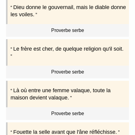
Dieu donne le gouvernail, mais le diable donne
les voiles.
Proverbe serbe
Le frère est cher, de quelque religion qu'il soit.
Proverbe serbe
Là où entre une femme valaque, toute la
maison devient valaque.
Proverbe serbe
Fouette la selle avant que l'âne réfléchisse.