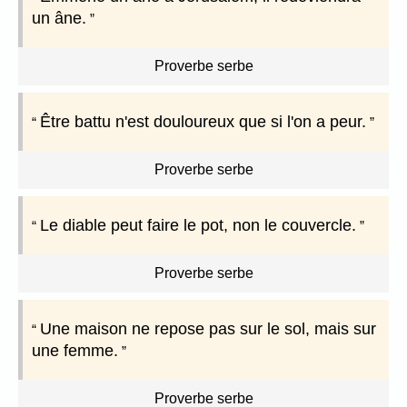
un âne.
Proverbe serbe
Être battu n'est douloureux que si l'on a peur.
Proverbe serbe
Le diable peut faire le pot, non le couvercle.
Proverbe serbe
Une maison ne repose pas sur le sol, mais sur
une femme.
Proverbe serbe