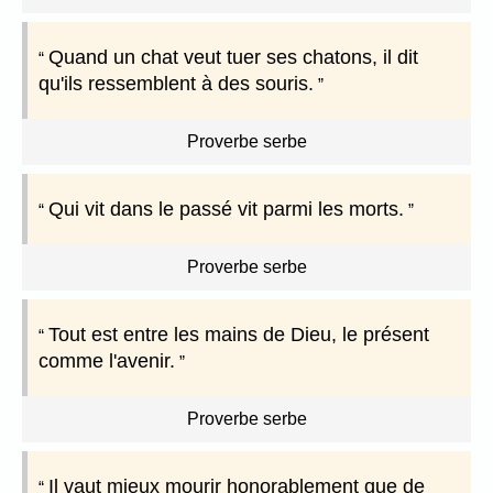
Quand un chat veut tuer ses chatons, il dit
qu'ils ressemblent à des souris.
Proverbe serbe
Qui vit dans le passé vit parmi les morts.
Proverbe serbe
Tout est entre les mains de Dieu, le présent
comme l'avenir.
Proverbe serbe
Il vaut mieux mourir honorablement que de