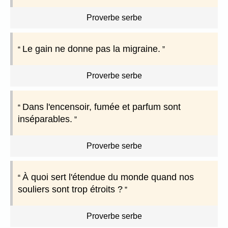
Proverbe serbe
Le gain ne donne pas la migraine.
Proverbe serbe
Dans l'encensoir, fumée et parfum sont
inséparables.
Proverbe serbe
À quoi sert l'étendue du monde quand nos
souliers sont trop étroits ?
Proverbe serbe