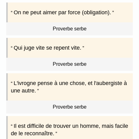
On ne peut aimer par force (obligation).
Proverbe serbe
Qui juge vite se repent vite.
Proverbe serbe
L'ivrogne pense à une chose, et l'aubergiste à
une autre.
Proverbe serbe
Il est difficile de trouver un homme, mais facile
de le reconnaître.