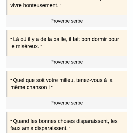
vivre honteusement.
Proverbe serbe
Là où il y a de la paille, il fait bon dormir pour
le miséreux.
Proverbe serbe
Quel que soit votre milieu, tenez-vous à la
même chanson !
Proverbe serbe
Quand les bonnes choses disparaissent, les
faux amis disparaissent.