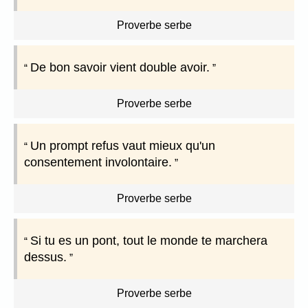
Proverbe serbe
De bon savoir vient double avoir.
Proverbe serbe
Un prompt refus vaut mieux qu'un
consentement involontaire.
Proverbe serbe
Si tu es un pont, tout le monde te marchera
dessus.
Proverbe serbe