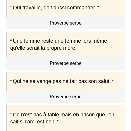
Qui travaille, doit aussi commander.
Proverbe serbe
Une femme reste une femme lors même
qu'elle serait la propre mère.
Proverbe serbe
Qui ne se venge pas ne fait pas son salut.
Proverbe serbe
Ce n'est pas à table mais en prison que l'on
sait si l'ami est bon.