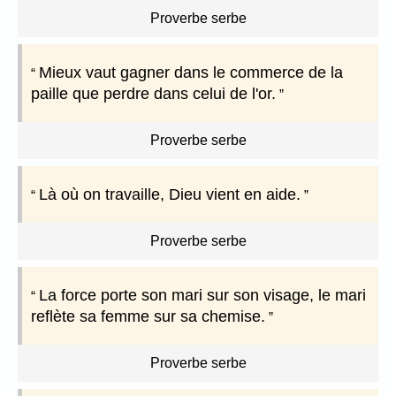
Proverbe serbe
Mieux vaut gagner dans le commerce de la
paille que perdre dans celui de l'or.
Proverbe serbe
Là où on travaille, Dieu vient en aide.
Proverbe serbe
La force porte son mari sur son visage, le mari
reflète sa femme sur sa chemise.
Proverbe serbe