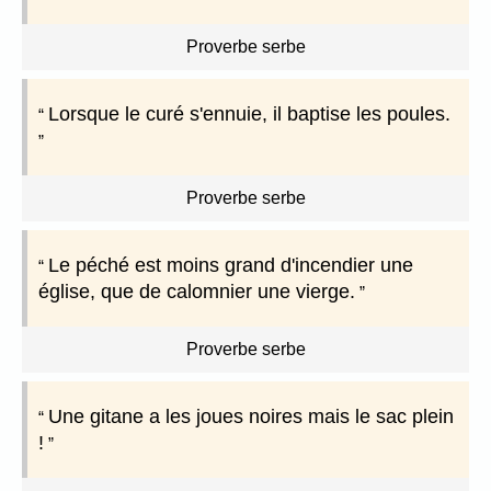
Proverbe serbe
Lorsque le curé s'ennuie, il baptise les poules.
Proverbe serbe
Le péché est moins grand d'incendier une
église, que de calomnier une vierge.
Proverbe serbe
Une gitane a les joues noires mais le sac plein
!