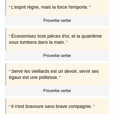
L'esprit règne, mais la force l'emporte.
Proverbe serbe
Économisez trois pièces d'or, et la quatrième
vous tombera dans la main.
Proverbe serbe
Servir les vieillards est un devoir, servir ses
égaux est une politesse.
Proverbe serbe
Il n'est bravoure sans brave compagnie.