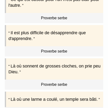
l'autre.
Proverbe serbe
Il est plus difficile de désapprendre que
d'apprendre.
Proverbe serbe
Là où sonnent de grosses cloches, on prie peu
Dieu.
Proverbe serbe
Là où une larme a coulé, un temple sera bâti.