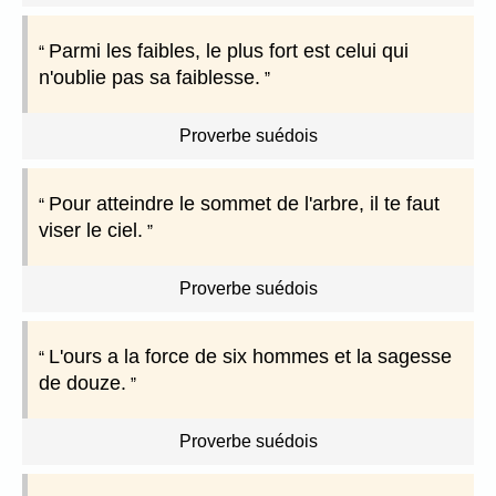
Parmi les faibles, le plus fort est celui qui
n'oublie pas sa faiblesse.
Proverbe suédois
Pour atteindre le sommet de l'arbre, il te faut
viser le ciel.
Proverbe suédois
L'ours a la force de six hommes et la sagesse
de douze.
Proverbe suédois