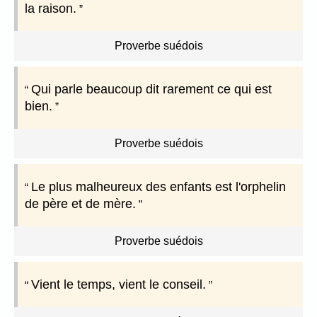
la raison.
Proverbe suédois
Qui parle beaucoup dit rarement ce qui est
bien.
Proverbe suédois
Le plus malheureux des enfants est l'orphelin
de père et de mère.
Proverbe suédois
Vient le temps, vient le conseil.