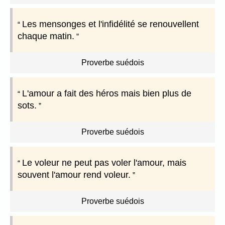
Les mensonges et l'infidélité se renouvellent
chaque matin.
Proverbe suédois
L'amour a fait des héros mais bien plus de
sots.
Proverbe suédois
Le voleur ne peut pas voler l'amour, mais
souvent l'amour rend voleur.
Proverbe suédois