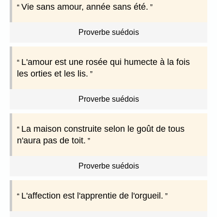
Vie sans amour, année sans été.
Proverbe suédois
L'amour est une rosée qui humecte à la fois
les orties et les lis.
Proverbe suédois
La maison construite selon le goût de tous
n'aura pas de toit.
Proverbe suédois
L'affection est l'apprentie de l'orgueil.