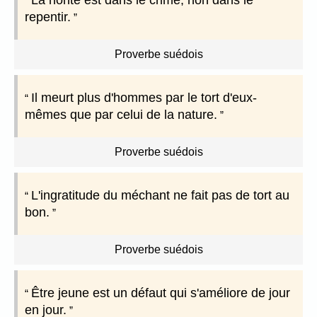
repentir.
Proverbe suédois
Il meurt plus d'hommes par le tort d'eux-
mêmes que par celui de la nature.
Proverbe suédois
L'ingratitude du méchant ne fait pas de tort au
bon.
Proverbe suédois
Être jeune est un défaut qui s'améliore de jour
en jour.