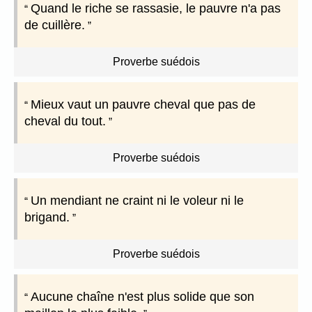
Quand le riche se rassasie, le pauvre n'a pas
de cuillère.
Proverbe suédois
Mieux vaut un pauvre cheval que pas de
cheval du tout.
Proverbe suédois
Un mendiant ne craint ni le voleur ni le
brigand.
Proverbe suédois
Aucune chaîne n'est plus solide que son