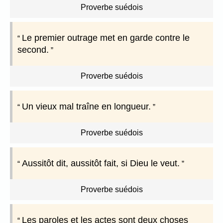
Proverbe suédois
Le premier outrage met en garde contre le
second.
Proverbe suédois
Un vieux mal traîne en longueur.
Proverbe suédois
Aussitôt dit, aussitôt fait, si Dieu le veut.
Proverbe suédois
Les paroles et les actes sont deux choses