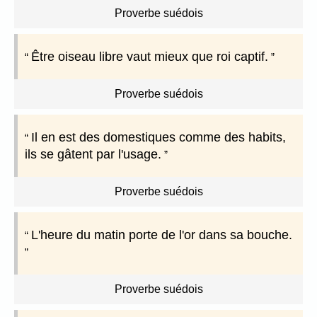
Proverbe suédois
Être oiseau libre vaut mieux que roi captif.
Proverbe suédois
Il en est des domestiques comme des habits,
ils se gâtent par l'usage.
Proverbe suédois
L'heure du matin porte de l'or dans sa bouche.
Proverbe suédois