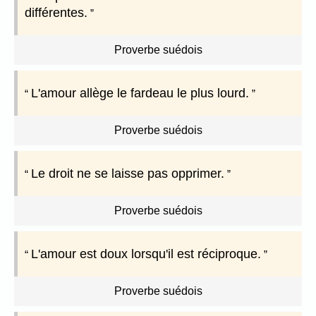
différentes.
Proverbe suédois
L'amour allège le fardeau le plus lourd.
Proverbe suédois
Le droit ne se laisse pas opprimer.
Proverbe suédois
L'amour est doux lorsqu'il est réciproque.
Proverbe suédois