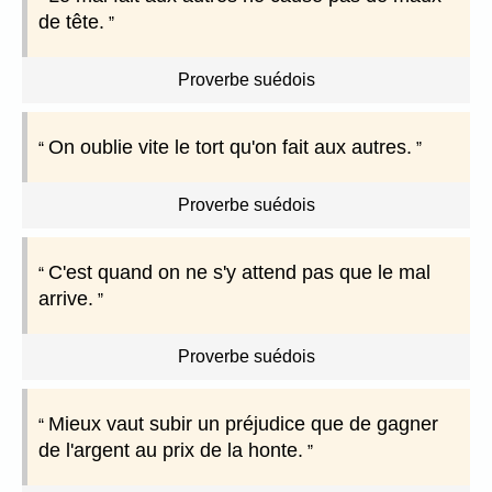
de tête.
Proverbe suédois
On oublie vite le tort qu'on fait aux autres.
Proverbe suédois
C'est quand on ne s'y attend pas que le mal
arrive.
Proverbe suédois
Mieux vaut subir un préjudice que de gagner
de l'argent au prix de la honte.