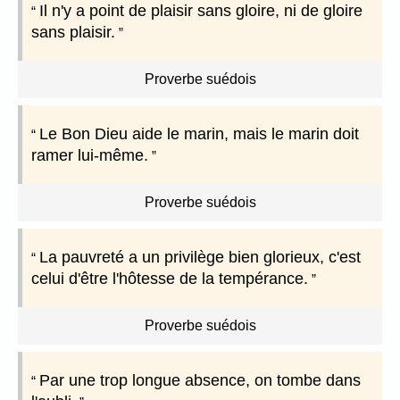
Il n'y a point de plaisir sans gloire, ni de gloire
sans plaisir.
Proverbe suédois
Le Bon Dieu aide le marin, mais le marin doit
ramer lui-même.
Proverbe suédois
La pauvreté a un privilège bien glorieux, c'est
celui d'être l'hôtesse de la tempérance.
Proverbe suédois
Par une trop longue absence, on tombe dans