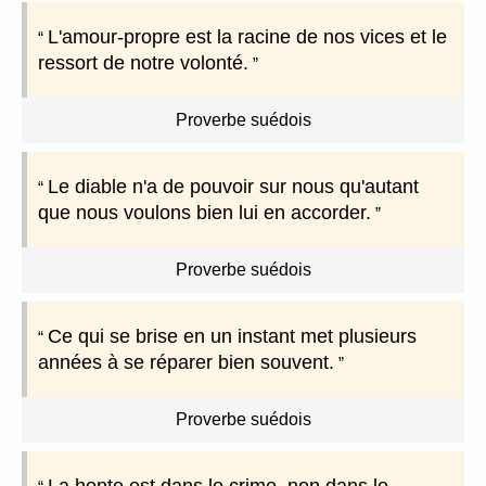
L'amour-propre est la racine de nos vices et le
ressort de notre volonté.
Proverbe suédois
Le diable n'a de pouvoir sur nous qu'autant
que nous voulons bien lui en accorder.
Proverbe suédois
Ce qui se brise en un instant met plusieurs
années à se réparer bien souvent.
Proverbe suédois
La honte est dans le crime, non dans le