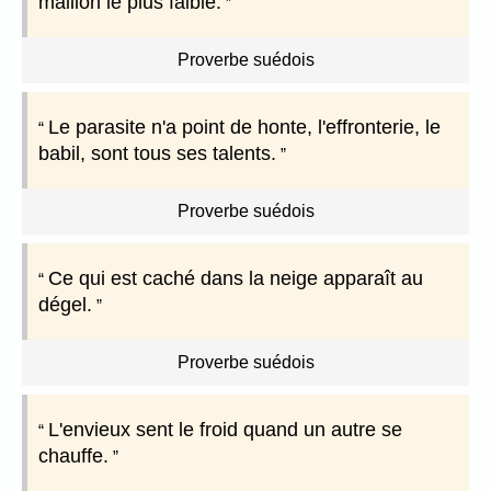
maillon le plus faible.
Proverbe suédois
Le parasite n'a point de honte, l'effronterie, le
babil, sont tous ses talents.
Proverbe suédois
Ce qui est caché dans la neige apparaît au
dégel.
Proverbe suédois
L'envieux sent le froid quand un autre se
chauffe.