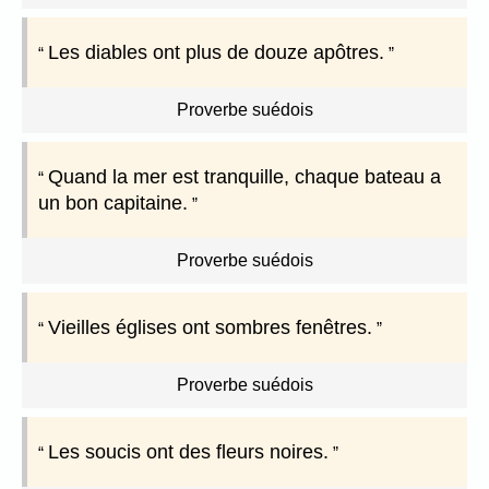
Les diables ont plus de douze apôtres.
Proverbe suédois
Quand la mer est tranquille, chaque bateau a
un bon capitaine.
Proverbe suédois
Vieilles églises ont sombres fenêtres.
Proverbe suédois
Les soucis ont des fleurs noires.