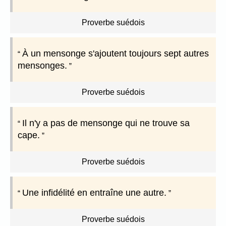
Proverbe suédois
À un mensonge s'ajoutent toujours sept autres
mensonges.
Proverbe suédois
Il n'y a pas de mensonge qui ne trouve sa
cape.
Proverbe suédois
Une infidélité en entraîne une autre.
Proverbe suédois