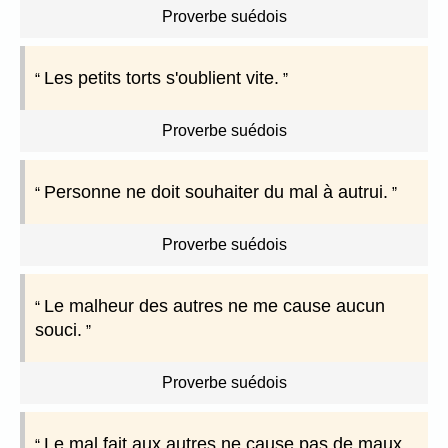
Proverbe suédois
Les petits torts s'oublient vite.
Proverbe suédois
Personne ne doit souhaiter du mal à autrui.
Proverbe suédois
Le malheur des autres ne me cause aucun
souci.
Proverbe suédois
Le mal fait aux autres ne cause pas de maux