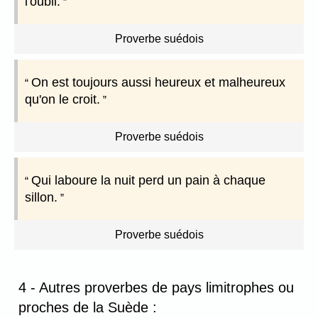
l'oubli.
Proverbe suédois
On est toujours aussi heureux et malheureux
qu'on le croit.
Proverbe suédois
Qui laboure la nuit perd un pain à chaque
sillon.
Proverbe suédois
4 - Autres proverbes de pays limitrophes ou
proches de la Suède :