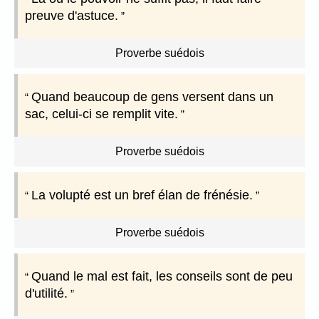
preuve d'astuce.
Proverbe suédois
Quand beaucoup de gens versent dans un
sac, celui-ci se remplit vite.
Proverbe suédois
La volupté est un bref élan de frénésie.
Proverbe suédois
Quand le mal est fait, les conseils sont de peu
d'utilité.