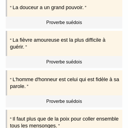
La douceur a un grand pouvoir.
Proverbe suédois
La fièvre amoureuse est la plus difficile à
guérir.
Proverbe suédois
L'homme d'honneur est celui qui est fidèle à sa
parole.
Proverbe suédois
Il faut plus que de la poix pour coller ensemble
tous les mensonges.