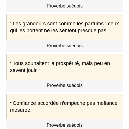
Proverbe suédois
Les grandeurs sont comme les parfums ; ceux
qui les portent ne les sentent presque pas.
Proverbe suédois
Tous souhaitent la prospérité, mais peu en
savent jouir.
Proverbe suédois
Confiance accordée n'empêche pas méfiance
mesurée.
Proverbe suédois