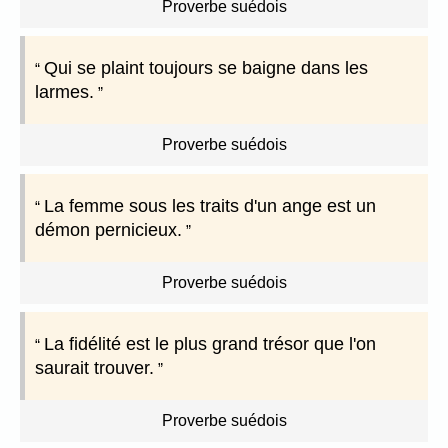
Proverbe suédois
Qui se plaint toujours se baigne dans les
larmes.
Proverbe suédois
La femme sous les traits d'un ange est un
démon pernicieux.
Proverbe suédois
La fidélité est le plus grand trésor que l'on
saurait trouver.
Proverbe suédois