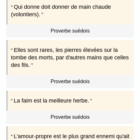
Qui donne doit donner de main chaude
(volontiers).
Proverbe suédois
Elles sont rares, les pierres élevées sur la
tombe des morts, par d'autres mains que celles
des fils.
Proverbe suédois
La faim est la meilleure herbe.
Proverbe suédois
L'amour-propre est le plus grand ennemi qu'ait