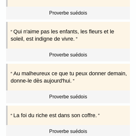
Proverbe suédois
Qui n'aime pas les enfants, les fleurs et le
soleil, est indigne de vivre.
Proverbe suédois
Au malheureux ce que tu peux donner demain,
donne-le dès aujourd'hui.
Proverbe suédois
La foi du riche est dans son coffre.
Proverbe suédois