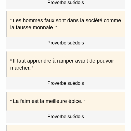
Proverbe suédois
Les hommes faux sont dans la société comme
la fausse monnaie.
Proverbe suédois
Il faut apprendre à ramper avant de pouvoir
marcher.
Proverbe suédois
La faim est la meilleure épice.
Proverbe suédois