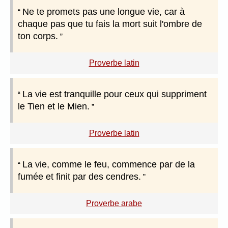
Ne te promets pas une longue vie, car à
chaque pas que tu fais la mort suit l'ombre de
ton corps.
Proverbe latin
La vie est tranquille pour ceux qui suppriment
le Tien et le Mien.
Proverbe latin
La vie, comme le feu, commence par de la
fumée et finit par des cendres.
Proverbe arabe