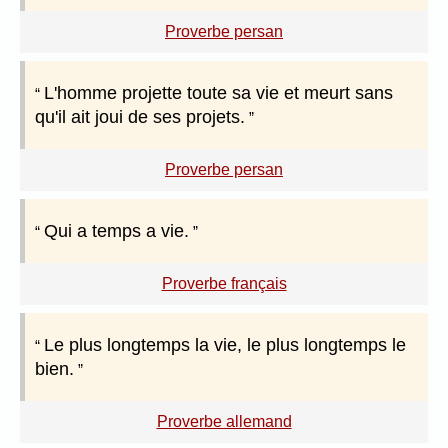
Proverbe persan
L'homme projette toute sa vie et meurt sans
qu'il ait joui de ses projets.
Proverbe persan
Qui a temps a vie.
Proverbe français
Le plus longtemps la vie, le plus longtemps le
bien.
Proverbe allemand