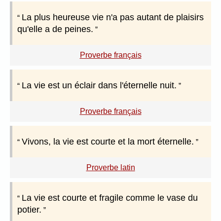
La plus heureuse vie n'a pas autant de plaisirs
qu'elle a de peines.
Proverbe français
La vie est un éclair dans l'éternelle nuit.
Proverbe français
Vivons, la vie est courte et la mort éternelle.
Proverbe latin
La vie est courte et fragile comme le vase du
potier.