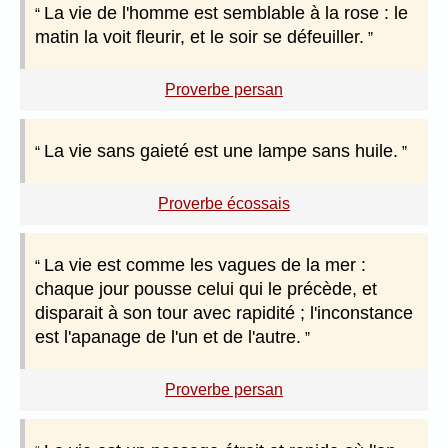
La vie de l'homme est semblable à la rose : le
matin la voit fleurir, et le soir se défeuiller.
Proverbe persan
La vie sans gaieté est une lampe sans huile.
Proverbe écossais
La vie est comme les vagues de la mer :
chaque jour pousse celui qui le précède, et
disparait à son tour avec rapidité ; l'inconstance
est l'apanage de l'un et de l'autre.
Proverbe persan