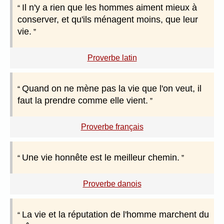
Il n'y a rien que les hommes aiment mieux à
conserver, et qu'ils ménagent moins, que leur
vie.
Proverbe latin
Quand on ne mène pas la vie que l'on veut, il
faut la prendre comme elle vient.
Proverbe français
Une vie honnête est le meilleur chemin.
Proverbe danois
La vie et la réputation de l'homme marchent du