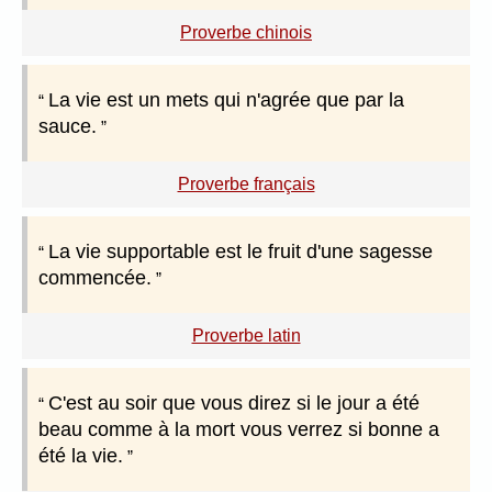
Proverbe chinois
La vie est un mets qui n'agrée que par la
sauce.
Proverbe français
La vie supportable est le fruit d'une sagesse
commencée.
Proverbe latin
C'est au soir que vous direz si le jour a été
beau comme à la mort vous verrez si bonne a
été la vie.