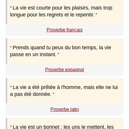
La vie est courte pour les plaisirs, mais trop
longue pour les regrets et le repentir.
Proverbe français
Prends quand tu peux du bon temps, la vie
passe en un instant.
Proverbe espagnol
La vie a été prêtée à l'homme, mais elle ne lui
a pas été donnée.
Proverbe latin
La vie est un bonnet : les uns le mettent, les