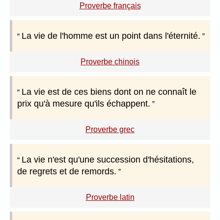
Proverbe français
La vie de l'homme est un point dans l'éternité.
Proverbe chinois
La vie est de ces biens dont on ne connaît le
prix qu'à mesure qu'ils échappent.
Proverbe grec
La vie n'est qu'une succession d'hésitations,
de regrets et de remords.
Proverbe latin