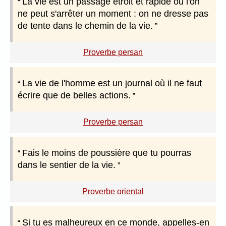
La vie est un passage étroit et rapide où l'on
ne peut s'arrêter un moment : on ne dresse pas
de tente dans le chemin de la vie.
Proverbe persan
La vie de l'homme est un journal où il ne faut
écrire que de belles actions.
Proverbe persan
Fais le moins de poussière que tu pourras
dans le sentier de la vie.
Proverbe oriental
Si tu es malheureux en ce monde, appelles-en