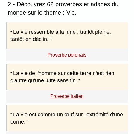
2 - Découvrez 62 proverbes et adages du
monde sur le thème : Vie.
La vie ressemble à la lune : tantôt pleine,
tantôt en déclin.
Proverbe polonais
La vie de l'homme sur cette terre n'est rien
d'autre qu'une lutte sans fin.
Proverbe italien
La vie est comme un œuf sur l'extrémité d'une
corne.