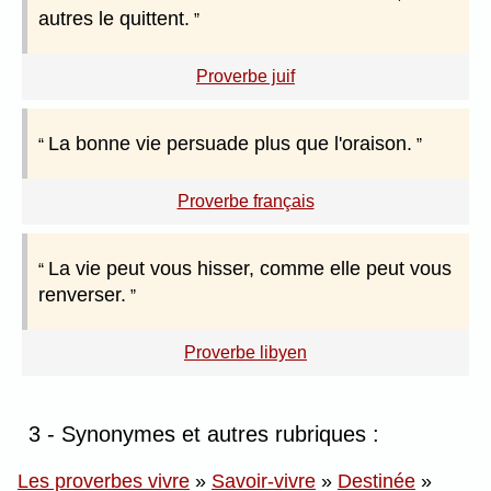
autres le quittent.
Proverbe juif
La bonne vie persuade plus que l'oraison.
Proverbe français
La vie peut vous hisser, comme elle peut vous
renverser.
Proverbe libyen
3 - Synonymes et autres rubriques :
Les proverbes vivre
»
Savoir-vivre
»
Destinée
»