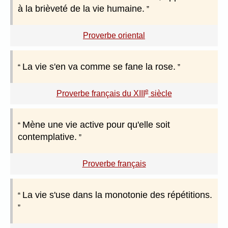
à la brièveté de la vie humaine.
Proverbe oriental
La vie s'en va comme se fane la rose.
e
Proverbe français du XIII
siècle
Mène une vie active pour qu'elle soit
contemplative.
Proverbe français
La vie s'use dans la monotonie des répétitions.