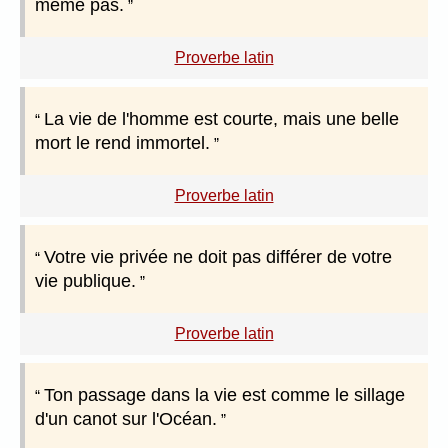
même pas.
Proverbe latin
La vie de l'homme est courte, mais une belle
mort le rend immortel.
Proverbe latin
Votre vie privée ne doit pas différer de votre
vie publique.
Proverbe latin
Ton passage dans la vie est comme le sillage
d'un canot sur l'Océan.