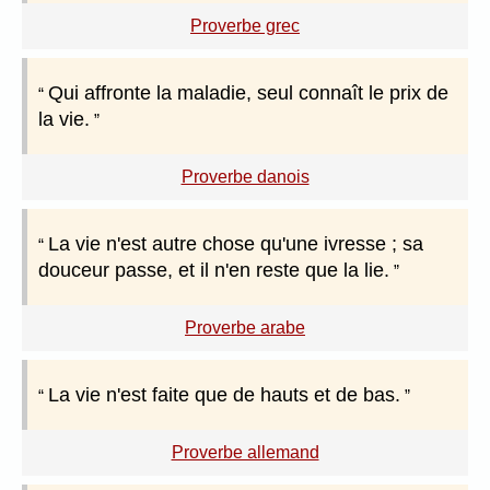
Proverbe grec
Qui affronte la maladie, seul connaît le prix de
la vie.
Proverbe danois
La vie n'est autre chose qu'une ivresse ; sa
douceur passe, et il n'en reste que la lie.
Proverbe arabe
La vie n'est faite que de hauts et de bas.
Proverbe allemand