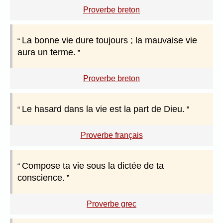
Proverbe breton
La bonne vie dure toujours ; la mauvaise vie
aura un terme.
Proverbe breton
Le hasard dans la vie est la part de Dieu.
Proverbe français
Compose ta vie sous la dictée de ta
conscience.
Proverbe grec