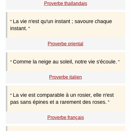
Proverbe thaïlandais
La vie n'est qu'un instant ; savoure chaque
instant.
Proverbe oriental
Comme la neige au soleil, notre vie s'écoule.
Proverbe italien
La vie est comparable à un rosier, elle n'est
pas sans épines et a rarement des roses.
Proverbe français