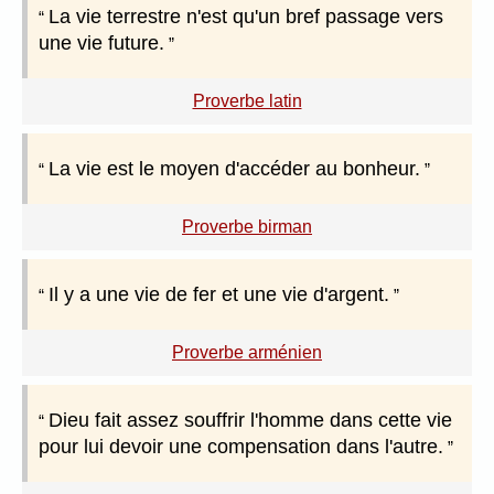
La vie terrestre n'est qu'un bref passage vers
une vie future.
Proverbe latin
La vie est le moyen d'accéder au bonheur.
Proverbe birman
Il y a une vie de fer et une vie d'argent.
Proverbe arménien
Dieu fait assez souffrir l'homme dans cette vie
pour lui devoir une compensation dans l'autre.