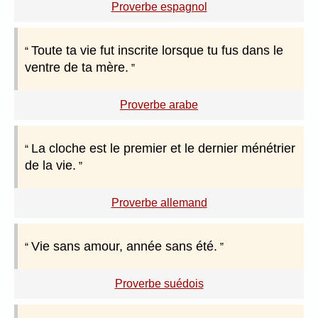
Proverbe espagnol
Toute ta vie fut inscrite lorsque tu fus dans le
ventre de ta mère.
Proverbe arabe
La cloche est le premier et le dernier ménétrier
de la vie.
Proverbe allemand
Vie sans amour, année sans été.
Proverbe suédois