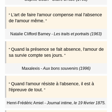
L'art de faire l'amour compense mal l'absence
de l'amour même.
Natalie Clifford Barney
-
Les traits et portraits (1963)
Quand la présence se fait absence, l'amour de
sa survie compte ses jours.
Maxalexis
-
Aux bons souvenirs (1996)
Quand l'amour résiste à l'absence, il est à
l'épreuve de tout.
Henri-Frédéric Amiel
-
Journal intime, le 19 février 1875.