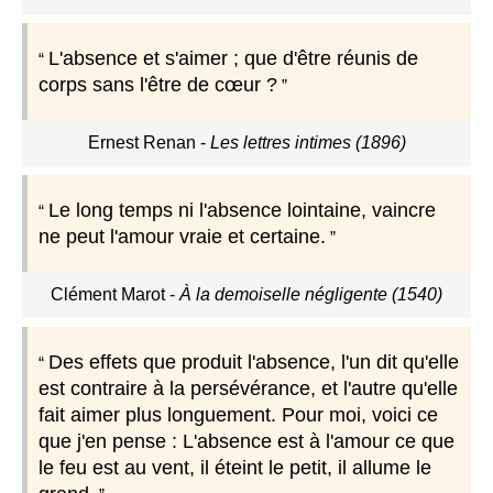
L'absence et s'aimer ; que d'être réunis de
corps sans l'être de cœur ?
Ernest Renan
-
Les lettres intimes (1896)
Le long temps ni l'absence lointaine, vaincre
ne peut l'amour vraie et certaine.
Clément Marot
-
À la demoiselle négligente (1540)
Des effets que produit l'absence, l'un dit qu'elle
est contraire à la persévérance, et l'autre qu'elle
fait aimer plus longuement. Pour moi, voici ce
que j'en pense : L'absence est à l'amour ce que
le feu est au vent, il éteint le petit, il allume le