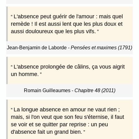
L'absence peut guérir de l'amour : mais quel
remède ! Il est aussi lent que les plus doux et
aussi douloureux que les plus vifs.
Jean-Benjamin de Laborde
-
Pensées et maximes (1791)
L'absence prolongée de câlins, ça vous aigrit
un homme.
Romain Guilleaumes
-
Chapitre 48 (2011)
La longue absence en amour ne vaut rien ;
mais, si l'on veut que son feu s'éternise, il faut
se voir et se quitter par reprise : un peu
d'absence fait un grand bien.