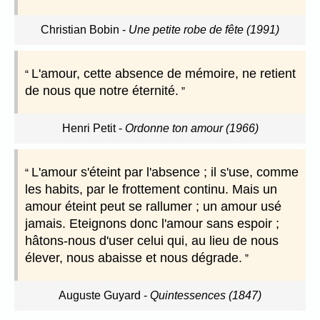
Christian Bobin
-
Une petite robe de fête (1991)
L'amour, cette absence de mémoire, ne retient
de nous que notre éternité.
Henri Petit
-
Ordonne ton amour (1966)
L'amour s'éteint par l'absence ; il s'use, comme
les habits, par le frottement continu. Mais un
amour éteint peut se rallumer ; un amour usé
jamais. Eteignons donc l'amour sans espoir ;
hâtons-nous d'user celui qui, au lieu de nous
élever, nous abaisse et nous dégrade.
Auguste Guyard
-
Quintessences (1847)