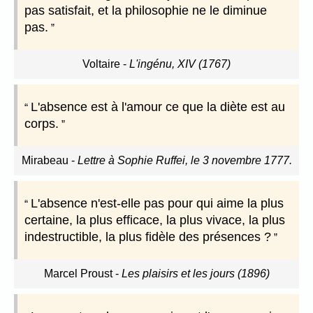
pas satisfait, et la philosophie ne le diminue
pas.
Voltaire
-
L'ingénu, XIV (1767)
L'absence est à l'amour ce que la diète est au
corps.
Mirabeau
-
Lettre à Sophie Ruffei, le 3 novembre 1777.
L'absence n'est-elle pas pour qui aime la plus
certaine, la plus efficace, la plus vivace, la plus
indestructible, la plus fidèle des présences ?
Marcel Proust
-
Les plaisirs et les jours (1896)