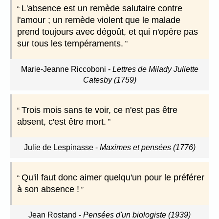
L'absence est un remède salutaire contre
l'amour ; un remède violent que le malade
prend toujours avec dégoût, et qui n'opère pas
sur tous les tempéraments.
Marie-Jeanne Riccoboni
-
Lettres de Milady Juliette
Catesby (1759)
Trois mois sans te voir, ce n'est pas être
absent, c'est être mort.
Julie de Lespinasse
-
Maximes et pensées (1776)
Qu'il faut donc aimer quelqu'un pour le préférer
à son absence !
Jean Rostand
-
Pensées d'un biologiste (1939)