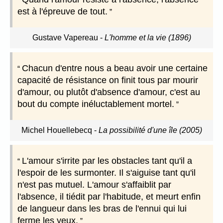
est à l'épreuve de tout.
Gustave Vapereau
-
L'homme et la vie (1896)
Chacun d'entre nous a beau avoir une certaine
capacité de résistance on finit tous par mourir
d'amour, ou plutôt d'absence d'amour, c'est au
bout du compte inéluctablement mortel.
Michel Houellebecq
-
La possibilité d'une île (2005)
L'amour s'irrite par les obstacles tant qu'il a
l'espoir de les surmonter. Il s'aiguise tant qu'il
n'est pas mutuel. L'amour s'affaiblit par
l'absence, il tiédit par l'habitude, et meurt enfin
de langueur dans les bras de l'ennui qui lui
ferme les yeux.