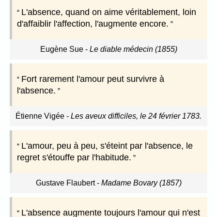
L'absence, quand on aime véritablement, loin
d'affaiblir l'affection, l'augmente encore.
Eugène Sue
-
Le diable médecin (1855)
Fort rarement l'amour peut survivre à
l'absence.
Étienne Vigée
-
Les aveux difficiles, le 24 février 1783.
L'amour, peu à peu, s'éteint par l'absence, le
regret s'étouffe par l'habitude.
Gustave Flaubert
-
Madame Bovary (1857)
L'absence augmente toujours l'amour qui n'est