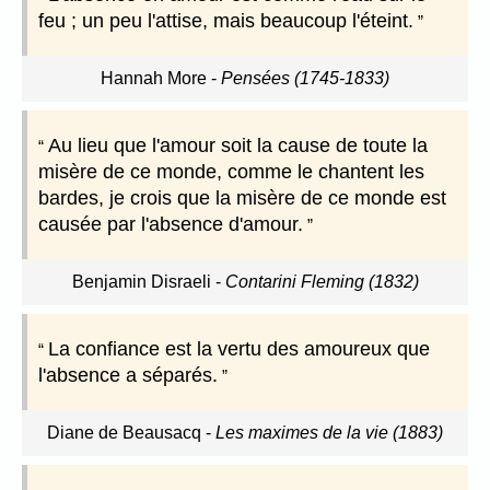
feu ; un peu l'attise, mais beaucoup l'éteint.
Hannah More
-
Pensées (1745-1833)
Au lieu que l'amour soit la cause de toute la
misère de ce monde, comme le chantent les
bardes, je crois que la misère de ce monde est
causée par l'absence d'amour.
Benjamin Disraeli
-
Contarini Fleming (1832)
La confiance est la vertu des amoureux que
l'absence a séparés.
Diane de Beausacq
-
Les maximes de la vie (1883)