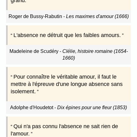
grand.
Roger de Bussy-Rabutin
-
Les maximes d'amour (1666)
L'absence ne détruit que les faibles amours.
Madeleine de Scudéry
-
Clélie, histoire romaine (1654-
1660)
Pour connaître le véritable amour, il faut le
mettre à l'épreuve d'une longue absence sans
isolement.
Adolphe d'Houdetot
-
Dix épines pour une fleur (1853)
Qui n'a pas connu l'absence ne sait rien de
l'amour.