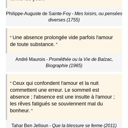
Philippe-Auguste de Sainte-Foy
-
Mes loisirs, ou pensées
diverses (1755)
Une absence prolongée vide parfois l'amour
de toute substance.
André Maurois
-
Prométhée ou la Vie de Balzac,
Biographie (1965)
Ceux qui confondent l'amour et la nuit
commettent une erreur. Le sommeil est
absence ; l'absence est une insulte à l'amour ;
les rêves fatigués se souviennent mal du
bonheur.
Tahar Ben Jelloun
-
Que la blessure se ferme (2011)