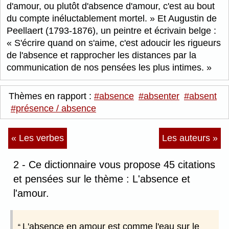
d'amour, ou plutôt d'absence d'amour, c'est au bout
du compte inéluctablement mortel.
Et Augustin de
Peellaert (1793-1876), un peintre et écrivain belge :
S'écrire quand on s'aime, c'est adoucir les rigueurs
de l'absence et rapprocher les distances par la
communication de nos pensées les plus intimes.
Thèmes en rapport :
#absence
#absenter
#absent
#présence / absence
« Les verbes
Les auteurs »
2 - Ce dictionnaire vous propose 45 citations
et pensées sur le thème : L'absence et
l'amour.
L'absence en amour est comme l'eau sur le