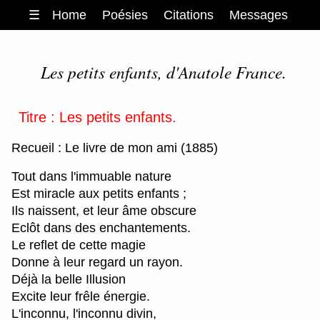
☰
Home
Poésies
Citations
Messages
Les petits enfants, d'Anatole France.
Titre : Les petits enfants.
Recueil : Le livre de mon ami (1885)
Tout dans l'immuable nature
Est miracle aux petits enfants ;
Ils naissent, et leur âme obscure
Eclôt dans des enchantements.
Le reflet de cette magie
Donne à leur regard un rayon.
Déjà la belle Illusion
Excite leur frêle énergie.
L'inconnu, l'inconnu divin,