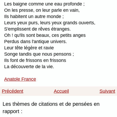
Les baigne comme une eau profonde ;
On les presse, on leur parle en vain,
Ils habitent un autre monde ;
Leurs yeux purs, leurs yeux grands ouverts,
S'emplissent de rêves étranges.
Oh ! qu'ils sont beaux, ces petits anges
Perdus dans l'antique univers.
Leur tête légère et ravie
Songe tandis que nous pensons ;
Ils font de frissons en frissons
La découverte de la vie.
Anatole France
Précédent
Accueil
Suivant
Les thèmes de citations et de pensées en
rapport :