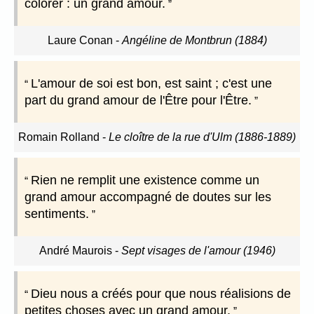
colorer : un grand amour.
Laure Conan
-
Angéline de Montbrun (1884)
L'amour de soi est bon, est saint ; c'est une
part du grand amour de l'Être pour l'Être.
Romain Rolland
-
Le cloître de la rue d'Ulm (1886-1889)
Rien ne remplit une existence comme un
grand amour accompagné de doutes sur les
sentiments.
André Maurois
-
Sept visages de l'amour (1946)
Dieu nous a créés pour que nous réalisions de
petites choses avec un grand amour.