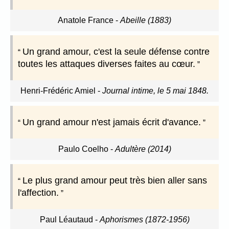
Anatole France
-
Abeille (1883)
Un grand amour, c'est la seule défense contre
toutes les attaques diverses faites au cœur.
Henri-Frédéric Amiel
-
Journal intime, le 5 mai 1848.
Un grand amour n'est jamais écrit d'avance.
Paulo Coelho
-
Adultère (2014)
Le plus grand amour peut très bien aller sans
l'affection.
Paul Léautaud
-
Aphorismes (1872-1956)