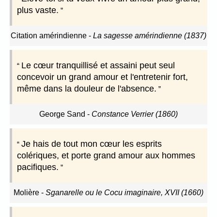
plus vaste.
Citation amérindienne
-
La sagesse amérindienne (1837)
Le cœur tranquillisé et assaini peut seul
concevoir un grand amour et l'entretenir fort,
même dans la douleur de l'absence.
George Sand
-
Constance Verrier (1860)
Je hais de tout mon cœur les esprits
colériques, et porte grand amour aux hommes
pacifiques.
Molière
-
Sganarelle ou le Cocu imaginaire, XVII (1660)