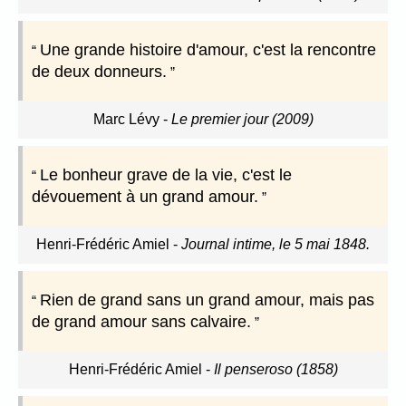
Une grande histoire d'amour, c'est la rencontre
de deux donneurs.
Marc Lévy
-
Le premier jour (2009)
Le bonheur grave de la vie, c'est le
dévouement à un grand amour.
Henri-Frédéric Amiel
-
Journal intime, le 5 mai 1848.
Rien de grand sans un grand amour, mais pas
de grand amour sans calvaire.
Henri-Frédéric Amiel
-
Il penseroso (1858)