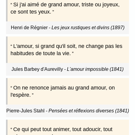
Si j'ai aimé de grand amour, triste ou joyeux,
ce sont tes yeux.
Henri de Régnier
-
Les jeux rustiques et divins (1897)
L'amour, si grand qu'il soit, ne change pas les
habitudes de toute la vie.
Jules Barbey d'Aurevilly
-
L'amour impossible (1841)
On ne renonce jamais au grand amour, on
l'espère.
Pierre-Jules Stahl
-
Pensées et réflexions diverses (1841)
Ce qui peut tout animer, tout adoucir, tout