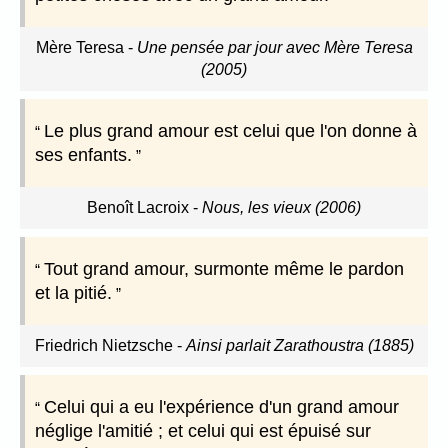
Mère Teresa
-
Une pensée par jour avec Mère Teresa
(2005)
Le plus grand amour est celui que l'on donne à
ses enfants.
Benoît Lacroix
-
Nous, les vieux (2006)
Tout grand amour, surmonte même le pardon
et la pitié.
Friedrich Nietzsche
-
Ainsi parlait Zarathoustra (1885)
Celui qui a eu l'expérience d'un grand amour
néglige l'amitié ; et celui qui est épuisé sur