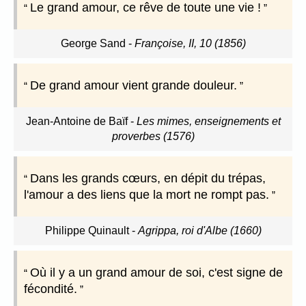
Le grand amour, ce rêve de toute une vie !
George Sand
-
Françoise, II, 10 (1856)
De grand amour vient grande douleur.
Jean-Antoine de Baïf
-
Les mimes, enseignements et
proverbes (1576)
Dans les grands cœurs, en dépit du trépas,
l'amour a des liens que la mort ne rompt pas.
Philippe Quinault
-
Agrippa, roi d'Albe (1660)
Où il y a un grand amour de soi, c'est signe de
fécondité.