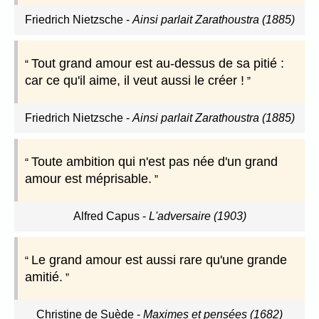
Friedrich Nietzsche
-
Ainsi parlait Zarathoustra (1885)
Tout grand amour est au-dessus de sa pitié :
car ce qu'il aime, il veut aussi le créer !
Friedrich Nietzsche
-
Ainsi parlait Zarathoustra (1885)
Toute ambition qui n'est pas née d'un grand
amour est méprisable.
Alfred Capus
-
L'adversaire (1903)
Le grand amour est aussi rare qu'une grande
amitié.
Christine de Suède
-
Maximes et pensées (1682)