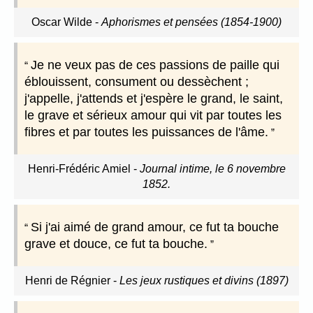
Oscar Wilde
-
Aphorismes et pensées (1854-1900)
Je ne veux pas de ces passions de paille qui
éblouissent, consument ou dessèchent ;
j'appelle, j'attends et j'espère le grand, le saint,
le grave et sérieux amour qui vit par toutes les
fibres et par toutes les puissances de l'âme.
Henri-Frédéric Amiel
-
Journal intime, le 6 novembre
1852.
Si j'ai aimé de grand amour, ce fut ta bouche
grave et douce, ce fut ta bouche.
Henri de Régnier
-
Les jeux rustiques et divins (1897)