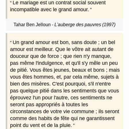
Le mariage est un contrat social souvent
incompatible avec le grand amour.
Tahar Ben Jelloun
-
L'auberge des pauvres (1997)
Un grand amour est bon, sans doute ; un bel
amour est meilleur. Que le vôtre ait autant de
douceur que de force ; que rien n'y manque,
pas même l'indulgence, et qu'il s'y mêle un peu
de pitié. Vous êtes jeunes, beaux et bons ; mais
vous êtes hommes, et, par cela même, sujets à
bien des misères. C'est pourquoi, s'il n'entre
pas quelque pitié dans les sentiments que vous
éprouvez l'un pour l'autre, ces sentiments ne
seront pas appropriés à toutes les
circonstances de votre vie commune ; ils seront
comme des habits de fête qui ne garantissent
point du vent et de la pluie.