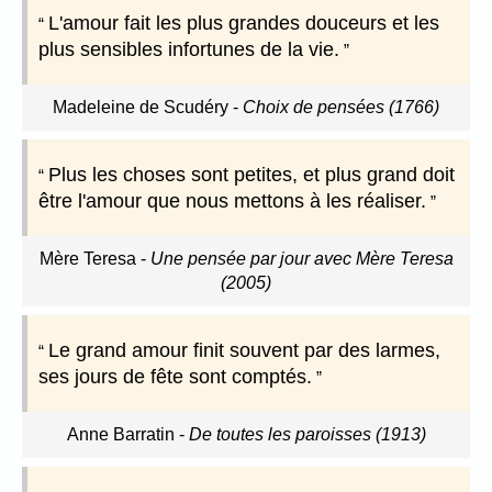
L'amour fait les plus grandes douceurs et les
plus sensibles infortunes de la vie.
Madeleine de Scudéry
-
Choix de pensées (1766)
Plus les choses sont petites, et plus grand doit
être l'amour que nous mettons à les réaliser.
Mère Teresa
-
Une pensée par jour avec Mère Teresa
(2005)
Le grand amour finit souvent par des larmes,
ses jours de fête sont comptés.
Anne Barratin
-
De toutes les paroisses (1913)