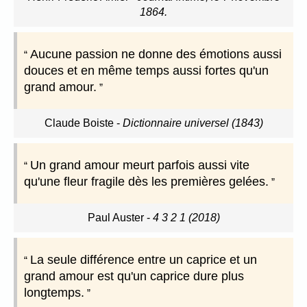
1864.
Aucune passion ne donne des émotions aussi
douces et en même temps aussi fortes qu'un
grand amour.
Claude Boiste
-
Dictionnaire universel (1843)
Un grand amour meurt parfois aussi vite
qu'une fleur fragile dès les premières gelées.
Paul Auster
-
4 3 2 1 (2018)
La seule différence entre un caprice et un
grand amour est qu'un caprice dure plus
longtemps.