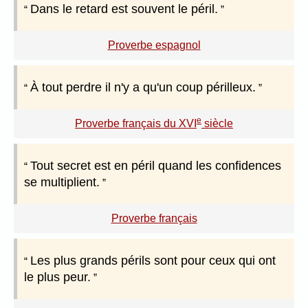
Dans le retard est souvent le péril.
Proverbe espagnol
À tout perdre il n'y a qu'un coup périlleux.
e
Proverbe français du XVI
siècle
Tout secret est en péril quand les confidences
se multiplient.
Proverbe français
Les plus grands périls sont pour ceux qui ont
le plus peur.