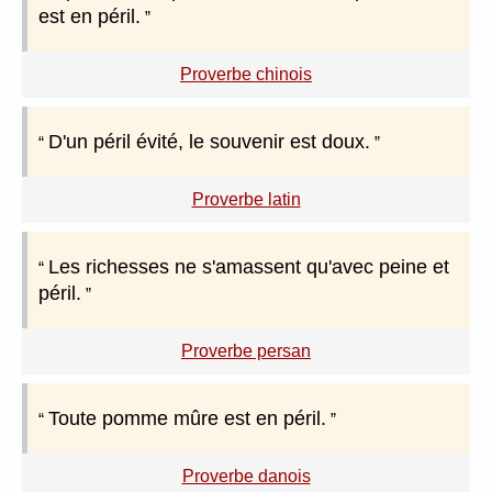
est en péril.
Proverbe chinois
D'un péril évité, le souvenir est doux.
Proverbe latin
Les richesses ne s'amassent qu'avec peine et
péril.
Proverbe persan
Toute pomme mûre est en péril.
Proverbe danois