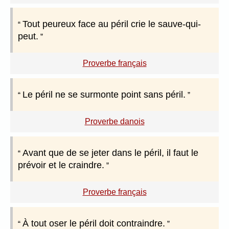
Tout peureux face au péril crie le sauve-qui-
peut.
Proverbe français
Le péril ne se surmonte point sans péril.
Proverbe danois
Avant que de se jeter dans le péril, il faut le
prévoir et le craindre.
Proverbe français
À tout oser le péril doit contraindre.