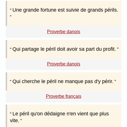
Une grande fortune est suivie de grands périls.
Proverbe danois
Qui partage le péril doit avoir sa part du profit.
Proverbe danois
Qui cherche le péril ne manque pas d'y périr.
Proverbe français
Le péril qu'on dédaigne n'en vient que plus
vite.