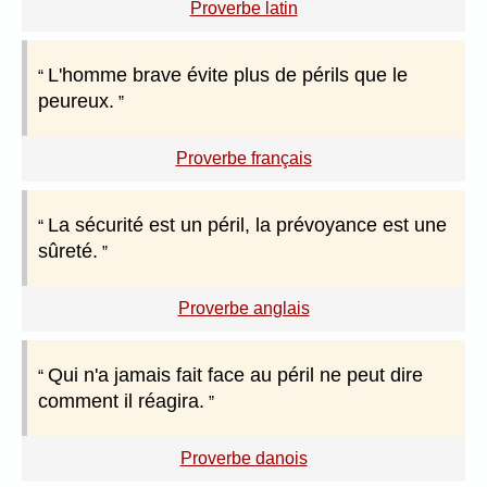
Proverbe latin
L'homme brave évite plus de périls que le
peureux.
Proverbe français
La sécurité est un péril, la prévoyance est une
sûreté.
Proverbe anglais
Qui n'a jamais fait face au péril ne peut dire
comment il réagira.
Proverbe danois