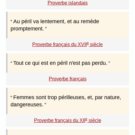
Proverbe islandais
Au péril va lentement, et au remède
promptement.
e
Proverbe français du XVII
siècle
Tout ce qui est en péril n'est pas perdu.
Proverbe français
Femmes sont trop périlleuses, et, par nature,
dangereuses.
e
Proverbe français du XII
siècle