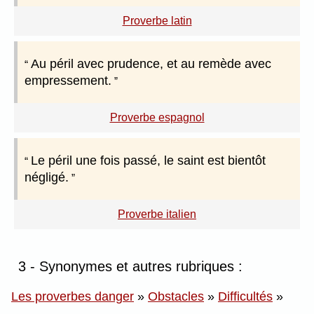
Proverbe latin
Au péril avec prudence, et au remède avec
empressement.
Proverbe espagnol
Le péril une fois passé, le saint est bientôt
négligé.
Proverbe italien
3 - Synonymes et autres rubriques :
Les proverbes danger
»
Obstacles
»
Difficultés
»