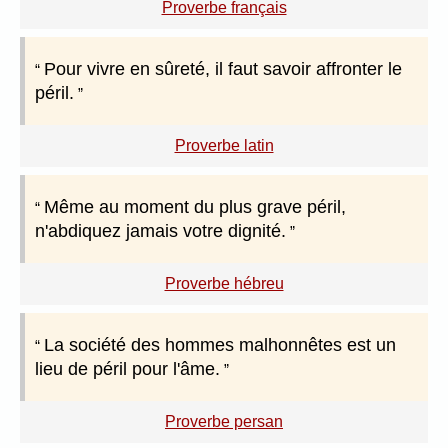
Proverbe français
Pour vivre en sûreté, il faut savoir affronter le
péril.
Proverbe latin
Même au moment du plus grave péril,
n'abdiquez jamais votre dignité.
Proverbe hébreu
La société des hommes malhonnêtes est un
lieu de péril pour l'âme.
Proverbe persan