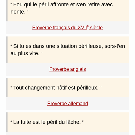
Fou qui le péril affronte et s'en retire avec
honte.
e
Proverbe français du XVII
siècle
Si tu es dans une situation périlleuse, sors-t'en
au plus vite.
Proverbe anglais
Tout changement hâtif est périlleux.
Proverbe allemand
La fuite est le péril du lâche.