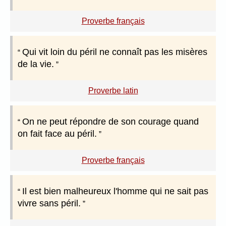
Proverbe français
Qui vit loin du péril ne connaît pas les misères
de la vie.
Proverbe latin
On ne peut répondre de son courage quand
on fait face au péril.
Proverbe français
Il est bien malheureux l'homme qui ne sait pas
vivre sans péril.