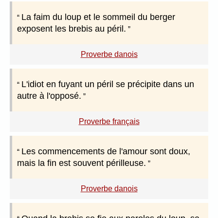
La faim du loup et le sommeil du berger
exposent les brebis au péril.
Proverbe danois
L'idiot en fuyant un péril se précipite dans un
autre à l'opposé.
Proverbe français
Les commencements de l'amour sont doux,
mais la fin est souvent périlleuse.
Proverbe danois