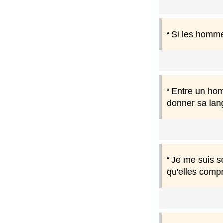
Si les homme
Entre un homm
donner sa lan
Je me suis s
qu'elles comp