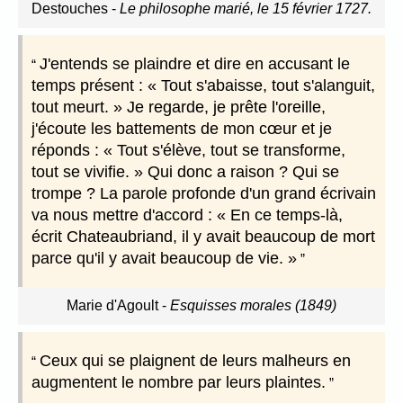
Destouches
-
Le philosophe marié, le 15 février 1727.
J'entends se plaindre et dire en accusant le
temps présent : « Tout s'abaisse, tout s'alanguit,
tout meurt. » Je regarde, je prête l'oreille,
j'écoute les battements de mon cœur et je
réponds : « Tout s'élève, tout se transforme,
tout se vivifie. » Qui donc a raison ? Qui se
trompe ? La parole profonde d'un grand écrivain
va nous mettre d'accord : « En ce temps-là,
écrit Chateaubriand, il y avait beaucoup de mort
parce qu'il y avait beaucoup de vie. »
Marie d'Agoult
-
Esquisses morales (1849)
Ceux qui se plaignent de leurs malheurs en
augmentent le nombre par leurs plaintes.