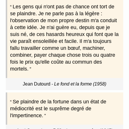
Les gens qui n'ont pas de chance ont tort de
se plaindre. Je ne parle pas à la légère :
l'observation de mon propre destin m'a conduit
à cette idée. Je n'ai guère eu, depuis que je
suis né, de ces hasards heureux qui font que la
vie paraît ensoleillée et facile. Il m'a toujours
fallu travailler comme un bœuf, machiner,
combiner, payer chaque chose trois ou quatre
fois le prix qu'elle coûte au commun des
mortels.
Jean Dutourd
-
Le fond et la forme (1958)
Se plaindre de la fortune dans un état de
médiocrité est le suprême degré de
l'impertinence.