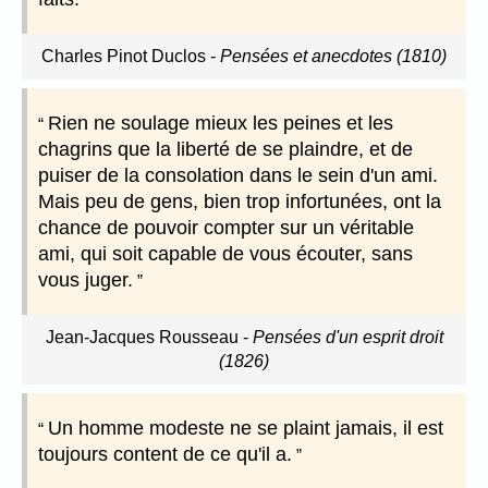
Charles Pinot Duclos
-
Pensées et anecdotes (1810)
Rien ne soulage mieux les peines et les
chagrins que la liberté de se plaindre, et de
puiser de la consolation dans le sein d'un ami.
Mais peu de gens, bien trop infortunées, ont la
chance de pouvoir compter sur un véritable
ami, qui soit capable de vous écouter, sans
vous juger.
Jean-Jacques Rousseau
-
Pensées d'un esprit droit
(1826)
Un homme modeste ne se plaint jamais, il est
toujours content de ce qu'il a.