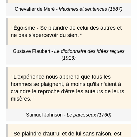
Chevalier de Méré
-
Maximes et sentences (1687)
Égoïsme - Se plaindre de celui des autres et
ne pas s'apercevoir du sien.
Gustave Flaubert
-
Le dictionnaire des idées reçues
(1913)
L'expérience nous apprend que tous les
hommes se plaignent, à moins qu'ils n'aient à
craindre le reproche d'être les auteurs de leurs
misères.
Samuel Johnson
-
Le paresseux (1760)
Se plaindre d'autrui et de lui sans raison, est