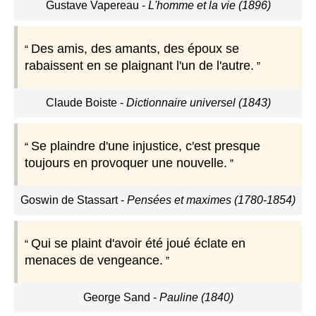
Gustave Vapereau
-
L'homme et la vie (1896)
Des amis, des amants, des époux se
rabaissent en se plaignant l'un de l'autre.
Claude Boiste
-
Dictionnaire universel (1843)
Se plaindre d'une injustice, c'est presque
toujours en provoquer une nouvelle.
Goswin de Stassart
-
Pensées et maximes (1780-1854)
Qui se plaint d'avoir été joué éclate en
menaces de vengeance.
George Sand
-
Pauline (1840)