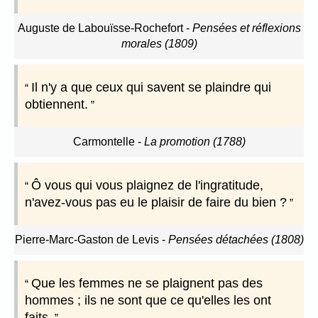
Auguste de Labouïsse-Rochefort
-
Pensées et réflexions
morales (1809)
Il n'y a que ceux qui savent se plaindre qui
obtiennent.
Carmontelle
-
La promotion (1788)
Ô vous qui vous plaignez de l'ingratitude,
n'avez-vous pas eu le plaisir de faire du bien ?
Pierre-Marc-Gaston de Levis
-
Pensées détachées (1808)
Que les femmes ne se plaignent pas des
hommes ; ils ne sont que ce qu'elles les ont
faits.