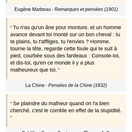
Eugène Marbeau
-
Remarques et pensées (1901)
Tu n'as qu'un âne pour monture, et un homme
avance devant toi monté sur un bon cheval : tu
te plains, tu t'affliges, tu l'envies ? Homme,
tourne la tête, regarde cette foule qui te suit à
pied, courbée sous des fardeaux : Console-toi,
et dis-toi, qu'en ce monde il y a plus
malheureux que toi.
La Chine
-
Pensées de la Chine (1832)
Se plaindre du malheur quand on l'a bien
cherché, c'est le comble en effet de la stupidité.
er