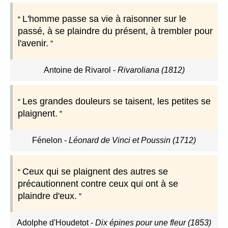
L'homme passe sa vie à raisonner sur le
passé, à se plaindre du présent, à trembler pour
l'avenir.
Antoine de Rivarol
-
Rivaroliana (1812)
Les grandes douleurs se taisent, les petites se
plaignent.
Fénelon
-
Léonard de Vinci et Poussin (1712)
Ceux qui se plaignent des autres se
précautionnent contre ceux qui ont à se
plaindre d'eux.
Adolphe d'Houdetot
-
Dix épines pour une fleur (1853)