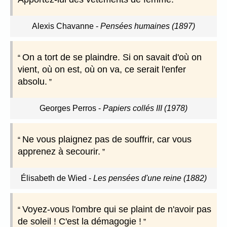
Alexis Chavanne
-
Pensées humaines (1897)
On a tort de se plaindre. Si on savait d'où on
vient, où on est, où on va, ce serait l'enfer
absolu.
Georges Perros
-
Papiers collés III (1978)
Ne vous plaignez pas de souffrir, car vous
apprenez à secourir.
Élisabeth de Wied
-
Les pensées d'une reine (1882)
Voyez-vous l'ombre qui se plaint de n'avoir pas
de soleil ! C'est la démagogie !