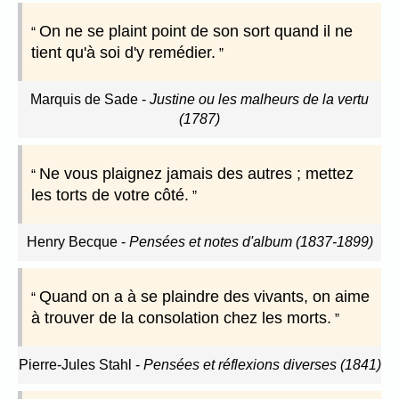
On ne se plaint point de son sort quand il ne
tient qu'à soi d'y remédier.
Marquis de Sade
-
Justine ou les malheurs de la vertu
(1787)
Ne vous plaignez jamais des autres ; mettez
les torts de votre côté.
Henry Becque
-
Pensées et notes d'album (1837-1899)
Quand on a à se plaindre des vivants, on aime
à trouver de la consolation chez les morts.
Pierre-Jules Stahl
-
Pensées et réflexions diverses (1841)