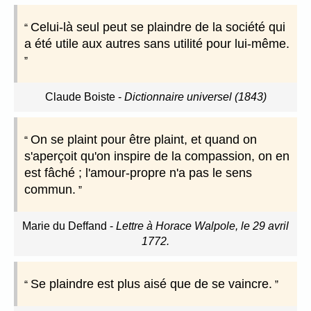
Celui-là seul peut se plaindre de la société qui
a été utile aux autres sans utilité pour lui-même.
Claude Boiste
-
Dictionnaire universel (1843)
On se plaint pour être plaint, et quand on
s'aperçoit qu'on inspire de la compassion, on en
est fâché ; l'amour-propre n'a pas le sens
commun.
Marie du Deffand
-
Lettre à Horace Walpole, le 29 avril
1772.
Se plaindre est plus aisé que de se vaincre.