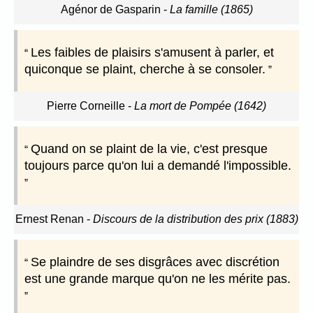
Agénor de Gasparin
-
La famille (1865)
Les faibles de plaisirs s'amusent à parler, et
quiconque se plaint, cherche à se consoler.
Pierre Corneille
-
La mort de Pompée (1642)
Quand on se plaint de la vie, c'est presque
toujours parce qu'on lui a demandé l'impossible.
Ernest Renan
-
Discours de la distribution des prix (1883)
Se plaindre de ses disgrâces avec discrétion
est une grande marque qu'on ne les mérite pas.