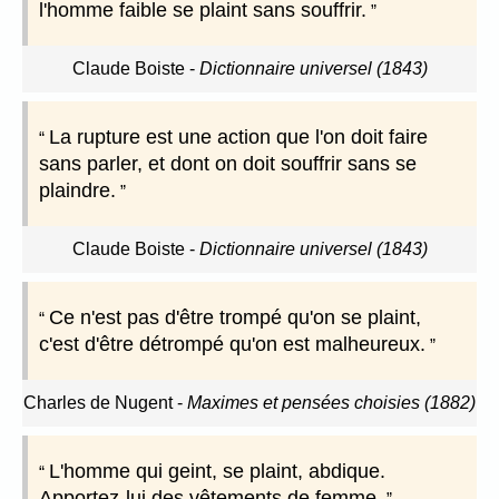
l'homme faible se plaint sans souffrir.
Claude Boiste
-
Dictionnaire universel (1843)
La rupture est une action que l'on doit faire
sans parler, et dont on doit souffrir sans se
plaindre.
Claude Boiste
-
Dictionnaire universel (1843)
Ce n'est pas d'être trompé qu'on se plaint,
c'est d'être détrompé qu'on est malheureux.
Charles de Nugent
-
Maximes et pensées choisies (1882)
L'homme qui geint, se plaint, abdique.
Apportez-lui des vêtements de femme.