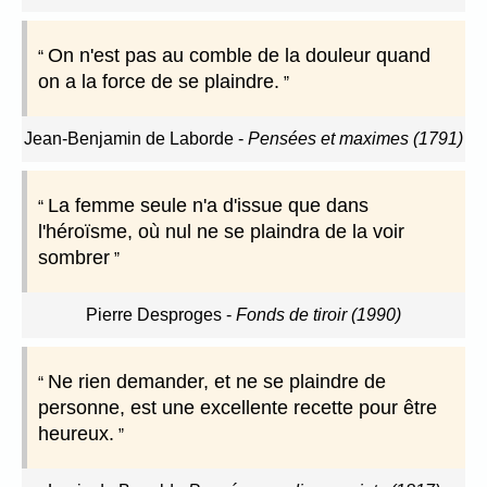
On n'est pas au comble de la douleur quand
on a la force de se plaindre.
Jean-Benjamin de Laborde
-
Pensées et maximes (1791)
La femme seule n'a d'issue que dans
l'héroïsme, où nul ne se plaindra de la voir
sombrer
Pierre Desproges
-
Fonds de tiroir (1990)
Ne rien demander, et ne se plaindre de
personne, est une excellente recette pour être
heureux.