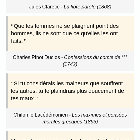
Jules Claretie
-
La libre parole (1868)
Que les femmes ne se plaignent point des
hommes, ils ne sont que ce qu'elles les ont
faits.
Charles Pinot Duclos
-
Confessions du comte de ***
(1742)
Si tu considérais les malheurs que souffrent
les autres, tu te plaindrais plus doucement de
tes maux.
Chilon le Lacédémonien
-
Les maximes et pensées
morales grecques (1895)