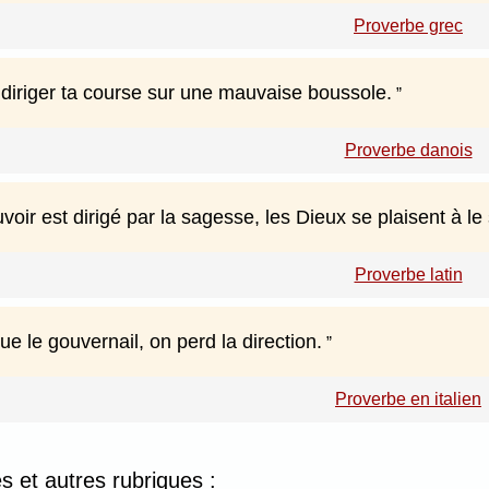
Proverbe grec
 diriger ta course sur une mauvaise boussole.
Proverbe danois
oir est dirigé par la sagesse, les Dieux se plaisent à le
Proverbe latin
 le gouvernail, on perd la direction.
Proverbe en italien
 et autres rubriques :