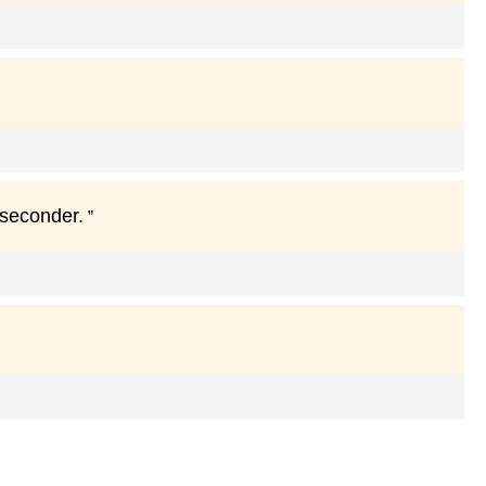
 seconder.