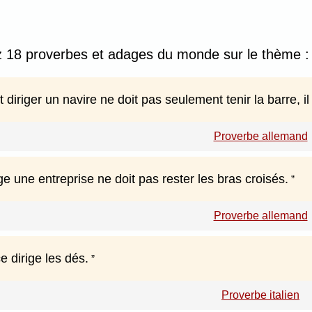
 18 proverbes et adages du monde sur le thème : 
t diriger un navire ne doit pas seulement tenir la barre, il 
Proverbe allemand
ige une entreprise ne doit pas rester les bras croisés.
Proverbe allemand
 dirige les dés.
Proverbe italien