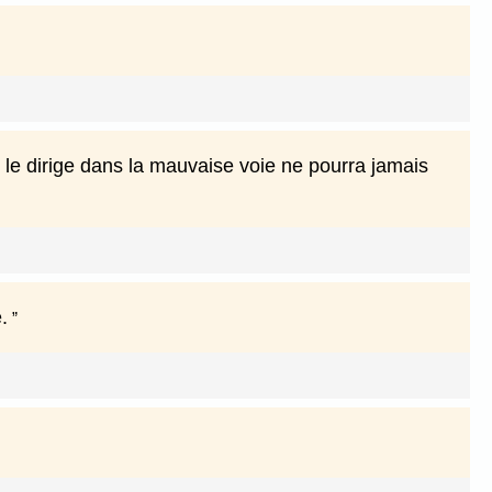
qui le dirige dans la mauvaise voie ne pourra jamais
.