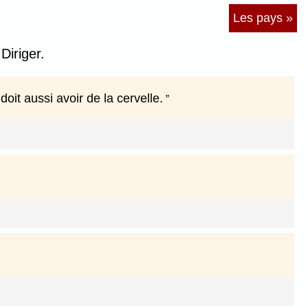
Les pays »
Diriger.
doit aussi avoir de la cervelle.