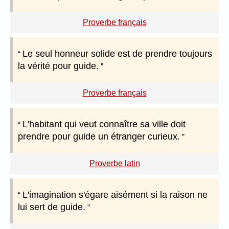
Proverbe français
Le seul honneur solide est de prendre toujours
la vérité pour guide.
Proverbe français
L'habitant qui veut connaître sa ville doit
prendre pour guide un étranger curieux.
Proverbe latin
L'imagination s'égare aisément si la raison ne
lui sert de guide.