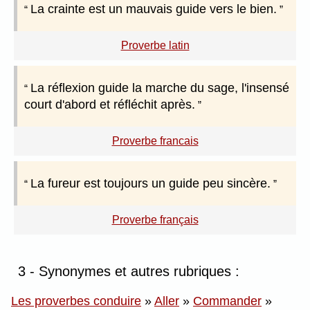
La crainte est un mauvais guide vers le bien.
Proverbe latin
La réflexion guide la marche du sage, l'insensé
court d'abord et réfléchit après.
Proverbe francais
La fureur est toujours un guide peu sincère.
Proverbe français
3 - Synonymes et autres rubriques :
Les proverbes conduire
»
Aller
»
Commander
»