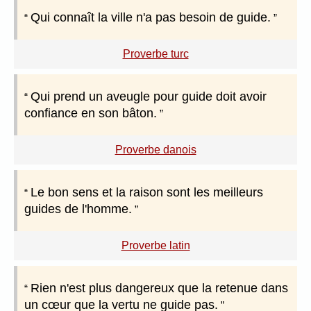
Qui connaît la ville n'a pas besoin de guide.
Proverbe turc
Qui prend un aveugle pour guide doit avoir
confiance en son bâton.
Proverbe danois
Le bon sens et la raison sont les meilleurs
guides de l'homme.
Proverbe latin
Rien n'est plus dangereux que la retenue dans
un cœur que la vertu ne guide pas.