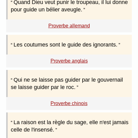
Quand Dieu veut punir le troupeau, il lui donne
pour guide un bélier aveugle.
Proverbe allemand
Les coutumes sont le guide des ignorants.
Proverbe anglais
Qui ne se laisse pas guider par le gouvernail
se laisse guider par le roc.
Proverbe chinois
La raison est la règle du sage, elle n'est jamais
celle de l'insensé.