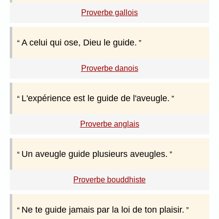
Proverbe gallois
A celui qui ose, Dieu le guide.
Proverbe danois
L'expérience est le guide de l'aveugle.
Proverbe anglais
Un aveugle guide plusieurs aveugles.
Proverbe bouddhiste
Ne te guide jamais par la loi de ton plaisir.