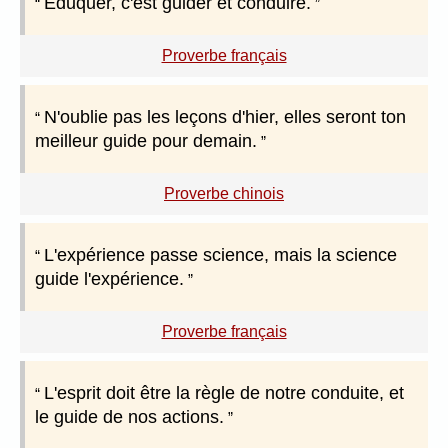
Éduquer, c'est guider et conduire.
Proverbe français
N'oublie pas les leçons d'hier, elles seront ton
meilleur guide pour demain.
Proverbe chinois
L'expérience passe science, mais la science
guide l'expérience.
Proverbe français
L'esprit doit être la règle de notre conduite, et
le guide de nos actions.