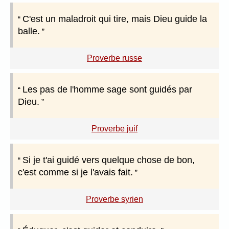
C'est un maladroit qui tire, mais Dieu guide la
balle.
Proverbe russe
Les pas de l'homme sage sont guidés par
Dieu.
Proverbe juif
Si je t'ai guidé vers quelque chose de bon,
c'est comme si je l'avais fait.
Proverbe syrien