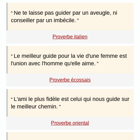
Ne te laisse pas guider par un aveugle, ni
conseiller par un imbécile.
Proverbe italien
Le meilleur guide pour la vie d'une femme est
l'union avec l'homme qu'elle aime.
Proverbe écossais
L'ami le plus fidèle est celui qui nous guide sur
le meilleur chemin.
Proverbe oriental