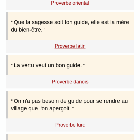
Proverbe oriental
Que la sagesse soit ton guide, elle est la mère
du bien-être.
Proverbe latin
La vertu veut un bon guide.
Proverbe danois
On n'a pas besoin de guide pour se rendre au
village que l'on aperçoit.
Proverbe turc