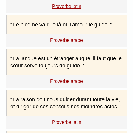
Proverbe latin
Le pied ne va que là où l'amour le guide.
Proverbe arabe
La langue est un étranger auquel il faut que le
cœur serve toujours de guide.
Proverbe arabe
La raison doit nous guider durant toute la vie,
et diriger de ses conseils nos moindres actes.
Proverbe latin