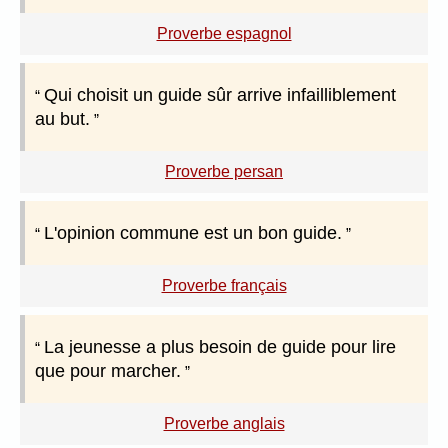
Proverbe espagnol
Qui choisit un guide sûr arrive infailliblement
au but.
Proverbe persan
L'opinion commune est un bon guide.
Proverbe français
La jeunesse a plus besoin de guide pour lire
que pour marcher.
Proverbe anglais