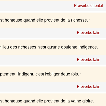
Proverbe oriental
st honteuse quand elle provient de la richesse.
Proverbe latin
milieu des richesses n'est qu'une opulente indigence.
Proverbe latin
tement l'indigent, c'est l'obliger deux fois.
Proverbe latin
st honteuse quand elle provient de la vaine gloire.