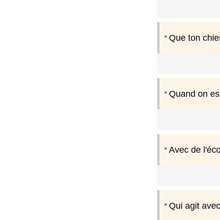
Que ton chien
Quand on est
Avec de l'éco
Qui agit avec