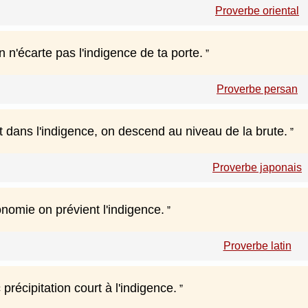
Proverbe oriental
 n'écarte pas l'indigence de ta porte.
Proverbe persan
 dans l'indigence, on descend au niveau de la brute.
Proverbe japonais
nomie on prévient l'indigence.
Proverbe latin
 précipitation court à l'indigence.