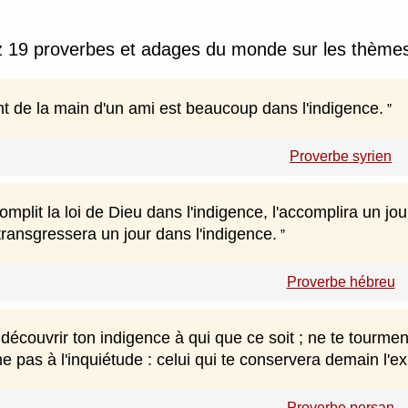
 19 proverbes et adages du monde sur les thèmes 
t de la main d'un ami est beaucoup dans l'indigence.
Proverbe syrien
omplit la loi de Dieu dans l'indigence, l'accomplira un jou
 transgressera un jour dans l'indigence.
Proverbe hébreu
découvrir ton indigence à qui que ce soit ; ne te tourme
 pas à l'inquiétude : celui qui te conservera demain l'e
Proverbe persan