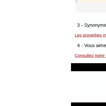
3 - Synonymes
Les proverbes m
4 - Vous aime
Consultez notre 