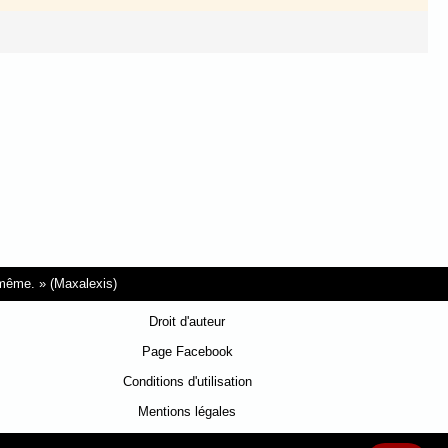
i-même.
(Maxalexis)
Droit d'auteur
Page Facebook
Conditions d'utilisation
Mentions légales