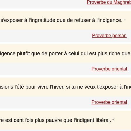
Proverbe du Maghre
 s'exposer à l'ingratitude que de refuser à l'indigence.
Proverbe persan
igence plutôt que de porter à celui qui est plus riche que 
Proverbe oriental
sions l'été pour vivre l'hiver, si tu ne veux t'exposer à l'i
Proverbe oriental
e est cent fois plus pauvre que l'indigent libéral.