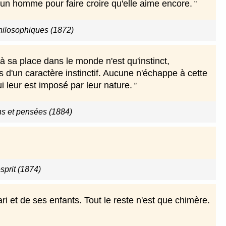
un homme pour faire croire qu'elle aime encore.
hilosophiques (1872)
à sa place dans le monde n'est qu'instinct,
 d'un caractère instinctif. Aucune n'échappe à cette
ui leur est imposé par leur nature.
ns et pensées (1884)
sprit (1874)
 et de ses enfants. Tout le reste n'est que chimère.