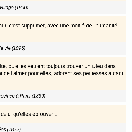
village (1860)
our, c'est supprimer, avec une moitié de l'humanité,
a vie (1896)
e, qu'elles veulent toujours trouver un Dieu dans
 de l'aimer pour elles, adorent ses petitesses autant
ovince à Paris (1839)
celui qu'elles éprouvent.
es (1832)