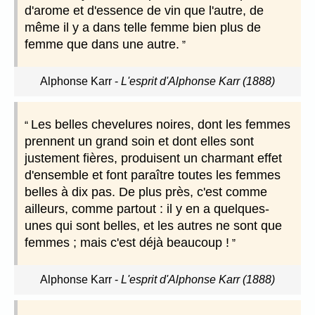
d'arome et d'essence de vin que l'autre, de
même il y a dans telle femme bien plus de
femme que dans une autre.
Alphonse Karr
-
L'esprit d'Alphonse Karr (1888)
Les belles chevelures noires, dont les femmes
prennent un grand soin et dont elles sont
justement fières, produisent un charmant effet
d'ensemble et font paraître toutes les femmes
belles à dix pas. De plus près, c'est comme
ailleurs, comme partout : il y en a quelques-
unes qui sont belles, et les autres ne sont que
femmes ; mais c'est déjà beaucoup !
Alphonse Karr
-
L'esprit d'Alphonse Karr (1888)