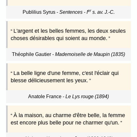
er
Publilius Syrus
-
Sentences - I
s. av. J.-C.
L'argent et les belles femmes, les deux seules
choses désirables qui soient au monde.
Théophile Gautier
-
Mademoiselle de Maupin (1835)
La belle ligne d'une femme, c'est l'éclair qui
blesse délicieusement les yeux.
Anatole France
-
Le Lys rouge (1894)
À la maison, au charme d'être belle, la femme
est encore plus belle pour ne charmer qu'un.