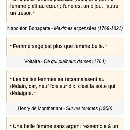
femme plaît au cœur ; l'une est un bijou, l'autre
un trésor.
Napoléon Bonaparte
-
Maximes et pensées (1769-1821)
Femme sage est plus que femme belle.
Voltaire
-
Ce qui plaît aux dames (1764)
Les belles femmes se reconnaissent au
dédain, car, neuf fois sur dix, c'est la sotte qui
dédaigne.
Henry de Montherlant
-
Sur les femmes (1958)
Une belle femme sans argent ressemble à un