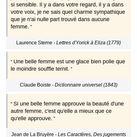
si sensible. Il y a dans votre regard, il y a dans
votre voix, je ne sais quel charme sympathique
que je n'ai nulle part trouvé dans aucune
femme.
Laurence Sterne
-
Lettres d'Yorick à Eliza (1779)
Une belle femme est une glace bien polie que
le moindre souffle ternit.
Claude Boiste
-
Dictionnaire universel (1843)
Si une belle femme approuve la beauté d'une
autre femme, c'est qu'elle a mieux que ce
qu'elle approuve.
Jean de La Bruyère
-
Les Caractères, Des jugements