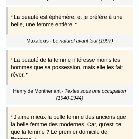
La beauté est éphémère, et je préfère à une
belle, une femme entière.
Maxalexis
-
Le naturel avant tout (1997)
La beauté de la femme intéresse moins les
hommes que sa possession, mais elle les fait
rêver.
Henry de Montherlant
-
Textes sous une occupation
(1940-1944)
J'aime mieux la belle femme des anciens que
la belle femme des modernes. Car, qu'est-ce
que la femme ? Le premier domicile de