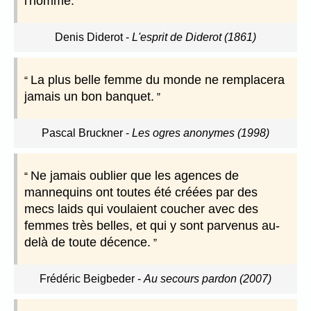
l'homme.
Denis Diderot
-
L'esprit de Diderot (1861)
La plus belle femme du monde ne remplacera
jamais un bon banquet.
Pascal Bruckner
-
Les ogres anonymes (1998)
Ne jamais oublier que les agences de
mannequins ont toutes été créées par des
mecs laids qui voulaient coucher avec des
femmes très belles, et qui y sont parvenus au-
delà de toute décence.
Frédéric Beigbeder
-
Au secours pardon (2007)