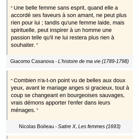
Une belle femme sans esprit, quand elle a
accordé ses faveurs à son amant, ne peut plus
rien pour lui ; tandis qu'une femme laide, mais
spirituelle, peut inspirer à un homme une
passion telle qu'il ne lui restera plus rien à
souhaiter.
Giacomo Casanova
-
L'histoire de ma vie (1789-1798)
Combien n'a-t-on point vu de belles aux doux
yeux, avant le mariage anges si gracieux, tout à
coup se changeant en bourgeoises sauvages,
vrais démons apporter l'enfer dans leurs
ménages.
Nicolas Boileau
-
Satire X, Les femmes (1693)