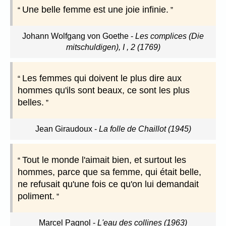
Une belle femme est une joie infinie.
Johann Wolfgang von Goethe
-
Les complices (Die
mitschuldigen), I , 2 (1769)
Les femmes qui doivent le plus dire aux
hommes qu'ils sont beaux, ce sont les plus
belles.
Jean Giraudoux
-
La folle de Chaillot (1945)
Tout le monde l'aimait bien, et surtout les
hommes, parce que sa femme, qui était belle,
ne refusait qu'une fois ce qu'on lui demandait
poliment.
Marcel Pagnol
-
L'eau des collines (1963)