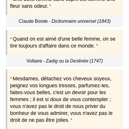
fleur sans odeur.
Claude Boiste
-
Dictionnaire universel (1843)
Quand on est aimé d'une belle femme, on se
tire toujours d'affaire dans ce monde.
Voltaire
-
Zadig ou la Destinée (1747)
Mesdames, détachez vos cheveux soyeux,
peignez vos longues tresses, parfumez-les,
faites-vous belles, c'est un devoir pour les
femmes ; il est si doux de vous contempler ;
vous n'avez pas le droit de nous priver du
bonheur de vous admirer, vous n'avez pas le
droit de ne pas être jolies.