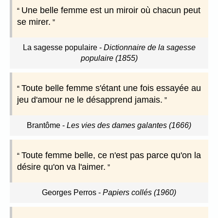
Une belle femme est un miroir où chacun peut
se mirer.
La sagesse populaire
-
Dictionnaire de la sagesse
populaire (1855)
Toute belle femme s'étant une fois essayée au
jeu d'amour ne le désapprend jamais.
Brantôme
-
Les vies des dames galantes (1666)
Toute femme belle, ce n'est pas parce qu'on la
désire qu'on va l'aimer.
Georges Perros
-
Papiers collés (1960)