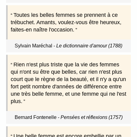
Toutes les belles femmes se prennent à ce
trébuchet. Amants, voulez-vous être heureux,
faites-en naître l'occasion.
Sylvain Maréchal
-
Le dictionnaire d'amour (1788)
Rien n'est plus triste que la vie des femmes
qui n'ont su être que belles, car rien n'est plus
court que le règne de la beauté, et il n'y a qu'un
fort petit nombre d'années de différence entre
une très belle femme, et une femme qui ne l'est
plus.
Bernard Fontenelle
-
Pensées et réflexions (1757)
Une belle femme est encore embellie par un