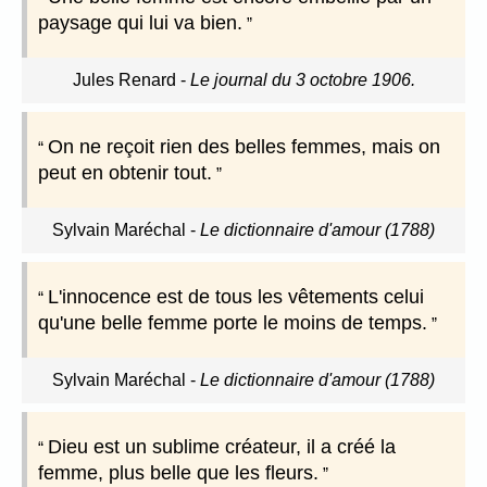
paysage qui lui va bien.
Jules Renard
-
Le journal du 3 octobre 1906.
On ne reçoit rien des belles femmes, mais on
peut en obtenir tout.
Sylvain Maréchal
-
Le dictionnaire d'amour (1788)
L'innocence est de tous les vêtements celui
qu'une belle femme porte le moins de temps.
Sylvain Maréchal
-
Le dictionnaire d'amour (1788)
Dieu est un sublime créateur, il a créé la
femme, plus belle que les fleurs.