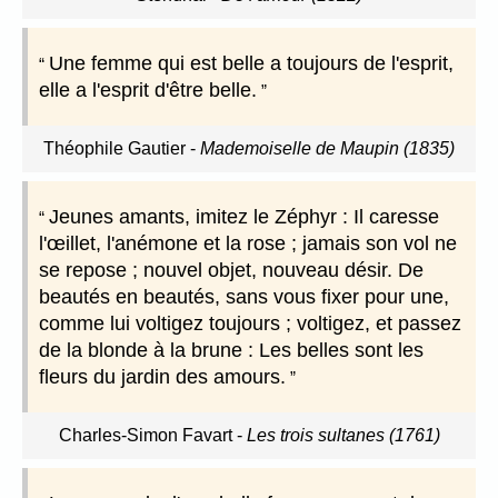
Une femme qui est belle a toujours de l'esprit,
elle a l'esprit d'être belle.
Théophile Gautier
-
Mademoiselle de Maupin (1835)
Jeunes amants, imitez le Zéphyr : Il caresse
l'œillet, l'anémone et la rose ; jamais son vol ne
se repose ; nouvel objet, nouveau désir. De
beautés en beautés, sans vous fixer pour une,
comme lui voltigez toujours ; voltigez, et passez
de la blonde à la brune : Les belles sont les
fleurs du jardin des amours.
Charles-Simon Favart
-
Les trois sultanes (1761)