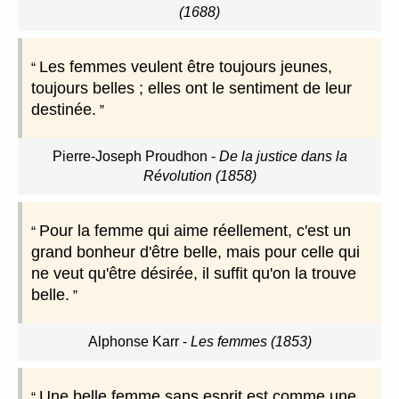
(1688)
Les femmes veulent être toujours jeunes,
toujours belles ; elles ont le sentiment de leur
destinée.
Pierre-Joseph Proudhon
-
De la justice dans la
Révolution (1858)
Pour la femme qui aime réellement, c'est un
grand bonheur d'être belle, mais pour celle qui
ne veut qu'être désirée, il suffit qu'on la trouve
belle.
Alphonse Karr
-
Les femmes (1853)
Une belle femme sans esprit est comme une