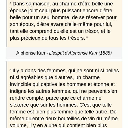
Dans sa maison, au charme d'être belle une
épouse joint celui plus puissant encore d'être
belle pour un seul homme, de se réserver pour
son époux, d'être avare d'elle-même pour lui,
tant elle comprend qu'elle est un trésor, et le
plus précieux de tous les trésors.
Alphonse Karr
-
L'esprit d'Alphonse Karr (1888)
Il y a dans des femmes, qui ne sont ni si belles
ni si agréables que d'autres, un charme
invincible qui captive les hommes et étonne et
indigne les autres femmes, qui ne peuvent s'en
rendre compte, parce que ce charme ne
s'exerce que sur les hommes. C'est que telle
femme est bien plus femme que telle autre. De
même qu'entre deux bouteilles de vin du même
volume, il y en a une qui contient bien plus