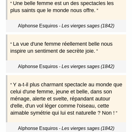
Une belle femme est un des spectacles les
plus saints que le monde nous offre.
Alphonse Esquiros
-
Les vierges sages (1842)
La vue d'une femme réellement belle nous
inspire un sentiment de secrète joie.
Alphonse Esquiros
-
Les vierges sages (1842)
Y a-t-il plus charmant spectacle au monde que
celui d'une femme, jeune et belle, dans son
ménage, alerte et svelte, répandant autour
d'elle, d'un vol léger comme l'oiseau, cette
aimable symétrie qui lui est naturelle ? Non !
Alphonse Esquiros
-
Les vierges sages (1842)