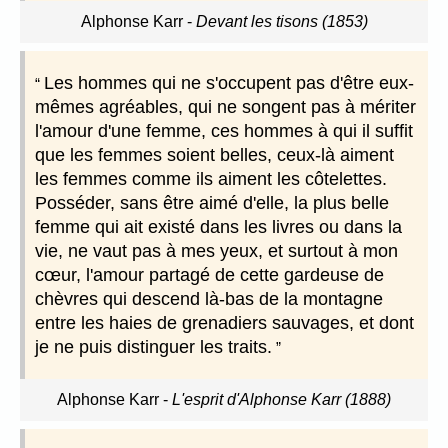
Alphonse Karr
-
Devant les tisons (1853)
Les hommes qui ne s'occupent pas d'être eux-
mêmes agréables, qui ne songent pas à mériter
l'amour d'une femme, ces hommes à qui il suffit
que les femmes soient belles, ceux-là aiment
les femmes comme ils aiment les côtelettes.
Posséder, sans être aimé d'elle, la plus belle
femme qui ait existé dans les livres ou dans la
vie, ne vaut pas à mes yeux, et surtout à mon
cœur, l'amour partagé de cette gardeuse de
chèvres qui descend là-bas de la montagne
entre les haies de grenadiers sauvages, et dont
je ne puis distinguer les traits.
Alphonse Karr
-
L'esprit d'Alphonse Karr (1888)