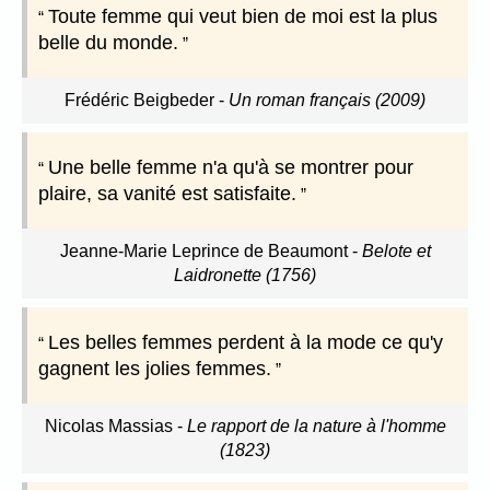
Toute femme qui veut bien de moi est la plus
belle du monde.
Frédéric Beigbeder
-
Un roman français (2009)
Une belle femme n'a qu'à se montrer pour
plaire, sa vanité est satisfaite.
Jeanne-Marie Leprince de Beaumont
-
Belote et
Laidronette (1756)
Les belles femmes perdent à la mode ce qu'y
gagnent les jolies femmes.
Nicolas Massias
-
Le rapport de la nature à l'homme
(1823)