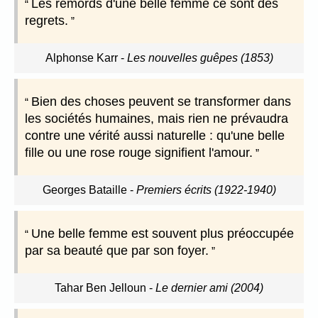
Les remords d'une belle femme ce sont des
regrets.
Alphonse Karr
-
Les nouvelles guêpes (1853)
Bien des choses peuvent se transformer dans
les sociétés humaines, mais rien ne prévaudra
contre une vérité aussi naturelle : qu'une belle
fille ou une rose rouge signifient l'amour.
Georges Bataille
-
Premiers écrits (1922-1940)
Une belle femme est souvent plus préoccupée
par sa beauté que par son foyer.
Tahar Ben Jelloun
-
Le dernier ami (2004)