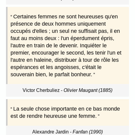
Certaines femmes ne sont heureuses qu'en
présence de deux hommes uniquement
occupés d'elles ; un seul ne suffisait pas, il en
faut au moins deux : l'un éperdument épris,
l'autre en train de le devenir. Inquiéter le
premier, encourager le second, les tenir l'un et
l'autre en haleine, distribuer à tour de rôle les
espérances et les angoisses, c'était le
souverain bien, le parfait bonheur.
Victor Cherbuliez
-
Olivier Maugant (1885)
La seule chose importante en ce bas monde
est de rendre heureuse une femme.
Alexandre Jardin
-
Fanfan (1990)