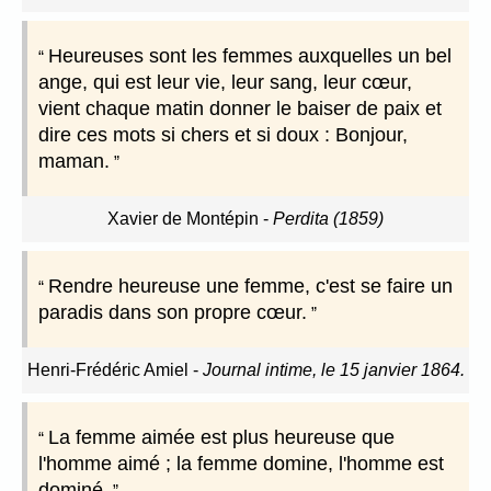
Heureuses sont les femmes auxquelles un bel
ange, qui est leur vie, leur sang, leur cœur,
vient chaque matin donner le baiser de paix et
dire ces mots si chers et si doux : Bonjour,
maman.
Xavier de Montépin
-
Perdita (1859)
Rendre heureuse une femme, c'est se faire un
paradis dans son propre cœur.
Henri-Frédéric Amiel
-
Journal intime, le 15 janvier 1864.
La femme aimée est plus heureuse que
l'homme aimé ; la femme domine, l'homme est
dominé.