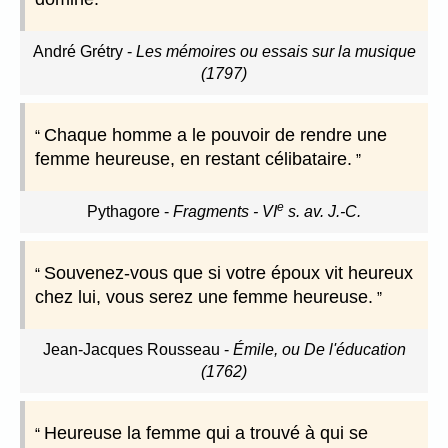
André Grétry
-
Les mémoires ou essais sur la musique
(1797)
Chaque homme a le pouvoir de rendre une
femme heureuse, en restant célibataire.
e
Pythagore
-
Fragments - VI
s. av. J.-C.
Souvenez-vous que si votre époux vit heureux
chez lui, vous serez une femme heureuse.
Jean-Jacques Rousseau
-
Émile, ou De l'éducation
(1762)
Heureuse la femme qui a trouvé à qui se