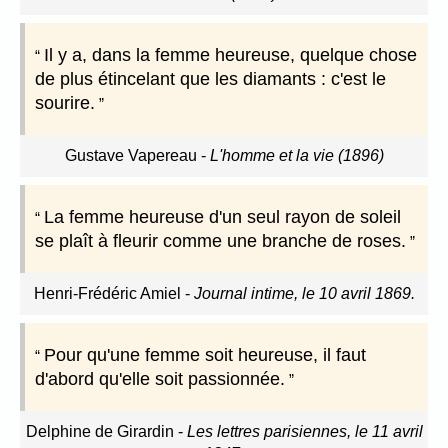
Il y a, dans la femme heureuse, quelque chose
de plus étincelant que les diamants : c'est le
sourire.
Gustave Vapereau
-
L'homme et la vie (1896)
La femme heureuse d'un seul rayon de soleil
se plaît à fleurir comme une branche de roses.
Henri-Frédéric Amiel
-
Journal intime, le 10 avril 1869.
Pour qu'une femme soit heureuse, il faut
d'abord qu'elle soit passionnée.
Delphine de Girardin
-
Les lettres parisiennes, le 11 avril