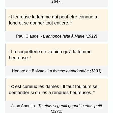
1847.
Heureuse la femme qui peut être connue à
fond et se donner tout entière.
Paul Claudel
-
L'annonce faite à Marie (1912)
La coquetterie ne va bien qu'à la femme
heureuse.
Honoré de Balzac
-
La femme abandonnée (1833)
C'est curieux les dames ! Il faut toujours se
demander si on les a rendues heureuses.
Jean Anouilh
-
Tu étais si gentil quand tu étais petit
(1972)