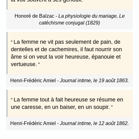
Honoré de Balzac
-
La physiologie du mariage, Le
catéchisme conjugal (1829)
La femme ne vit pas seulement de pain, de
dentelles et de cachemires, il faut nourrir son
âme si on veut la voir heureuse, épanouie et
vertueuse.
Henri-Frédéric Amiel
-
Journal intime, le 19 août 1863.
La femme tout à fait heureuse se résume en
une caresse, en un baiser, en un soupir.
Henri-Frédéric Amiel
-
Journal intime, le 12 août 1862.