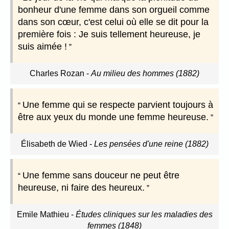
bonheur d'une femme dans son orgueil comme
dans son cœur, c'est celui où elle se dit pour la
première fois : Je suis tellement heureuse, je
suis aimée !
Charles Rozan
-
Au milieu des hommes (1882)
Une femme qui se respecte parvient toujours à
être aux yeux du monde une femme heureuse.
Élisabeth de Wied
-
Les pensées d'une reine (1882)
Une femme sans douceur ne peut être
heureuse, ni faire des heureux.
Emile Mathieu
-
Études cliniques sur les maladies des
femmes (1848)