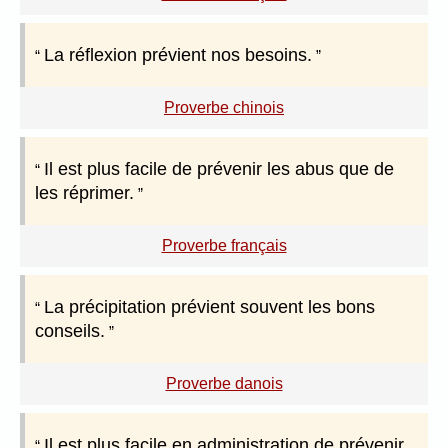
La réflexion prévient nos besoins.
Proverbe chinois
Il est plus facile de prévenir les abus que de
les réprimer.
Proverbe français
La précipitation prévient souvent les bons
conseils.
Proverbe danois
Il est plus facile en administration de prévenir