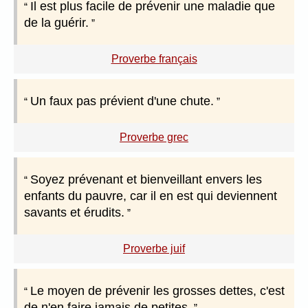
Il est plus facile de prévenir une maladie que
de la guérir.
Proverbe français
Un faux pas prévient d'une chute.
Proverbe grec
Soyez prévenant et bienveillant envers les
enfants du pauvre, car il en est qui deviennent
savants et érudits.
Proverbe juif
Le moyen de prévenir les grosses dettes, c'est
de n'en faire jamais de petites.