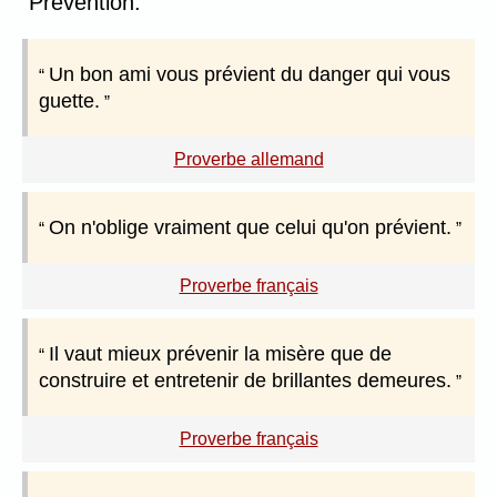
Prévention.
Un bon ami vous prévient du danger qui vous
guette.
Proverbe allemand
On n'oblige vraiment que celui qu'on prévient.
Proverbe français
Il vaut mieux prévenir la misère que de
construire et entretenir de brillantes demeures.
Proverbe français