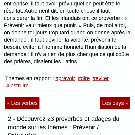
entreprise, il faut avoir prévu quel en peut être le
résultat. Autrement dit, en toute chose il faut
considérer la fin. Et les Irlandais ont ce proverbe :
Prévenir vaut mieux que punir.
Puis, de moi à toi,
on donne toujours trop tard quand on donne après la
demande ; il faut deviner la volonté, prévenir le
besoin, éviter à l'homme honnête l'humiliation de la
demande : il n'y a rien de plus cher que ce qui coûte
des prières, disaient les Latins.
Thèmes en rapport :
#prévoir
#dire
#éviter
#instruire
« Les verbes
Les pays »
2 - Découvrez 23 proverbes et adages du
monde sur les thèmes : Prévenir /