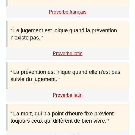
Proverbe français
Le jugement est inique quand la prévention
n'existe pas.
Proverbe latin
La prévention est inique quand elle n'est pas
suivie du jugement.
Proverbe latin
La mort, qui n'a point d'heure fixe prévient
toujours ceux qui diffèrent de bien vivre.