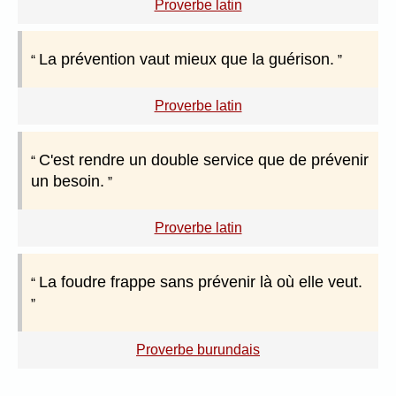
Proverbe latin
La prévention vaut mieux que la guérison.
Proverbe latin
C'est rendre un double service que de prévenir
un besoin.
Proverbe latin
La foudre frappe sans prévenir là où elle veut.
Proverbe burundais