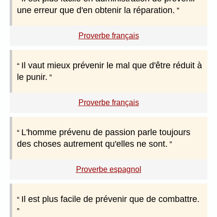
une erreur que d'en obtenir la réparation.
Proverbe français
Il vaut mieux prévenir le mal que d'être réduit à
le punir.
Proverbe français
L'homme prévenu de passion parle toujours
des choses autrement qu'elles ne sont.
Proverbe espagnol
Il est plus facile de prévenir que de combattre.