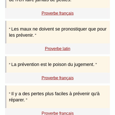
Proverbe français
Les maux ne doivent se pronostiquer que pour
les prévenir.
Proverbe latin
La prévention est le poison du jugement.
Proverbe français
Il y a des pertes plus faciles à prévenir qu'à
réparer.
Proverbe français