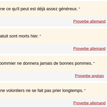
ne ce qu'il peut est déjà assez généreux.
Proverbe allemand
tuit sont morts hier.
Proverbe allemand
pommier ne donnera jamais de bonnes pommes.
Proverbe anglais
ne volontiers ne se fait pas prier longtemps.
Proverbe allemand