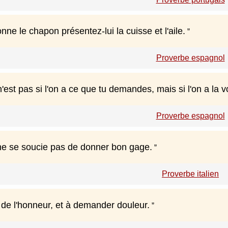
onne le chapon présentez-lui la cuisse et l'aile.
Proverbe espagnol
'est pas si l'on a ce que tu demandes, mais si l'on a la v
Proverbe espagnol
e se soucie pas de donner bon gage.
Proverbe italien
 de l'honneur, et à demander douleur.