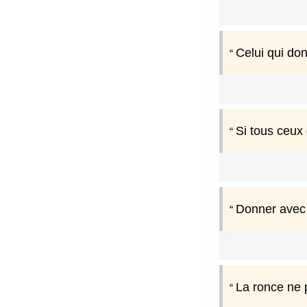
Celui qui don
Si tous ceux 
Donner avec 
La ronce ne 