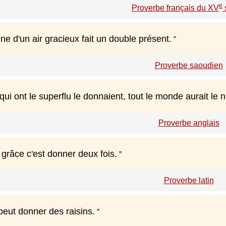
e
Proverbe français du XV
ne d'un air gracieux fait un double présent.
Proverbe saoudien
qui ont le superflu le donnaient, tout le monde aurait le 
Proverbe anglais
grâce c'est donner deux fois.
Proverbe latin
peut donner des raisins.