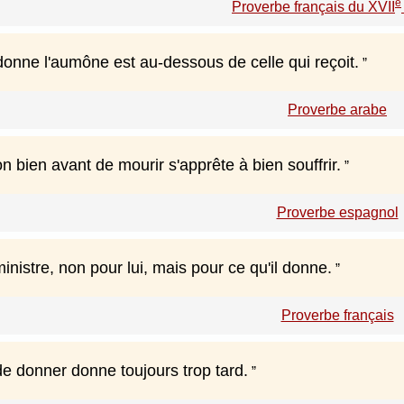
e
Proverbe français du XVII
donne l'aumône est au-dessous de celle qui reçoit.
Proverbe arabe
 bien avant de mourir s'apprête à bien souffrir.
Proverbe espagnol
inistre, non pour lui, mais pour ce qu'il donne.
Proverbe français
de donner donne toujours trop tard.