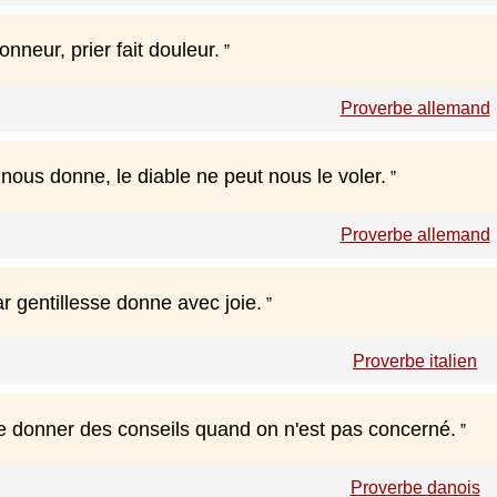
onneur, prier fait douleur.
Proverbe allemand
nous donne, le diable ne peut nous le voler.
Proverbe allemand
r gentillesse donne avec joie.
Proverbe italien
 de donner des conseils quand on n'est pas concerné.
Proverbe danois