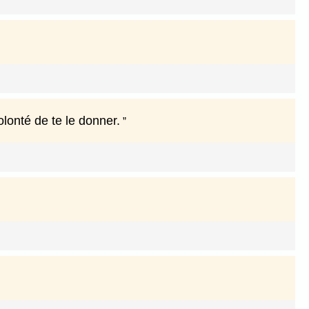
olonté de te le donner.