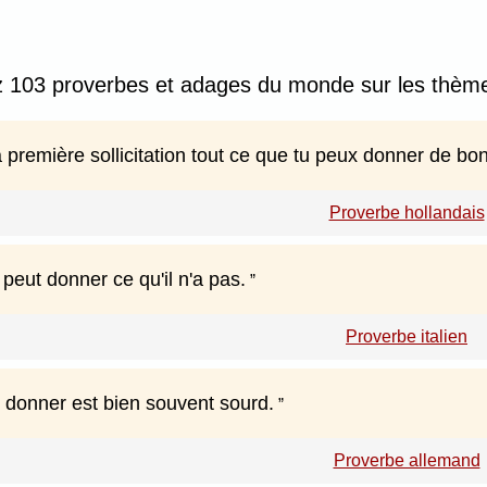
z 103 proverbes et adages du monde sur les thème
première sollicitation tout ce que tu peux donner de bon
Proverbe hollandais
peut donner ce qu'il n'a pas.
Proverbe italien
t donner est bien souvent sourd.
Proverbe allemand