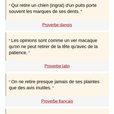
Qui retire un chien (ingrat) d'un puits porte
souvent les marques de ses dents.
Proverbe danois
Les opinions sont comme un ver macaque
qu'on ne peut retirer de la tête qu'avec de la
patience.
Proverbe latin
On ne retire presque jamais de ses plaintes
que des avis inutiles.
Proverbe français