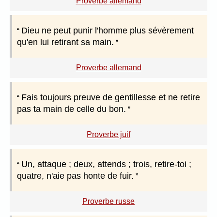
Proverbe allemand
Dieu ne peut punir l'homme plus sévèrement
qu'en lui retirant sa main.
Proverbe allemand
Fais toujours preuve de gentillesse et ne retire
pas ta main de celle du bon.
Proverbe juif
Un, attaque ; deux, attends ; trois, retire-toi ;
quatre, n'aie pas honte de fuir.
Proverbe russe