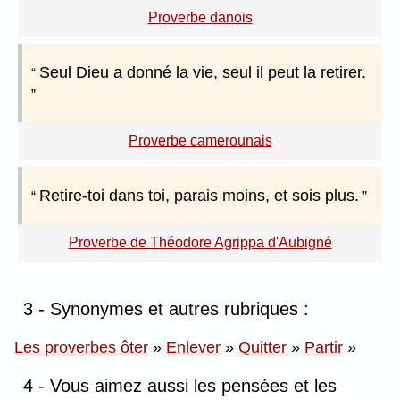
Proverbe danois
Seul Dieu a donné la vie, seul il peut la retirer.
Proverbe camerounais
Retire-toi dans toi, parais moins, et sois plus.
Proverbe de Théodore Agrippa d'Aubigné
3 - Synonymes et autres rubriques :
Les proverbes ôter
»
Enlever
»
Quitter
»
Partir
»
4 - Vous aimez aussi les pensées et les