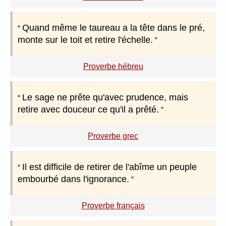
Quand même le taureau a la tête dans le pré,
monte sur le toit et retire l'échelle.
Proverbe hébreu
Le sage ne prête qu'avec prudence, mais
retire avec douceur ce qu'il a prêté.
Proverbe grec
Il est difficile de retirer de l'abîme un peuple
embourbé dans l'ignorance.
Proverbe français