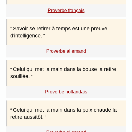
Proverbe français
Savoir se retirer à temps est une preuve
d'intelligence.
Proverbe allemand
Celui qui met la main dans la bouse la retire
souillée.
Proverbe hollandais
Celui qui met la main dans la poix chaude la
retire aussitôt.