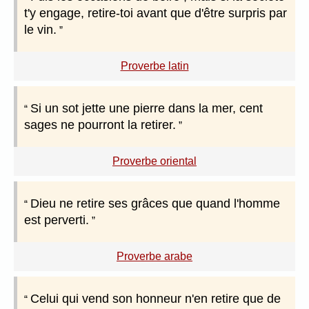
t'y engage, retire-toi avant que d'être surpris par
le vin.
Proverbe latin
Si un sot jette une pierre dans la mer, cent
sages ne pourront la retirer.
Proverbe oriental
Dieu ne retire ses grâces que quand l'homme
est perverti.
Proverbe arabe
Celui qui vend son honneur n'en retire que de