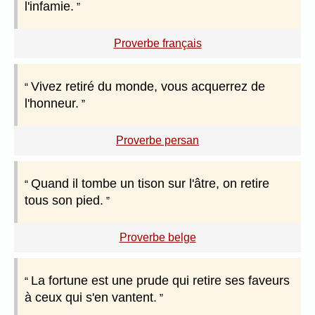
l'infamie.
Proverbe français
Vivez retiré du monde, vous acquerrez de
l'honneur.
Proverbe persan
Quand il tombe un tison sur l'âtre, on retire
tous son pied.
Proverbe belge
La fortune est une prude qui retire ses faveurs
à ceux qui s'en vantent.