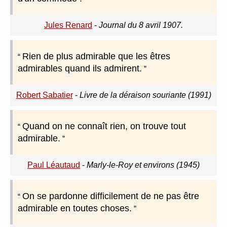
Jules Renard
-
Journal du 8 avril 1907.
Rien de plus admirable que les êtres
admirables quand ils admirent.
Robert Sabatier
-
Livre de la déraison souriante (1991)
Quand on ne connaît rien, on trouve tout
admirable.
Paul Léautaud
-
Marly-le-Roy et environs (1945)
On se pardonne difficilement de ne pas être
admirable en toutes choses.