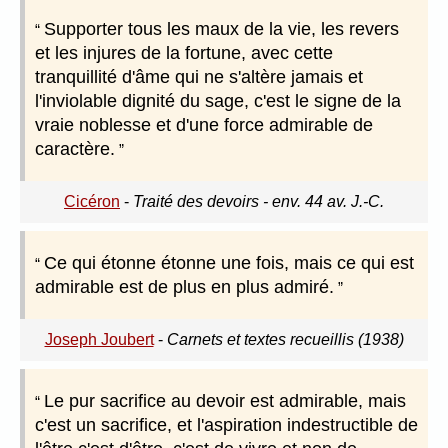
Supporter tous les maux de la vie, les revers
et les injures de la fortune, avec cette
tranquillité d'âme qui ne s'altère jamais et
l'inviolable dignité du sage, c'est le signe de la
vraie noblesse et d'une force admirable de
caractère.
Cicéron
-
Traité des devoirs - env. 44 av. J.-C.
Ce qui étonne étonne une fois, mais ce qui est
admirable est de plus en plus admiré.
Joseph Joubert
-
Carnets et textes recueillis (1938)
Le pur sacrifice au devoir est admirable, mais
c'est un sacrifice, et l'aspiration indestructible de