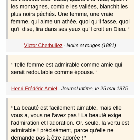
les montagnes, comble les vallées, blanchit les
plus noirs péchés. Une femme, une vraie
femme, qui aime un athée, quoi qu'il fasse, quoi
qu'il dise, lira dans ses yeux qu'il croit en Dieu.
Victor Cherbuliez
-
Noirs et rouges (1881)
Telle femme est admirable comme amie qui
serait redoutable comme épouse.
Henri-Frédéric Amiel
-
Journal intime, le 25 mai 1875.
La beauté est facilement aimable, mais elle
vous a, vous ne l'avez pas ! La beauté exige
l'admiration et l'adoration. Or, seule, la vertu est
admirable ! précisément, parce qu'elle ne
demande pas à être adorée !