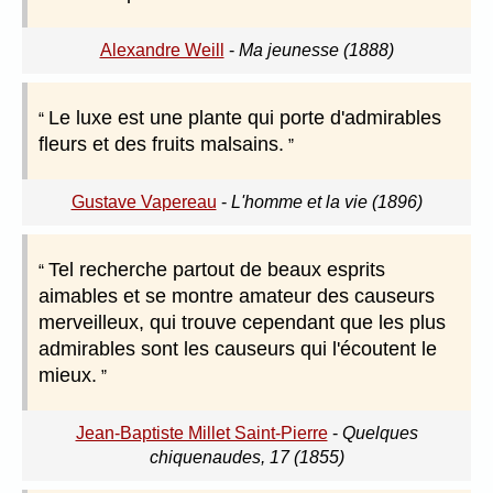
Alexandre Weill
-
Ma jeunesse (1888)
Le luxe est une plante qui porte d'admirables
fleurs et des fruits malsains.
Gustave Vapereau
-
L'homme et la vie (1896)
Tel recherche partout de beaux esprits
aimables et se montre amateur des causeurs
merveilleux, qui trouve cependant que les plus
admirables sont les causeurs qui l'écoutent le
mieux.
Jean-Baptiste Millet Saint-Pierre
-
Quelques
chiquenaudes, 17 (1855)