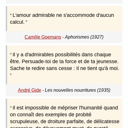
L'amour admirable ne s'accommode d'aucun
calcul.
Camille Goemans
-
Aphorismes (1927)
Il y a d'admirables possibilités dans chaque
être. Persuade-toi de ta force et de ta jeunesse.
Sache te redire sans cesse : Il ne tient qu'à moi.
André Gide
-
Les nouvelles nourritures (1935)
Il est impossible de mépriser l'humanité quand
on connaît des exemples de probité
scrupuleuse, de droiture parfaite, de délicatesse