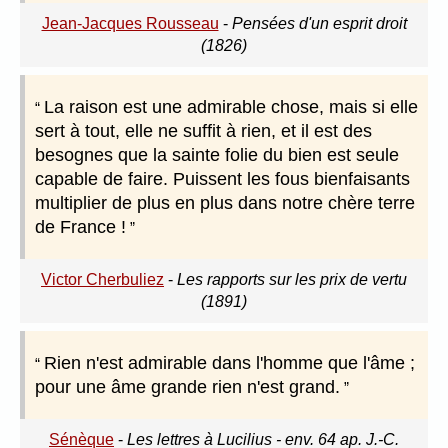
Jean-Jacques Rousseau
-
Pensées d'un esprit droit
(1826)
La raison est une admirable chose, mais si elle
sert à tout, elle ne suffit à rien, et il est des
besognes que la sainte folie du bien est seule
capable de faire. Puissent les fous bienfaisants
multiplier de plus en plus dans notre chère terre
de France !
Victor Cherbuliez
-
Les rapports sur les prix de vertu
(1891)
Rien n'est admirable dans l'homme que l'âme ;
pour une âme grande rien n'est grand.
Sénèque
-
Les lettres à Lucilius - env. 64 ap. J.-C.