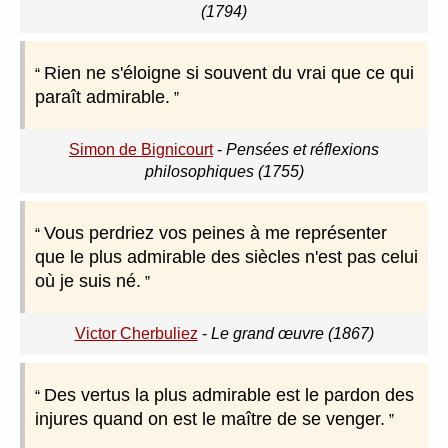
(1794)
Rien ne s'éloigne si souvent du vrai que ce qui
paraît admirable.
Simon de Bignicourt
-
Pensées et réflexions
philosophiques (1755)
Vous perdriez vos peines à me représenter
que le plus admirable des siècles n'est pas celui
où je suis né.
Victor Cherbuliez
-
Le grand œuvre (1867)
Des vertus la plus admirable est le pardon des
injures quand on est le maître de se venger.