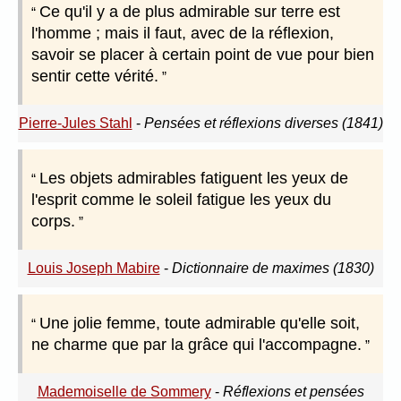
Ce qu'il y a de plus admirable sur terre est
l'homme ; mais il faut, avec de la réflexion,
savoir se placer à certain point de vue pour bien
sentir cette vérité.
Pierre-Jules Stahl
-
Pensées et réflexions diverses (1841)
Les objets admirables fatiguent les yeux de
l'esprit comme le soleil fatigue les yeux du
corps.
Louis Joseph Mabire
-
Dictionnaire de maximes (1830)
Une jolie femme, toute admirable qu'elle soit,
ne charme que par la grâce qui l'accompagne.
Mademoiselle de Sommery
-
Réflexions et pensées