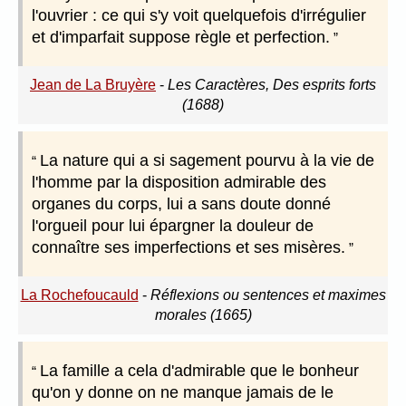
l'ouvrier : ce qui s'y voit quelquefois d'irrégulier
et d'imparfait suppose règle et perfection.
Jean de La Bruyère
-
Les Caractères, Des esprits forts
(1688)
La nature qui a si sagement pourvu à la vie de
l'homme par la disposition admirable des
organes du corps, lui a sans doute donné
l'orgueil pour lui épargner la douleur de
connaître ses imperfections et ses misères.
La Rochefoucauld
-
Réflexions ou sentences et maximes
morales (1665)
La famille a cela d'admirable que le bonheur
qu'on y donne on ne manque jamais de le