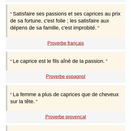
Satisfaire ses passions et ses caprices au prix
de sa fortune, c'est folie ; les satisfaire aux
dépens de sa famille, c'est improbité.
Proverbe français
Le caprice est le fils aîné de la passion.
Proverbe espagnol
La femme a plus de caprices que de cheveux
sur la tête.
Proverbe provençal