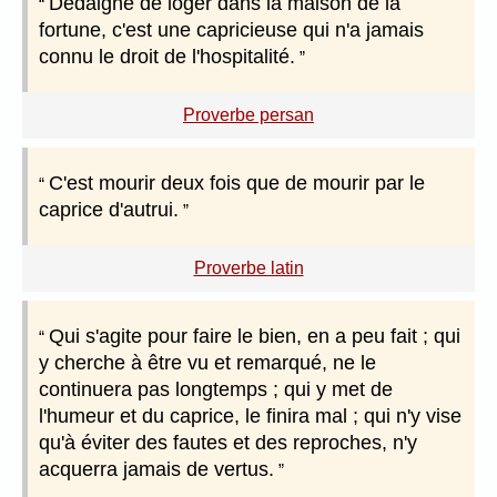
Dédaigne de loger dans la maison de la
fortune, c'est une capricieuse qui n'a jamais
connu le droit de l'hospitalité.
Proverbe persan
C'est mourir deux fois que de mourir par le
caprice d'autrui.
Proverbe latin
Qui s'agite pour faire le bien, en a peu fait ; qui
y cherche à être vu et remarqué, ne le
continuera pas longtemps ; qui y met de
l'humeur et du caprice, le finira mal ; qui n'y vise
qu'à éviter des fautes et des reproches, n'y
acquerra jamais de vertus.