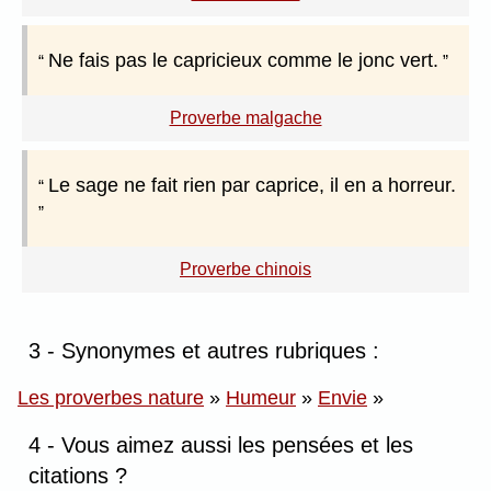
Ne fais pas le capricieux comme le jonc vert.
Proverbe malgache
Le sage ne fait rien par caprice, il en a horreur.
Proverbe chinois
3 - Synonymes et autres rubriques :
Les proverbes nature
»
Humeur
»
Envie
»
4 - Vous aimez aussi les pensées et les
citations ?