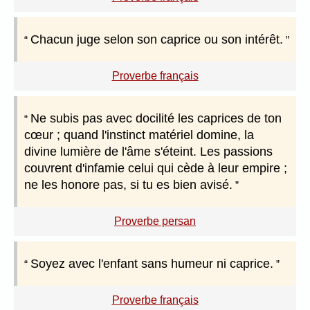
Chacun juge selon son caprice ou son intérêt.
Proverbe français
Ne subis pas avec docilité les caprices de ton
cœur ; quand l'instinct matériel domine, la
divine lumière de l'âme s'éteint. Les passions
couvrent d'infamie celui qui cède à leur empire ;
ne les honore pas, si tu es bien avisé.
Proverbe persan
Soyez avec l'enfant sans humeur ni caprice.
Proverbe français