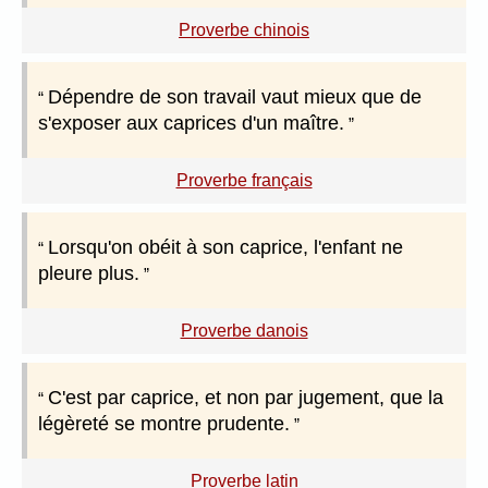
Proverbe chinois
Dépendre de son travail vaut mieux que de
s'exposer aux caprices d'un maître.
Proverbe français
Lorsqu'on obéit à son caprice, l'enfant ne
pleure plus.
Proverbe danois
C'est par caprice, et non par jugement, que la
légèreté se montre prudente.
Proverbe latin