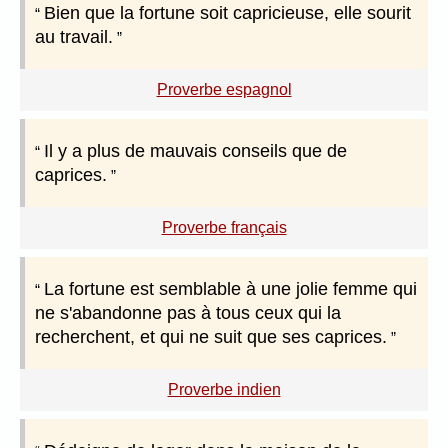
Bien que la fortune soit capricieuse, elle sourit
au travail.
Proverbe espagnol
Il y a plus de mauvais conseils que de
caprices.
Proverbe français
La fortune est semblable à une jolie femme qui
ne s'abandonne pas à tous ceux qui la
recherchent, et qui ne suit que ses caprices.
Proverbe indien