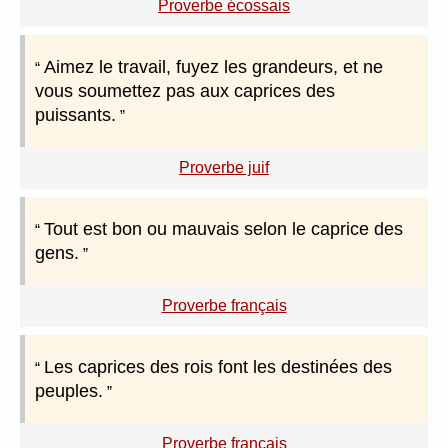
Proverbe écossais
Aimez le travail, fuyez les grandeurs, et ne
vous soumettez pas aux caprices des
puissants.
Proverbe juif
Tout est bon ou mauvais selon le caprice des
gens.
Proverbe français
Les caprices des rois font les destinées des
peuples.
Proverbe français