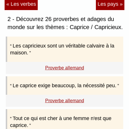
« Les verbes
Les pays »
2 - Découvrez 26 proverbes et adages du
monde sur les thèmes : Caprice / Capricieux.
Les capricieux sont un véritable calvaire à la
maison.
Proverbe allemand
Le caprice exige beaucoup, la nécessité peu.
Proverbe allemand
Tout ce qui est cher à une femme n'est que
caprice.