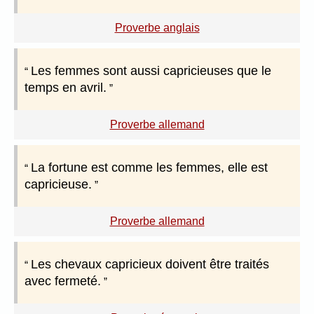
Proverbe anglais
Les femmes sont aussi capricieuses que le
temps en avril.
Proverbe allemand
La fortune est comme les femmes, elle est
capricieuse.
Proverbe allemand
Les chevaux capricieux doivent être traités
avec fermeté.