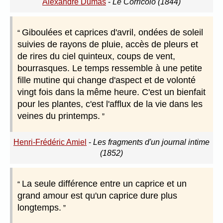
Alexandre Dumas
-
Le Corricolo (1844)
Giboulées et caprices d'avril, ondées de soleil
suivies de rayons de pluie, accès de pleurs et
de rires du ciel quinteux, coups de vent,
bourrasques. Le temps ressemble à une petite
fille mutine qui change d'aspect et de volonté
vingt fois dans la même heure. C'est un bienfait
pour les plantes, c'est l'afflux de la vie dans les
veines du printemps.
Henri-Frédéric Amiel
-
Les fragments d'un journal intime
(1852)
La seule différence entre un caprice et un
grand amour est qu'un caprice dure plus
longtemps.