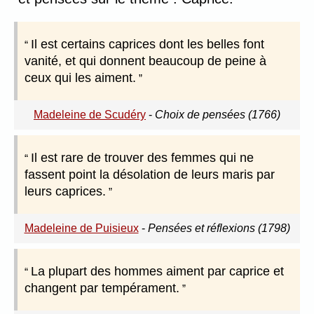
Il est certains caprices dont les belles font
vanité, et qui donnent beaucoup de peine à
ceux qui les aiment.
Madeleine de Scudéry
-
Choix de pensées (1766)
Il est rare de trouver des femmes qui ne
fassent point la désolation de leurs maris par
leurs caprices.
Madeleine de Puisieux
-
Pensées et réflexions (1798)
La plupart des hommes aiment par caprice et
changent par tempérament.