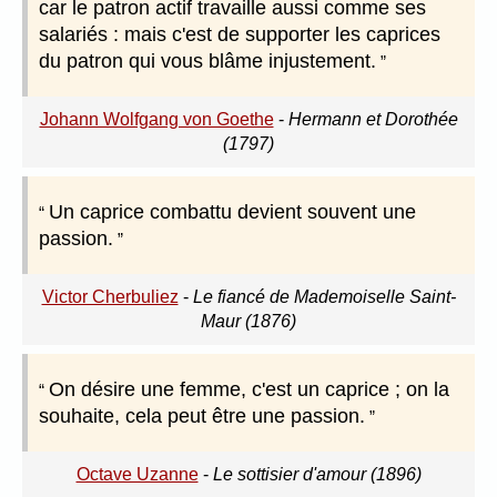
car le patron actif travaille aussi comme ses
salariés : mais c'est de supporter les caprices
du patron qui vous blâme injustement.
Johann Wolfgang von Goethe
-
Hermann et Dorothée
(1797)
Un caprice combattu devient souvent une
passion.
Victor Cherbuliez
-
Le fiancé de Mademoiselle Saint-
Maur (1876)
On désire une femme, c'est un caprice ; on la
souhaite, cela peut être une passion.
Octave Uzanne
-
Le sottisier d'amour (1896)