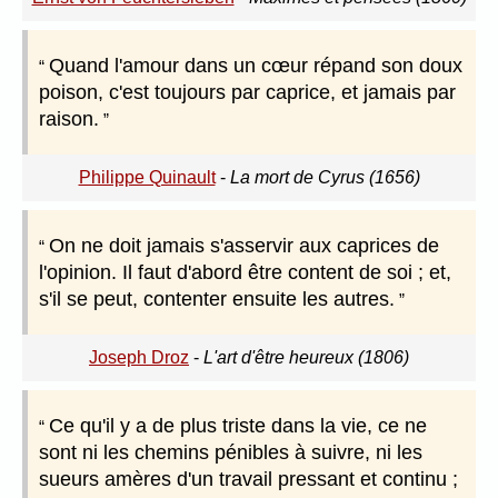
Quand l'amour dans un cœur répand son doux
poison, c'est toujours par caprice, et jamais par
raison.
Philippe Quinault
-
La mort de Cyrus (1656)
On ne doit jamais s'asservir aux caprices de
l'opinion. Il faut d'abord être content de soi ; et,
s'il se peut, contenter ensuite les autres.
Joseph Droz
-
L'art d'être heureux (1806)
Ce qu'il y a de plus triste dans la vie, ce ne
sont ni les chemins pénibles à suivre, ni les
sueurs amères d'un travail pressant et continu ;