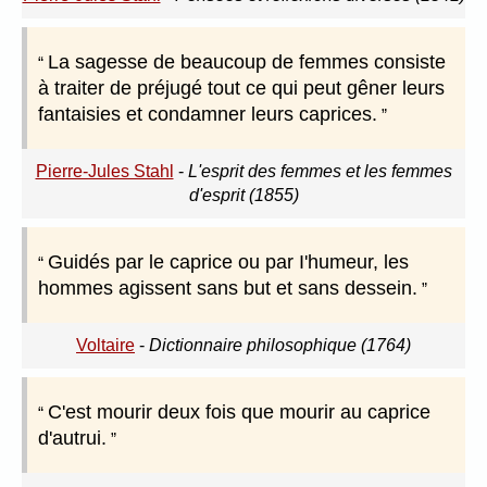
La sagesse de beaucoup de femmes consiste
à traiter de préjugé tout ce qui peut gêner leurs
fantaisies et condamner leurs caprices.
Pierre-Jules Stahl
-
L'esprit des femmes et les femmes
d'esprit (1855)
Guidés par le caprice ou par I'humeur, les
hommes agissent sans but et sans dessein.
Voltaire
-
Dictionnaire philosophique (1764)
C'est mourir deux fois que mourir au caprice
d'autrui.