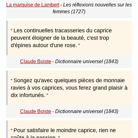
La marquise de Lambert
-
Les réflexions nouvelles sur les
femmes (1727)
Les continuelles tracasseries du caprice
peuvent éloigner de la beauté, c'est trop
d'épines autour d'une rose.
Claude Boiste
-
Dictionnaire universel (1843)
Songez qu'avec quelques pièces de monnaie
ravies à vos caprices, vous ferez grand plaisir à
dix infortunés.
Claude Boiste
-
Dictionnaire universel (1843)
Pour satisfaire le moindre caprice, rien ne
coûte à la passion.