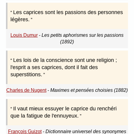
Les caprices sont les passions des personnes
légères.
Louis Dumur
-
Les petits aphorismes sur les passions
(1892)
Les lois de la conscience sont une religion ;
l'esprit a ses caprices, dont il fait des
superstitions.
Charles de Nugent
-
Maximes et pensées choisies (1882)
Il vaut mieux essuyer le caprice du renchéri
que la fatigue de l'ennuyeux.
François Guizot
-
Dictionnaire universel des synonymes