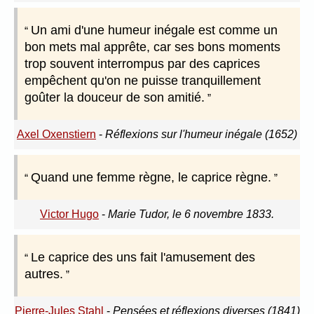
Un ami d'une humeur inégale est comme un
bon mets mal apprête, car ses bons moments
trop souvent interrompus par des caprices
empêchent qu'on ne puisse tranquillement
goûter la douceur de son amitié.
Axel Oxenstiern
-
Réflexions sur l'humeur inégale (1652)
Quand une femme règne, le caprice règne.
Victor Hugo
-
Marie Tudor, le 6 novembre 1833.
Le caprice des uns fait l'amusement des
autres.
Pierre-Jules Stahl
-
Pensées et réflexions diverses (1841)