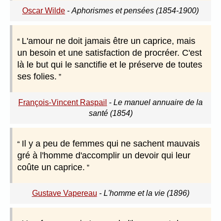
Oscar Wilde
-
Aphorismes et pensées (1854-1900)
L'amour ne doit jamais être un caprice, mais
un besoin et une satisfaction de procréer. C'est
là le but qui le sanctifie et le préserve de toutes
ses folies.
François-Vincent Raspail
-
Le manuel annuaire de la
santé (1854)
Il y a peu de femmes qui ne sachent mauvais
gré à l'homme d'accomplir un devoir qui leur
coûte un caprice.
Gustave Vapereau
-
L'homme et la vie (1896)