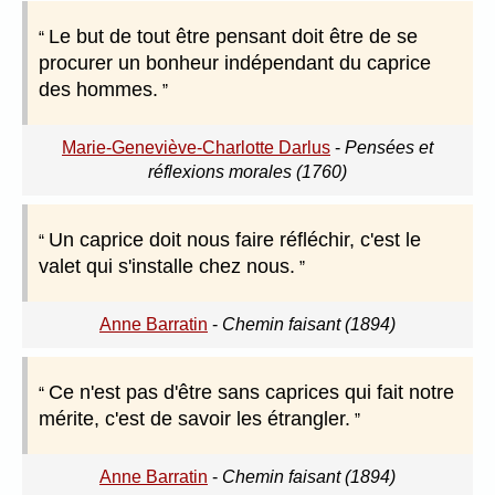
Le but de tout être pensant doit être de se
procurer un bonheur indépendant du caprice
des hommes.
Marie-Geneviève-Charlotte Darlus
-
Pensées et
réflexions morales (1760)
Un caprice doit nous faire réfléchir, c'est le
valet qui s'installe chez nous.
Anne Barratin
-
Chemin faisant (1894)
Ce n'est pas d'être sans caprices qui fait notre
mérite, c'est de savoir les étrangler.
Anne Barratin
-
Chemin faisant (1894)