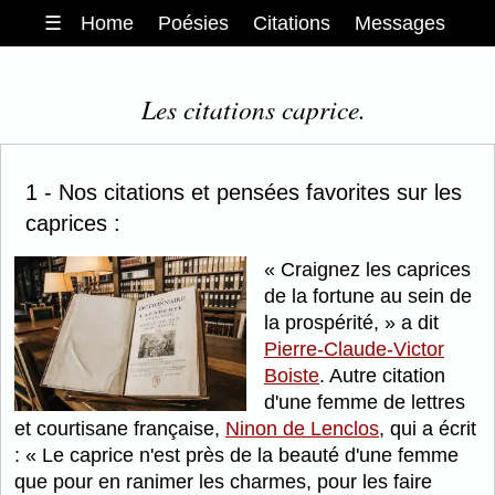
☰
Home
Poésies
Citations
Messages
Les citations caprice.
1 - Nos citations et pensées favorites sur les
caprices :
Craignez les caprices
de la fortune au sein de
la prospérité,
a dit
Pierre-Claude-Victor
Boiste
. Autre citation
d'une femme de lettres
et courtisane française,
Ninon de Lenclos
, qui a écrit
:
Le caprice n'est près de la beauté d'une femme
que pour en ranimer les charmes, pour les faire