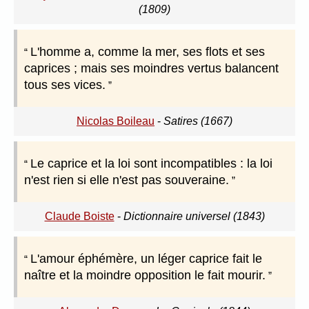
(1809)
L'homme a, comme la mer, ses flots et ses
caprices ; mais ses moindres vertus balancent
tous ses vices.
Nicolas Boileau
-
Satires (1667)
Le caprice et la loi sont incompatibles : la loi
n'est rien si elle n'est pas souveraine.
Claude Boiste
-
Dictionnaire universel (1843)
L'amour éphémère, un léger caprice fait le
naître et la moindre opposition le fait mourir.