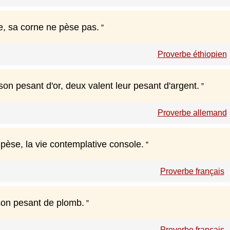
e, sa corne ne pèse pas.
Proverbe éthiopien
on pesant d'or, deux valent leur pesant d'argent.
Proverbe allemand
 pèse, la vie contemplative console.
Proverbe français
son pesant de plomb.
Proverbe français