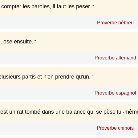
 compter les paroles, il faut les peser.
Proverbe hébreu
, ose ensuite.
Proverbe allemand
 plusieurs partis et n'en prendre qu'un.
Proverbe espagnol
x est un rat tombé dans une balance qui se pèse lui-mêm
Proverbe chinois