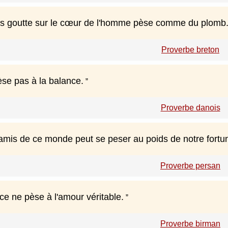
s goutte sur le cœur de l'homme pèse comme du plomb
Proverbe breton
èse pas à la balance.
Proverbe danois
 amis de ce monde peut se peser au poids de notre fortu
Proverbe persan
ce ne pèse à l'amour véritable.
Proverbe birman