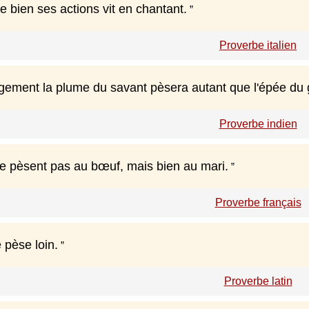
e bien ses actions vit en chantant.
Proverbe italien
ugement la plume du savant pèsera autant que l'épée du g
Proverbe indien
e pèsent pas au bœuf, mais bien au mari.
Proverbe français
 pèse loin.
Proverbe latin