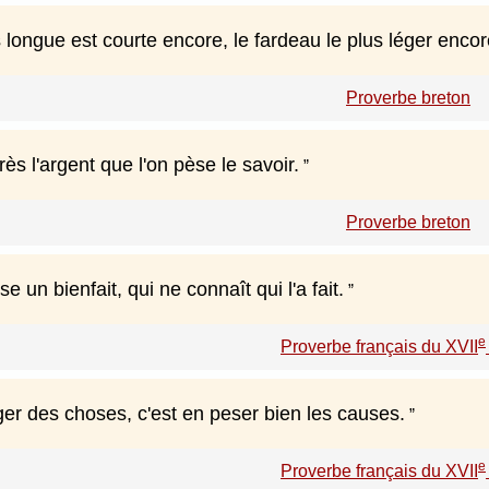
s longue est courte encore, le fardeau le plus léger enco
Proverbe breton
rès l'argent que l'on pèse le savoir.
Proverbe breton
 un bienfait, qui ne connaît qui l'a fait.
e
Proverbe français du XVII
er des choses, c'est en peser bien les causes.
e
Proverbe français du XVII