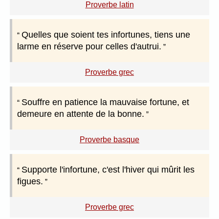
Proverbe latin
Quelles que soient tes infortunes, tiens une
larme en réserve pour celles d'autrui.
Proverbe grec
Souffre en patience la mauvaise fortune, et
demeure en attente de la bonne.
Proverbe basque
Supporte l'infortune, c'est l'hiver qui mûrit les
figues.
Proverbe grec