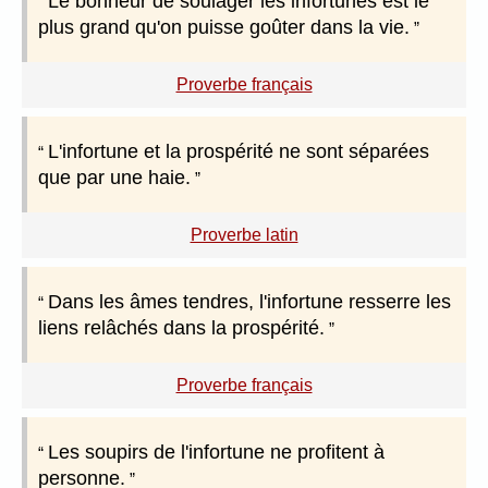
Le bonheur de soulager les infortunés est le
plus grand qu'on puisse goûter dans la vie.
Proverbe français
L'infortune et la prospérité ne sont séparées
que par une haie.
Proverbe latin
Dans les âmes tendres, l'infortune resserre les
liens relâchés dans la prospérité.
Proverbe français
Les soupirs de l'infortune ne profitent à
personne.