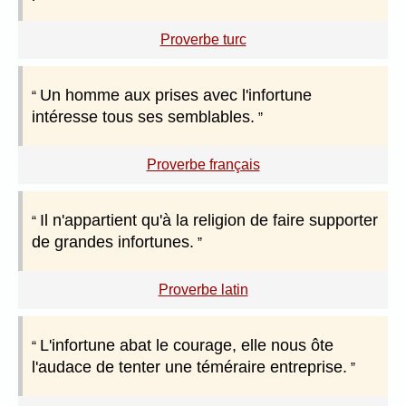
Proverbe turc
Un homme aux prises avec l'infortune
intéresse tous ses semblables.
Proverbe français
Il n'appartient qu'à la religion de faire supporter
de grandes infortunes.
Proverbe latin
L'infortune abat le courage, elle nous ôte
l'audace de tenter une téméraire entreprise.