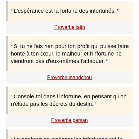
L'espérance est la fortune des infortunés.
Proverbe latin
Si tu ne fais rien pour ton profit qui puisse faire
honte à ton cœur, le malheur et l'infortune ne
viendront pas d'eux-mêmes t'attaquer.
Proverbe mandchou
Console-toi dans l'infortune, en pensant qu'on
n'élude pas les décrets du destin.
Proverbe persan