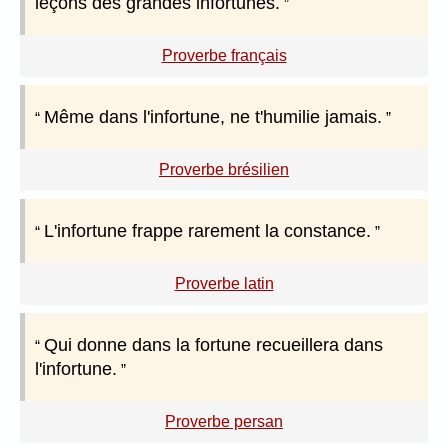
leçons des grandes infortunes.
Proverbe français
Même dans l'infortune, ne t'humilie jamais.
Proverbe brésilien
L'infortune frappe rarement la constance.
Proverbe latin
Qui donne dans la fortune recueillera dans
l'infortune.
Proverbe persan