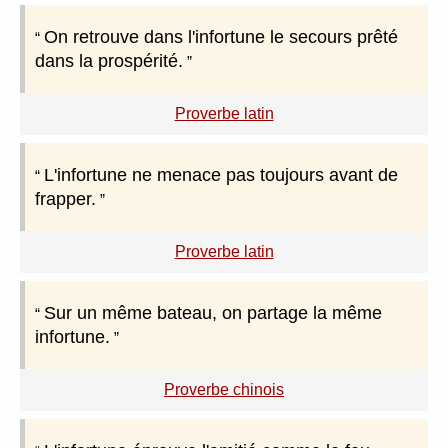
On retrouve dans l'infortune le secours prêté
dans la prospérité.
Proverbe latin
L'infortune ne menace pas toujours avant de
frapper.
Proverbe latin
Sur un même bateau, on partage la même
infortune.
Proverbe chinois