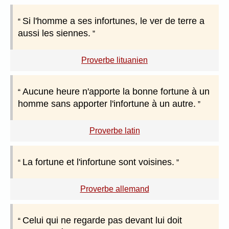
Si l'homme a ses infortunes, le ver de terre a
aussi les siennes.
Proverbe lituanien
Aucune heure n'apporte la bonne fortune à un
homme sans apporter l'infortune à un autre.
Proverbe latin
La fortune et l'infortune sont voisines.
Proverbe allemand
Celui qui ne regarde pas devant lui doit