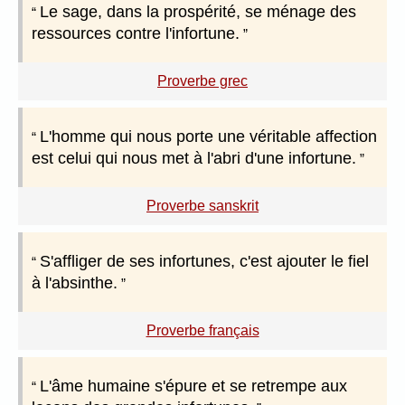
Le sage, dans la prospérité, se ménage des
ressources contre l'infortune.
Proverbe grec
L'homme qui nous porte une véritable affection
est celui qui nous met à l'abri d'une infortune.
Proverbe sanskrit
S'affliger de ses infortunes, c'est ajouter le fiel
à l'absinthe.
Proverbe français
L'âme humaine s'épure et se retrempe aux