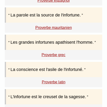
Proverbe espagnol
La parole est la source de l'infortune.
Proverbe mauritanien
Les grandes infortunes apathisent l'homme.
Proverbe grec
La conscience est l'asile de l'infortuné.
Proverbe latin
L'infortune est le creuset de la sagesse.