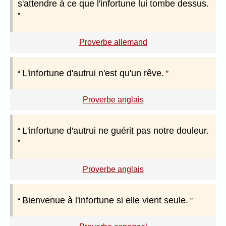
s'attendre à ce que l'infortune lui tombe dessus.
Proverbe allemand
L'infortune d'autrui n'est qu'un rêve.
Proverbe anglais
L'infortune d'autrui ne guérit pas notre douleur.
Proverbe anglais
Bienvenue à l'infortune si elle vient seule.