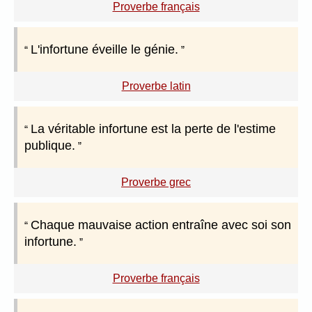
Proverbe français
L'infortune éveille le génie.
Proverbe latin
La véritable infortune est la perte de l'estime
publique.
Proverbe grec
Chaque mauvaise action entraîne avec soi son
infortune.
Proverbe français