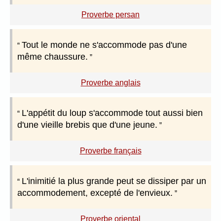
Proverbe persan
Tout le monde ne s'accommode pas d'une
même chaussure.
Proverbe anglais
L'appétit du loup s'accommode tout aussi bien
d'une vieille brebis que d'une jeune.
Proverbe français
L'inimitié la plus grande peut se dissiper par un
accommodement, excepté de l'envieux.
Proverbe oriental