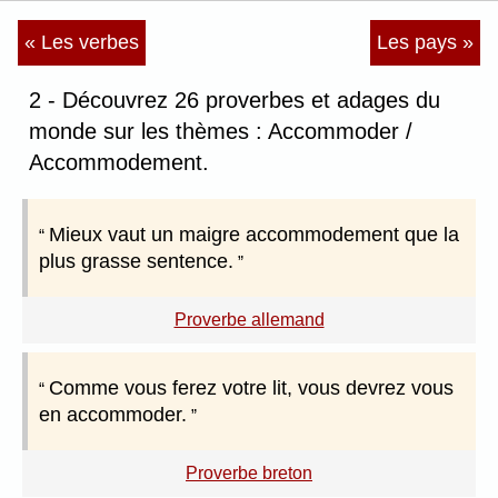
« Les verbes
Les pays »
2 - Découvrez 26 proverbes et adages du
monde sur les thèmes : Accommoder /
Accommodement.
Mieux vaut un maigre accommodement que la
plus grasse sentence.
Proverbe allemand
Comme vous ferez votre lit, vous devrez vous
en accommoder.
Proverbe breton