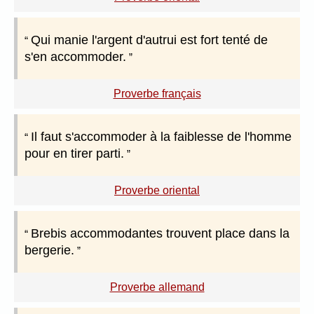
Qui manie l'argent d'autrui est fort tenté de
s'en accommoder.
Proverbe français
Il faut s'accommoder à la faiblesse de l'homme
pour en tirer parti.
Proverbe oriental
Brebis accommodantes trouvent place dans la
bergerie.
Proverbe allemand