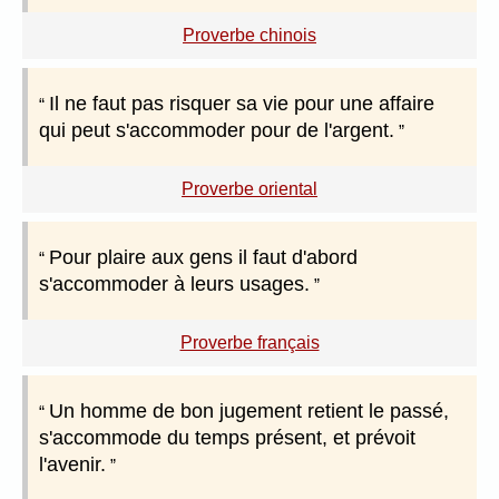
Proverbe chinois
Il ne faut pas risquer sa vie pour une affaire
qui peut s'accommoder pour de l'argent.
Proverbe oriental
Pour plaire aux gens il faut d'abord
s'accommoder à leurs usages.
Proverbe français
Un homme de bon jugement retient le passé,
s'accommode du temps présent, et prévoit
l'avenir.