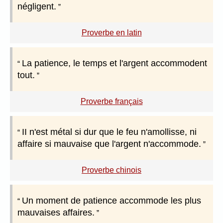
négligent.
Proverbe en latin
La patience, le temps et l'argent accommodent
tout.
Proverbe français
II n'est métal si dur que le feu n'amollisse, ni
affaire si mauvaise que l'argent n'accommode.
Proverbe chinois
Un moment de patience accommode les plus
mauvaises affaires.