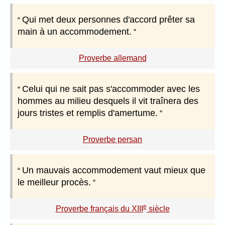
Qui met deux personnes d'accord prêter sa
main à un accommodement.
Proverbe allemand
Celui qui ne sait pas s'accommoder avec les
hommes au milieu desquels il vit traînera des
jours tristes et remplis d'amertume.
Proverbe persan
Un mauvais accommodement vaut mieux que
le meilleur procès.
e
Proverbe français du XIII
siècle