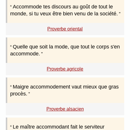
Accommode tes discours au goût de tout le
monde, si tu veux être bien venu de la société.
Proverbe oriental
Quelle que soit la mode, que tout le corps s'en
accommode.
Proverbe agricole
Maigre accommodement vaut mieux que gras
procès.
Proverbe alsacien
Le maître accommodant fait le serviteur