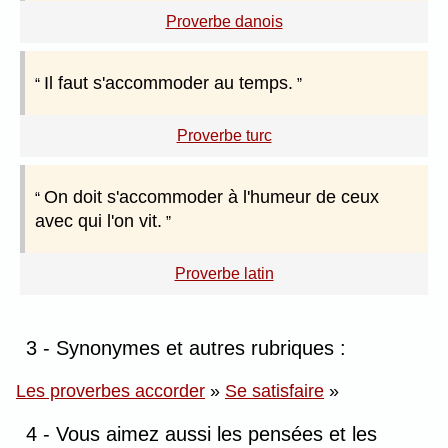
Proverbe danois
Il faut s'accommoder au temps.
Proverbe turc
On doit s'accommoder à l'humeur de ceux
avec qui l'on vit.
Proverbe latin
3 - Synonymes et autres rubriques :
Les proverbes accorder
»
Se satisfaire
»
4 - Vous aimez aussi les pensées et les