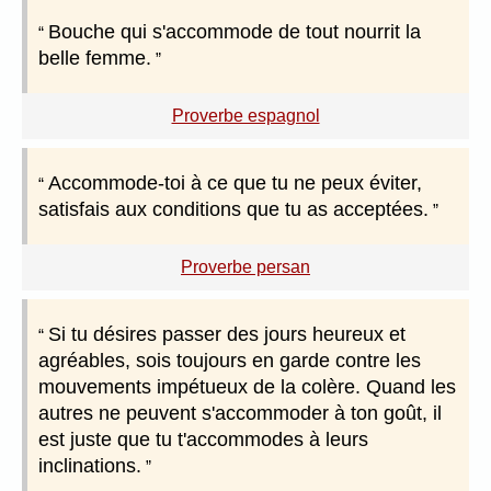
Bouche qui s'accommode de tout nourrit la
belle femme.
Proverbe espagnol
Accommode-toi à ce que tu ne peux éviter,
satisfais aux conditions que tu as acceptées.
Proverbe persan
Si tu désires passer des jours heureux et
agréables, sois toujours en garde contre les
mouvements impétueux de la colère. Quand les
autres ne peuvent s'accommoder à ton goût, il
est juste que tu t'accommodes à leurs
inclinations.