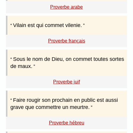
Proverbe arabe
Vilain est qui commet vilenie.
Proverbe français
Sous le nom de Dieu, on commet toutes sortes
de maux.
Proverbe juif
Faire rougir son prochain en public est aussi
grave que commettre un meurtre.
Proverbe hébreu