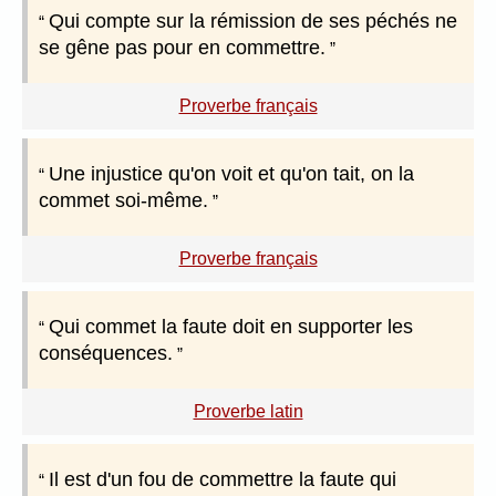
Qui compte sur la rémission de ses péchés ne
se gêne pas pour en commettre.
Proverbe français
Une injustice qu'on voit et qu'on tait, on la
commet soi-même.
Proverbe français
Qui commet la faute doit en supporter les
conséquences.
Proverbe latin
Il est d'un fou de commettre la faute qui