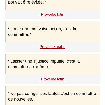
pouvait être évitée.
Proverbe latin
Louer une mauvaise action, c'est la
commettre.
Proverbe arabe
Laisser une injustice impunie, c'est la
commettre soi-même.
Proverbe latin
Ne pas corriger ses fautes c'est en commettre
de nouvelles.