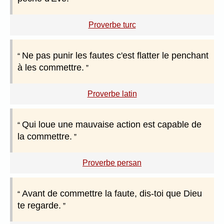
Proverbe turc
Ne pas punir les fautes c'est flatter le penchant
à les commettre.
Proverbe latin
Qui loue une mauvaise action est capable de
la commettre.
Proverbe persan
Avant de commettre la faute, dis-toi que Dieu
te regarde.