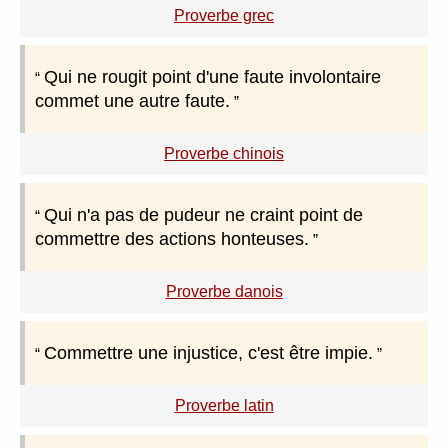
Proverbe grec
Qui ne rougit point d'une faute involontaire
commet une autre faute.
Proverbe chinois
Qui n'a pas de pudeur ne craint point de
commettre des actions honteuses.
Proverbe danois
Commettre une injustice, c'est être impie.
Proverbe latin