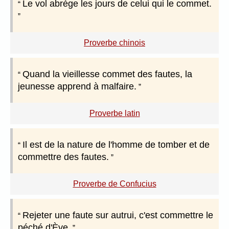
Le vol abrège les jours de celui qui le commet.
Proverbe chinois
Quand la vieillesse commet des fautes, la
jeunesse apprend à malfaire.
Proverbe latin
Il est de la nature de l'homme de tomber et de
commettre des fautes.
Proverbe de Confucius
Rejeter une faute sur autrui, c'est commettre le
péché d'Ève.