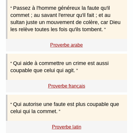
Passez à l'homme généreux la faute qu'il
commet ; au savant l'erreur qu'il fait ; et au
sultan juste un mouvement de colère, car Dieu
les relève toutes les fois qu'ils tombent.
Proverbe arabe
Qui aide à commettre un crime est aussi
coupable que celui qui agit.
Proverbe français
Qui autorise une faute est plus coupable que
celui qui la commet.
Proverbe latin