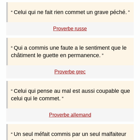
Celui qui ne fait rien commet un grave péché.
Proverbe russe
Qui a commis une faute a le sentiment que le
châtiment le guette en permanence.
Proverbe grec
Celui qui pense au mal est aussi coupable que
celui qui le commet.
Proverbe allemand
Un seul méfait commis par un seul malfaiteur