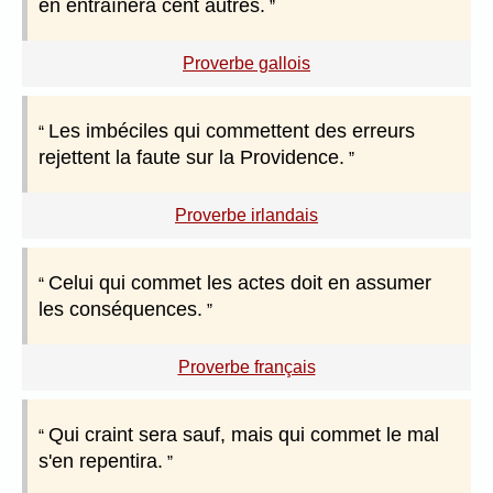
en entraînera cent autres.
Proverbe gallois
Les imbéciles qui commettent des erreurs
rejettent la faute sur la Providence.
Proverbe irlandais
Celui qui commet les actes doit en assumer
les conséquences.
Proverbe français
Qui craint sera sauf, mais qui commet le mal
s'en repentira.