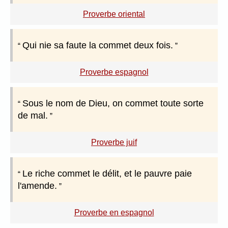
Proverbe oriental
Qui nie sa faute la commet deux fois.
Proverbe espagnol
Sous le nom de Dieu, on commet toute sorte
de mal.
Proverbe juif
Le riche commet le délit, et le pauvre paie
l'amende.
Proverbe en espagnol