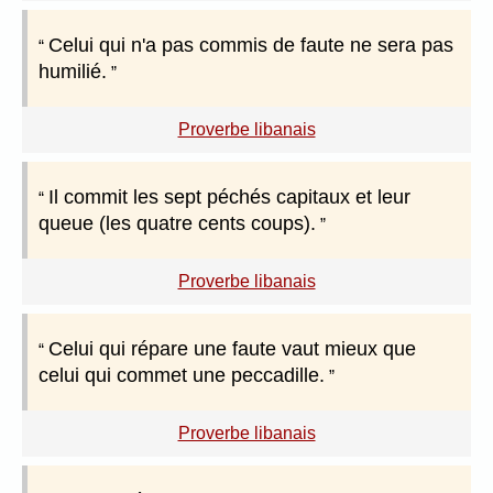
Celui qui n'a pas commis de faute ne sera pas
humilié.
Proverbe libanais
Il commit les sept péchés capitaux et leur
queue (les quatre cents coups).
Proverbe libanais
Celui qui répare une faute vaut mieux que
celui qui commet une peccadille.
Proverbe libanais