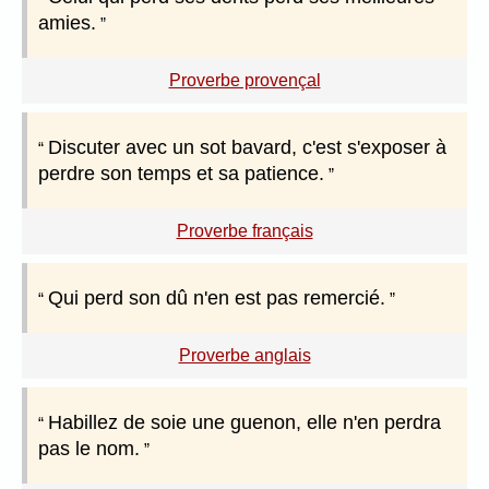
amies.
Proverbe provençal
Discuter avec un sot bavard, c'est s'exposer à
perdre son temps et sa patience.
Proverbe français
Qui perd son dû n'en est pas remercié.
Proverbe anglais
Habillez de soie une guenon, elle n'en perdra
pas le nom.