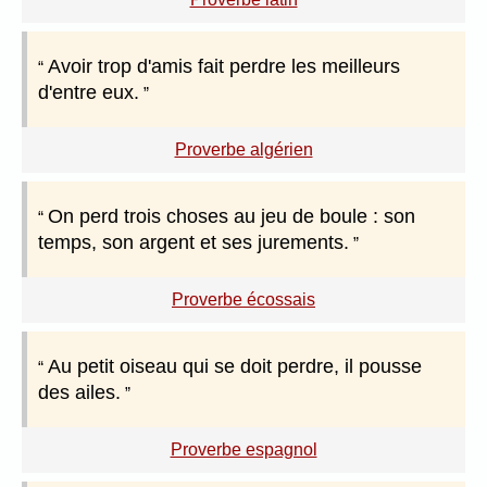
Avoir trop d'amis fait perdre les meilleurs
d'entre eux.
Proverbe algérien
On perd trois choses au jeu de boule : son
temps, son argent et ses jurements.
Proverbe écossais
Au petit oiseau qui se doit perdre, il pousse
des ailes.
Proverbe espagnol