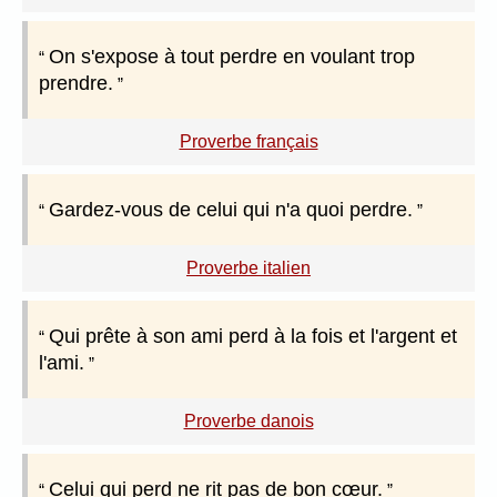
On s'expose à tout perdre en voulant trop
prendre.
Proverbe français
Gardez-vous de celui qui n'a quoi perdre.
Proverbe italien
Qui prête à son ami perd à la fois et l'argent et
l'ami.
Proverbe danois
Celui qui perd ne rit pas de bon cœur.