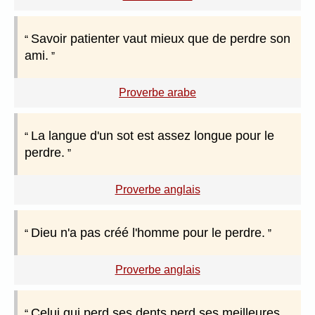
Savoir patienter vaut mieux que de perdre son
ami.
Proverbe arabe
La langue d'un sot est assez longue pour le
perdre.
Proverbe anglais
Dieu n'a pas créé l'homme pour le perdre.
Proverbe anglais
Celui qui perd ses dents perd ses meilleures