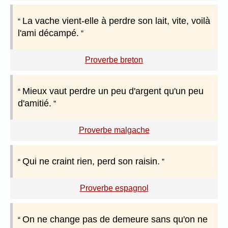
La vache vient-elle à perdre son lait, vite, voilà
l'ami décampé.
Proverbe breton
Mieux vaut perdre un peu d'argent qu'un peu
d'amitié.
Proverbe malgache
Qui ne craint rien, perd son raisin.
Proverbe espagnol
On ne change pas de demeure sans qu'on ne