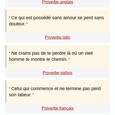
Proverbe anglais
Ce qui est possédé sans amour se perd sans
douleur.
Proverbe latin
Ne crains pas de te perdre là où un vieil
homme te montre le chemin.
Proverbe gallois
Celui qui commence et ne termine pas perd
son labeur.
Proverbe français