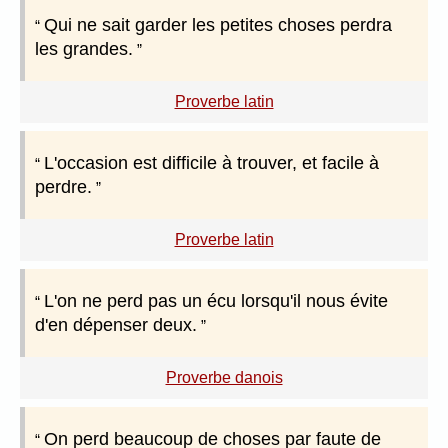
Qui ne sait garder les petites choses perdra
les grandes.
Proverbe latin
L'occasion est difficile à trouver, et facile à
perdre.
Proverbe latin
L'on ne perd pas un écu lorsqu'il nous évite
d'en dépenser deux.
Proverbe danois
On perd beaucoup de choses par faute de