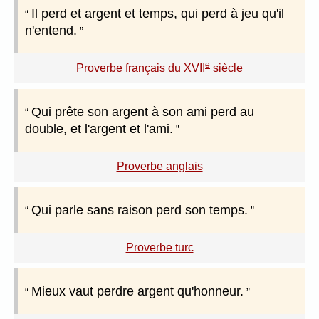
Il perd et argent et temps, qui perd à jeu qu'il
n'entend.
e
Proverbe français du XVII
siècle
Qui prête son argent à son ami perd au
double, et l'argent et l'ami.
Proverbe anglais
Qui parle sans raison perd son temps.
Proverbe turc
Mieux vaut perdre argent qu'honneur.