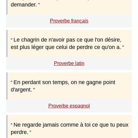
demander.
Proverbe français
Le chagrin de n'avoir pas ce que l'on désire,
est plus léger que celui de perdre ce qu'on a.
Proverbe latin
En perdant son temps, on ne gagne point
d'argent.
Proverbe espagnol
Ne regarde jamais comme à toi ce que tu peux
perdre.