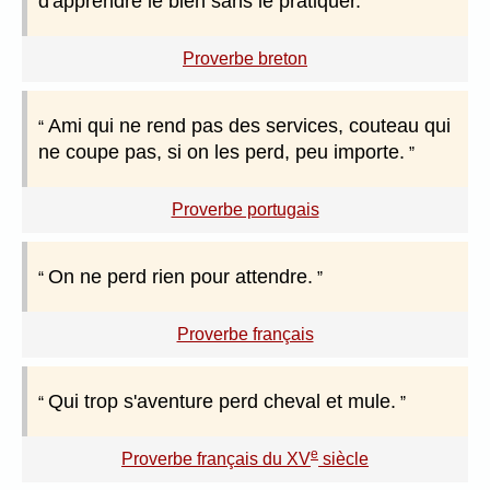
d'apprendre le bien sans le pratiquer.
Proverbe breton
Ami qui ne rend pas des services, couteau qui
ne coupe pas, si on les perd, peu importe.
Proverbe portugais
On ne perd rien pour attendre.
Proverbe français
Qui trop s'aventure perd cheval et mule.
e
Proverbe français du XV
siècle