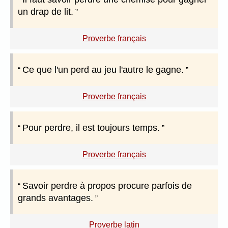
un drap de lit.
Proverbe français
Ce que l'un perd au jeu l'autre le gagne.
Proverbe français
Pour perdre, il est toujours temps.
Proverbe français
Savoir perdre à propos procure parfois de
grands avantages.
Proverbe latin