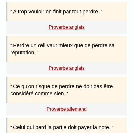
A trop vouloir on finit par tout perdre.
Proverbe anglais
Perdre un œil vaut mieux que de perdre sa
réputation.
Proverbe anglais
Ce qu'on risque de perdre ne doit pas être
considéré comme sien.
Proverbe allemand
Celui qui perd la partie doit payer la note.