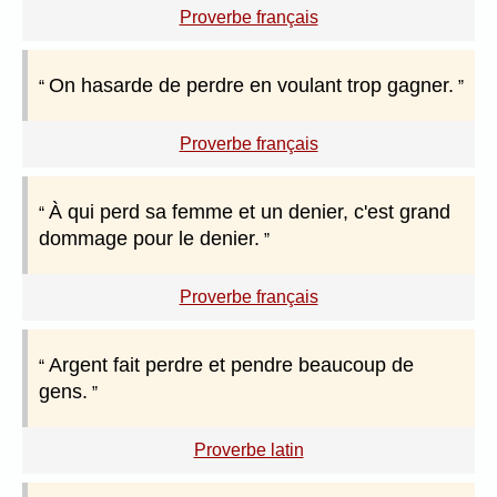
Proverbe français
On hasarde de perdre en voulant trop gagner.
Proverbe français
À qui perd sa femme et un denier, c'est grand
dommage pour le denier.
Proverbe français
Argent fait perdre et pendre beaucoup de
gens.
Proverbe latin