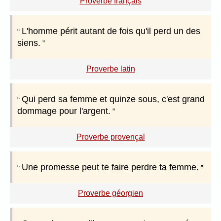
Proverbe français
L'homme périt autant de fois qu'il perd un des
siens.
Proverbe latin
Qui perd sa femme et quinze sous, c'est grand
dommage pour l'argent.
Proverbe provençal
Une promesse peut te faire perdre ta femme.
Proverbe géorgien