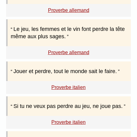
Proverbe allemand
Le jeu, les femmes et le vin font perdre la tête
même aux plus sages.
Proverbe allemand
Jouer et perdre, tout le monde sait le faire.
Proverbe italien
Si tu ne veux pas perdre au jeu, ne joue pas.
Proverbe italien