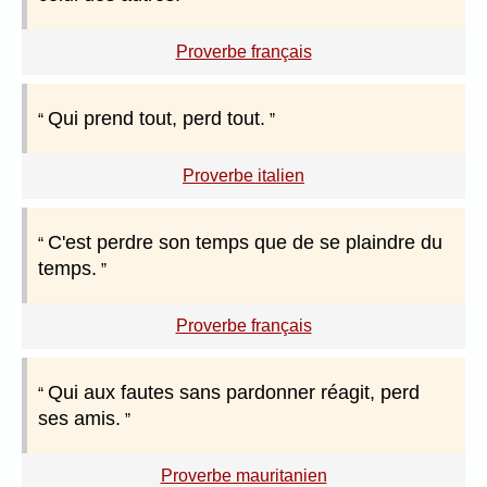
Proverbe français
Qui prend tout, perd tout.
Proverbe italien
C'est perdre son temps que de se plaindre du
temps.
Proverbe français
Qui aux fautes sans pardonner réagit, perd
ses amis.
Proverbe mauritanien