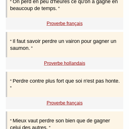
On perd en peu d'heures ce qu'on a gagné en
beaucoup de temps.
Proverbe français
Il faut savoir perdre un vairon pour gagner un
saumon.
Proverbe hollandais
Perdre contre plus fort que soi n'est pas honte.
Proverbe français
Mieux vaut perdre son bien que de gagner
celui des autres.