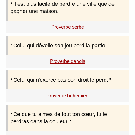
Il est plus facile de perdre une ville que de
gagner une maison.
Proverbe serbe
Celui qui dévoile son jeu perd la partie.
Proverbe danois
Celui qui n'exerce pas son droit le perd.
Proverbe bohémien
Ce que tu aimes de tout ton cœur, tu le
perdras dans la douleur.