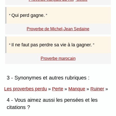
Qui perd gagne.
Proverbe de Michel-Jean Sedaine
Il ne faut pas perdre sa vie à la gagner.
Proverbe marocain
3 - Synonymes et autres rubriques :
Les proverbes perdu
»
Perte
»
Manque
»
Ruiner
»
4 - Vous aimez aussi les pensées et les
citations ?