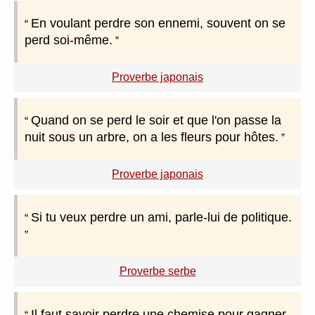
En voulant perdre son ennemi, souvent on se
perd soi-même.
Proverbe japonais
Quand on se perd le soir et que l'on passe la
nuit sous un arbre, on a les fleurs pour hôtes.
Proverbe japonais
Si tu veux perdre un ami, parle-lui de politique.
Proverbe serbe
Il faut savoir perdre une chemise pour gagner