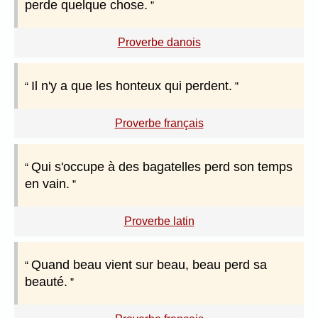
perde quelque chose.
Proverbe danois
Il n'y a que les honteux qui perdent.
Proverbe français
Qui s'occupe à des bagatelles perd son temps
en vain.
Proverbe latin
Quand beau vient sur beau, beau perd sa
beauté.