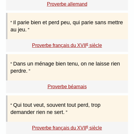
Proverbe allemand
Il parie bien et perd peu, qui parie sans mettre
au jeu.
e
Proverbe français du XVII
siècle
Dans un ménage bien tenu, on ne laisse rien
perdre.
Proverbe béarnais
Qui tout veut, souvent tout perd, trop
demander rien ne sert.
e
Proverbe français du XVII
siècle