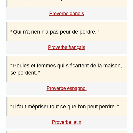
Proverbe danois
Qui n'a rien n'a pas peur de perdre.
Proverbe français
Poules et femmes qui s'écartent de la maison,
se perdent.
Proverbe espagnol
Il faut mépriser tout ce que l'on peut perdre.
Proverbe latin