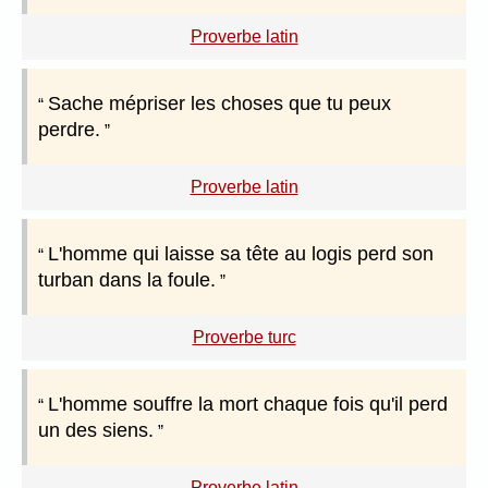
Proverbe latin
Sache mépriser les choses que tu peux
perdre.
Proverbe latin
L'homme qui laisse sa tête au logis perd son
turban dans la foule.
Proverbe turc
L'homme souffre la mort chaque fois qu'il perd
un des siens.
Proverbe latin