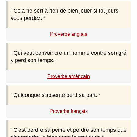
Cela ne sert à rien de bien jouer si toujours
vous perdez.
Proverbe anglais
Qui veut convaincre un homme contre son gré
y perd son temps.
Proverbe américain
Quiconque s'absente perd sa part.
Proverbe français
C'est perdre sa peine et perdre son temps que