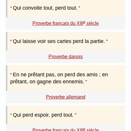
Qui convoite tout, perd tout.
e
Proverbe français du XIII
siècle
Qui laisse voir ses cartes perd la partie.
Proverbe danois
En ne prêtant pas, on perd des amis ; en
prêtant, on gagne des ennemis.
Proverbe allemand
Qui perd espoir, perd tout.
e
Proverbe français du XIII
siècle