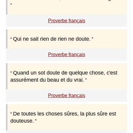
Proverbe français
Qui ne sait rien de rien ne doute.
Proverbe français
Quand un sot doute de quelque chose, c'est
assurément du beau et du vrai.
Proverbe français
De toutes les choses sûres, la plus sûre est
douteuse.