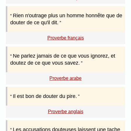
Rien n'outrage plus un homme honnête que de
douter de ce qu'il dit.
Proverbe français
Ne parlez jamais de ce que vous ignorez, et
doutez de ce que vous savez.
Proverbe arabe
Il est bon de douter du pire.
Proverbe anglais
Les accusations douteuses laissent une tache