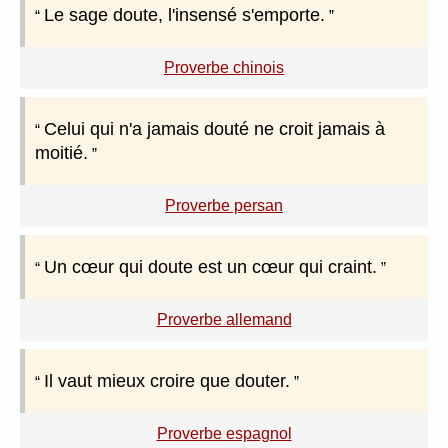
Le sage doute, l'insensé s'emporte.
Proverbe chinois
Celui qui n'a jamais douté ne croit jamais à
moitié.
Proverbe persan
Un cœur qui doute est un cœur qui craint.
Proverbe allemand
Il vaut mieux croire que douter.
Proverbe espagnol