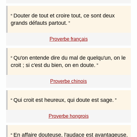
Douter de tout et croire tout, ce sont deux
grands défauts partout.
Proverbe français
Qu'on entende dire du mal de quelqu'un, on le
croit ; si c'est du bien, on en doute.
Proverbe chinois
Qui croit est heureux, qui doute est sage.
Proverbe hongrois
En affaire douteuse, l'audace est avantageuse.