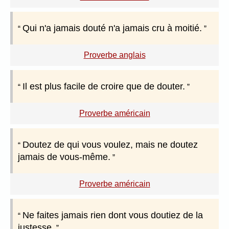
Qui n'a jamais douté n'a jamais cru à moitié.
Proverbe anglais
Il est plus facile de croire que de douter.
Proverbe américain
Doutez de qui vous voulez, mais ne doutez
jamais de vous-même.
Proverbe américain
Ne faites jamais rien dont vous doutiez de la
justesse.