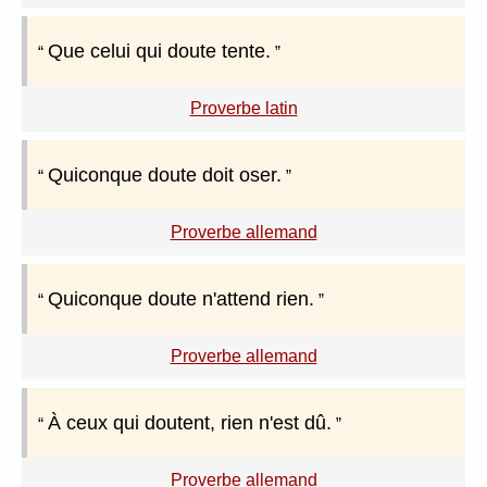
Que celui qui doute tente.
Proverbe latin
Quiconque doute doit oser.
Proverbe allemand
Quiconque doute n'attend rien.
Proverbe allemand
À ceux qui doutent, rien n'est dû.
Proverbe allemand