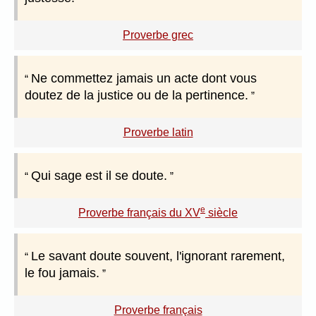
Proverbe grec
Ne commettez jamais un acte dont vous
doutez de la justice ou de la pertinence.
Proverbe latin
Qui sage est il se doute.
e
Proverbe français du XV
siècle
Le savant doute souvent, l'ignorant rarement,
le fou jamais.
Proverbe français