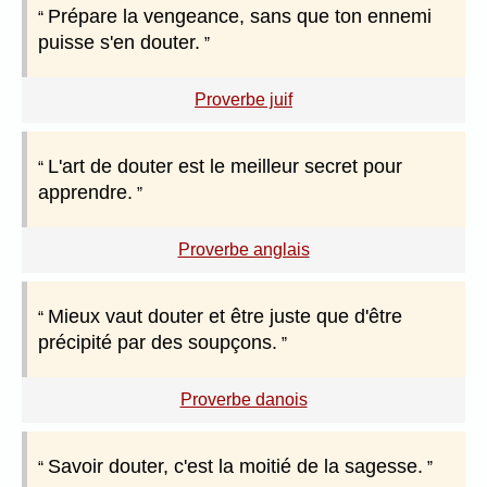
Prépare la vengeance, sans que ton ennemi
puisse s'en douter.
Proverbe juif
L'art de douter est le meilleur secret pour
apprendre.
Proverbe anglais
Mieux vaut douter et être juste que d'être
précipité par des soupçons.
Proverbe danois
Savoir douter, c'est la moitié de la sagesse.