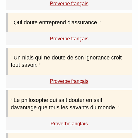
Proverbe français
Qui doute entreprend d'assurance.
Proverbe français
Un niais qui ne doute de son ignorance croit
tout savoir.
Proverbe français
Le philosophe qui sait douter en sait
davantage que tous les savants du monde.
Proverbe anglais