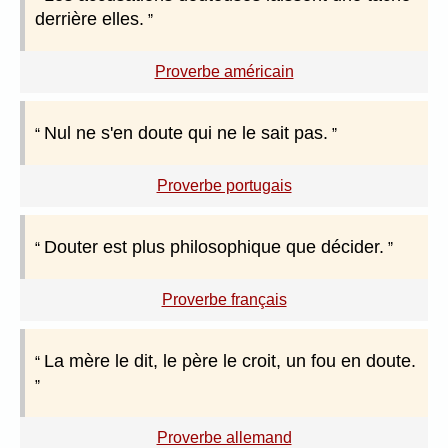
derrière elles.
Proverbe américain
Nul ne s'en doute qui ne le sait pas.
Proverbe portugais
Douter est plus philosophique que décider.
Proverbe français
La mère le dit, le père le croit, un fou en doute.
Proverbe allemand