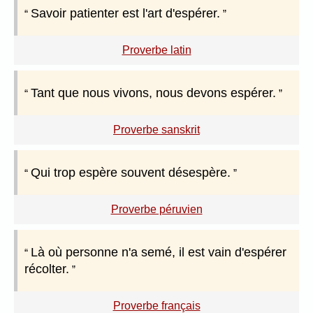
Savoir patienter est l'art d'espérer.
Proverbe latin
Tant que nous vivons, nous devons espérer.
Proverbe sanskrit
Qui trop espère souvent désespère.
Proverbe péruvien
Là où personne n'a semé, il est vain d'espérer
récolter.
Proverbe français