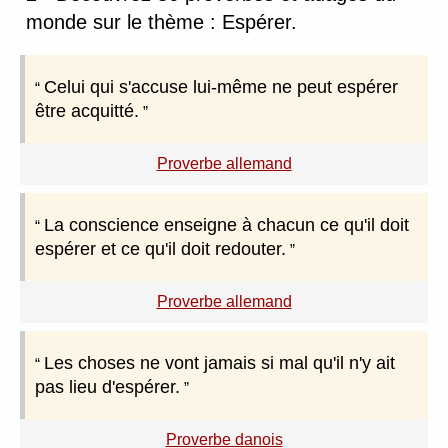
monde sur le thème : Espérer.
Celui qui s'accuse lui-même ne peut espérer
être acquitté.
Proverbe allemand
La conscience enseigne à chacun ce qu'il doit
espérer et ce qu'il doit redouter.
Proverbe allemand
Les choses ne vont jamais si mal qu'il n'y ait
pas lieu d'espérer.
Proverbe danois