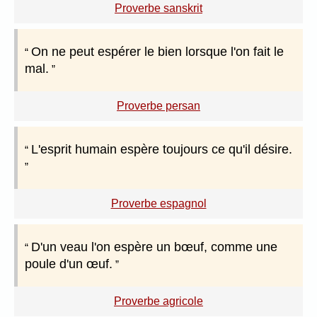
Proverbe sanskrit
On ne peut espérer le bien lorsque l'on fait le
mal.
Proverbe persan
L'esprit humain espère toujours ce qu'il désire.
Proverbe espagnol
D'un veau l'on espère un bœuf, comme une
poule d'un œuf.
Proverbe agricole