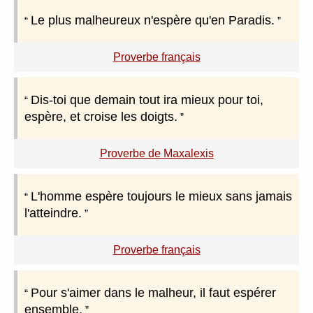
Le plus malheureux n'espère qu'en Paradis.
Proverbe français
Dis-toi que demain tout ira mieux pour toi,
espère, et croise les doigts.
Proverbe de Maxalexis
L'homme espère toujours le mieux sans jamais
l'atteindre.
Proverbe français
Pour s'aimer dans le malheur, il faut espérer
ensemble.