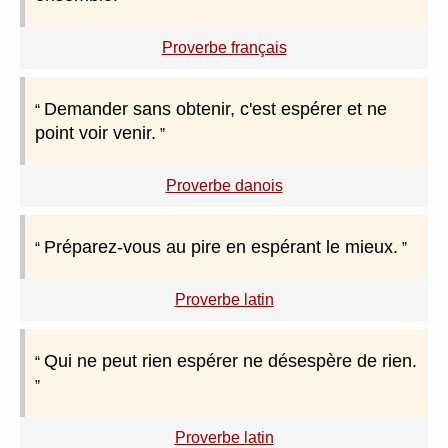
Proverbe français
Demander sans obtenir, c'est espérer et ne
point voir venir.
Proverbe danois
Préparez-vous au pire en espérant le mieux.
Proverbe latin
Qui ne peut rien espérer ne désespère de rien.
Proverbe latin