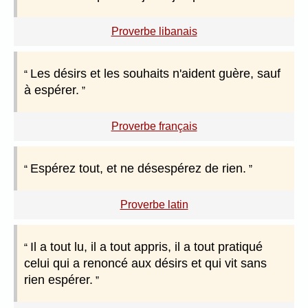
Proverbe libanais
Les désirs et les souhaits n'aident guère, sauf
à espérer.
Proverbe français
Espérez tout, et ne désespérez de rien.
Proverbe latin
Il a tout lu, il a tout appris, il a tout pratiqué
celui qui a renoncé aux désirs et qui vit sans
rien espérer.