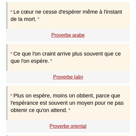
Le cœur ne cesse d'espérer même à l'instant
de la mort.
Proverbe arabe
Ce que l'on craint arrive plus souvent que ce
que l'on espère.
Proverbe latin
Plus on espère, moins on obtient, parce que
l'espérance est souvent un moyen pour ne pas
obtenir ce qu'on attend.
Proverbe oriental