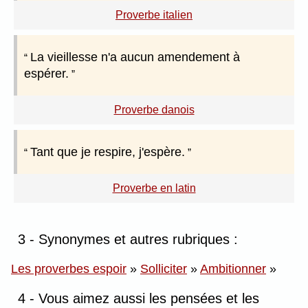
Proverbe italien
La vieillesse n'a aucun amendement à
espérer.
Proverbe danois
Tant que je respire, j'espère.
Proverbe en latin
3 - Synonymes et autres rubriques :
Les proverbes espoir
»
Solliciter
»
Ambitionner
»
4 - Vous aimez aussi les pensées et les