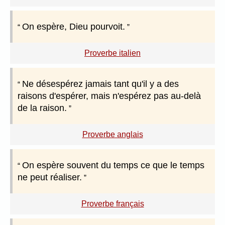
On espère, Dieu pourvoit.
Proverbe italien
Ne désespérez jamais tant qu'il y a des
raisons d'espérer, mais n'espérez pas au-delà
de la raison.
Proverbe anglais
On espère souvent du temps ce que le temps
ne peut réaliser.
Proverbe français