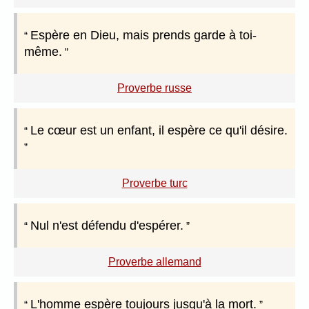
Espère en Dieu, mais prends garde à toi-
même.
Proverbe russe
Le cœur est un enfant, il espère ce qu'il désire.
Proverbe turc
Nul n'est défendu d'espérer.
Proverbe allemand
L'homme espère toujours jusqu'à la mort.