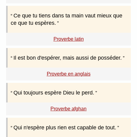
Ce que tu tiens dans ta main vaut mieux que
ce que tu espères.
Proverbe latin
Il est bon d'espérer, mais aussi de posséder.
Proverbe en anglais
Qui toujours espère Dieu le perd.
Proverbe afghan
Qui n'espère plus rien est capable de tout.