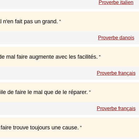
Proverbe italien
l n'en fait pas un grand.
Proverbe danois
de mal faire augmente avec les facilités.
Proverbe français
cile de faire le mal que de le réparer.
Proverbe français
faire trouve toujours une cause.