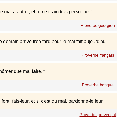
e mal à autrui, et tu ne craindras personne.
Proverbe géorgien
demain arrive trop tard pour le mal fait aujourd'hui.
Proverbe français
hômer que mal faire.
Proverbe basque
font, fais-leur, et si c'est du mal, pardonne-le leur.
Proverbe provençal