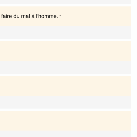
 faire du mal à l'homme.