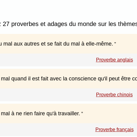
 27 proverbes et adages du monde sur les thèmes :
du mal aux autres et se fait du mal à elle-même.
Proverbe anglais
 mal quand il est fait avec la conscience qu'il peut être c
Proverbe chinois
mal à ne rien faire qu'à travailler.
Proverbe français