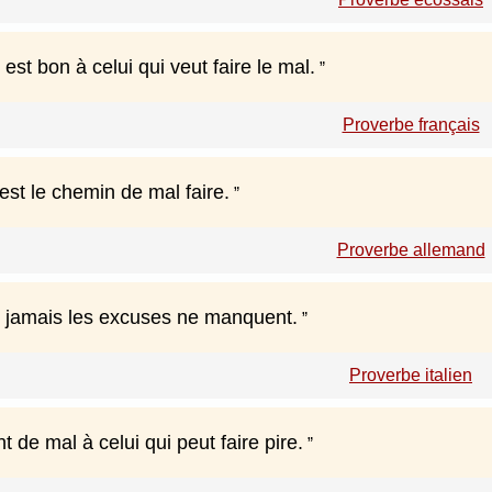
 est bon à celui qui veut faire le mal.
Proverbe français
 est le chemin de mal faire.
Proverbe allemand
al jamais les excuses ne manquent.
Proverbe italien
nt de mal à celui qui peut faire pire.