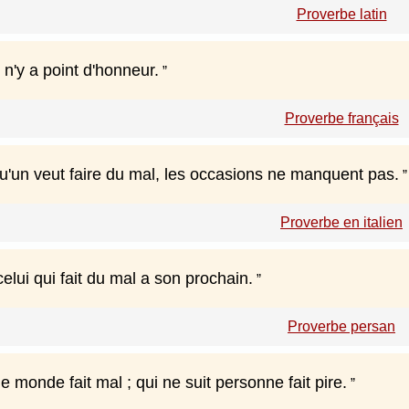
Proverbe latin
l n'y a point d'honneur.
Proverbe français
'un veut faire du mal, les occasions ne manquent pas.
Proverbe en italien
elui qui fait du mal a son prochain.
Proverbe persan
 le monde fait mal ; qui ne suit personne fait pire.