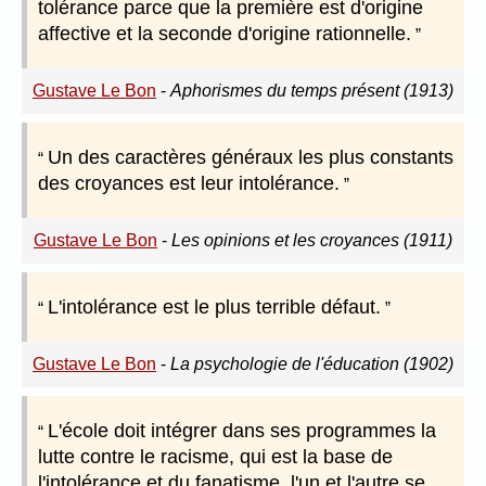
tolérance parce que la première est d'origine
affective et la seconde d'origine rationnelle.
Gustave Le Bon
-
Aphorismes du temps présent (1913)
Un des caractères généraux les plus constants
des croyances est leur intolérance.
Gustave Le Bon
-
Les opinions et les croyances (1911)
L'intolérance est le plus terrible défaut.
Gustave Le Bon
-
La psychologie de l'éducation (1902)
L'école doit intégrer dans ses programmes la
lutte contre le racisme, qui est la base de
l'intolérance et du fanatisme, l'un et l'autre se