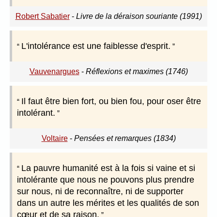
Robert Sabatier
-
Livre de la déraison souriante (1991)
L'intolérance est une faiblesse d'esprit.
Vauvenargues
-
Réflexions et maximes (1746)
Il faut être bien fort, ou bien fou, pour oser être
intolérant.
Voltaire
-
Pensées et remarques (1834)
La pauvre humanité est à la fois si vaine et si
intolérante que nous ne pouvons plus prendre
sur nous, ni de reconnaître, ni de supporter
dans un autre les mérites et les qualités de son
cœur et de sa raison.