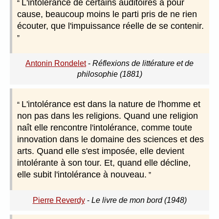
L'intolérance de certains auditoires a pour
cause, beaucoup moins le parti pris de ne rien
écouter, que l'impuissance réelle de se contenir.
Antonin Rondelet
-
Réflexions de littérature et de
philosophie (1881)
L'intolérance est dans la nature de l'homme et
non pas dans les religions. Quand une religion
naît elle rencontre l'intolérance, comme toute
innovation dans le domaine des sciences et des
arts. Quand elle s'est imposée, elle devient
intolérante à son tour. Et, quand elle décline,
elle subit l'intolérance à nouveau.
Pierre Reverdy
-
Le livre de mon bord (1948)