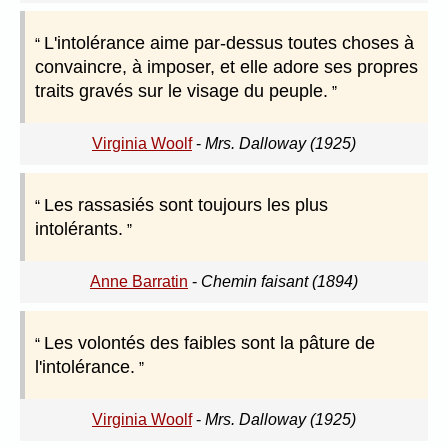
L'intolérance aime par-dessus toutes choses à
convaincre, à imposer, et elle adore ses propres
traits gravés sur le visage du peuple.
Virginia Woolf
-
Mrs. Dalloway (1925)
Les rassasiés sont toujours les plus
intolérants.
Anne Barratin
-
Chemin faisant (1894)
Les volontés des faibles sont la pâture de
l'intolérance.
Virginia Woolf
-
Mrs. Dalloway (1925)