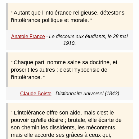
Autant que l'intolérance religieuse, détestons
l'intolérance politique et morale.
Anatole France
-
Le discours aux étudiants, le 28 mai
1910.
Chaque parti nomme saine sa doctrine, et
proscrit les autres : c'est l'hypocrisie de
l'intolérance.
Claude Boiste
-
Dictionnaire universel (1843)
L'intolérance offre son aide, mais c'est le
pouvoir qu'elle désire ; brutale, elle écarte de
son chemin les dissidents, les mécontents,
mais elle accorde ses grâces à ceux qui,