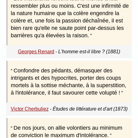
ressembler plus ou moins. C'est une infirmité de
la nature humaine que la colère engendre la
colère et, une fois la passion déchaînée, il est
bien rare qu'elle ne saute point par-dessus les
barrières qu'a élevées la raison.
Georges Renard
-
L'homme est-il libre ? (1881)
Confondre des pédants, démasquer des
intrigants et des hypocrites, porter des coups
mortels à la sottise méchante, à la superstition,
à l'intolérance, il faut savourer cette volupté !
Victor Cherbuliez
-
Études de littérature et d'art (1873)
De nos jours, on allie volontiers au minimum
de conviction le maximum d'intolérance.