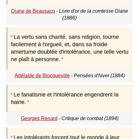
Diane de Beausacq
-
Livre d'or de la comtesse Diane
(1886)
La vertu sans charité, sans religion, tourne
facilement à l'orgueil, et, dans sa froide
amertume doublée d'intolérance, une telle vertu
ne plaît à personne.
Adélaïde de Blocqueville
-
Pensées d'hiver (1884)
Le fanatisme et l'intolérance engendrent la
haine.
Georges Renard
-
Critique de combat (1894)
Les intolérants forcent tout le monde à leur