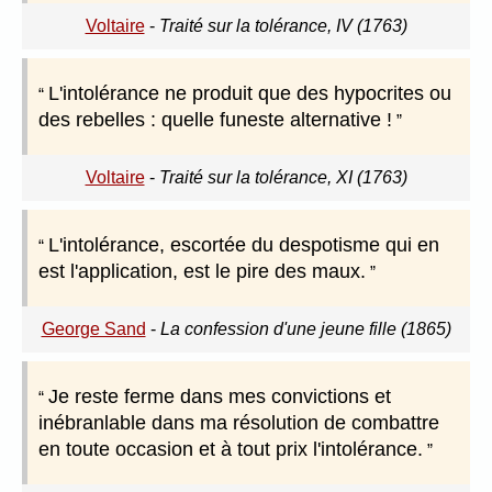
Voltaire
-
Traité sur la tolérance, IV (1763)
L'intolérance ne produit que des hypocrites ou
des rebelles : quelle funeste alternative !
Voltaire
-
Traité sur la tolérance, XI (1763)
L'intolérance, escortée du despotisme qui en
est l'application, est le pire des maux.
George Sand
-
La confession d'une jeune fille (1865)
Je reste ferme dans mes convictions et
inébranlable dans ma résolution de combattre
en toute occasion et à tout prix l'intolérance.