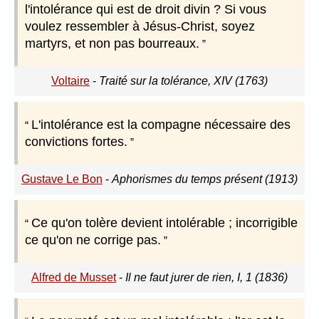
l'intolérance qui est de droit divin ? Si vous
voulez ressembler à Jésus-Christ, soyez
martyrs, et non pas bourreaux.
Voltaire
-
Traité sur la tolérance, XIV (1763)
L'intolérance est la compagne nécessaire des
convictions fortes.
Gustave Le Bon
-
Aphorismes du temps présent (1913)
Ce qu'on tolère devient intolérable ; incorrigible
ce qu'on ne corrige pas.
Alfred de Musset
-
Il ne faut jurer de rien, I, 1 (1836)