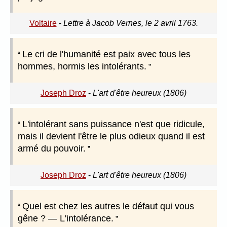
Voltaire
-
Lettre à Jacob Vernes, le 2 avril 1763.
Le cri de l'humanité est paix avec tous les
hommes, hormis les intolérants.
Joseph Droz
-
L'art d'être heureux (1806)
L'intolérant sans puissance n'est que ridicule,
mais il devient l'être le plus odieux quand il est
armé du pouvoir.
Joseph Droz
-
L'art d'être heureux (1806)
Quel est chez les autres le défaut qui vous
gêne ? — L'intolérance.