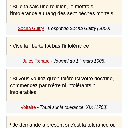
Si je faisais une religion, je mettrais
l'intolérance au rang des sept péchés mortels.
Sacha Guitry
-
L'esprit de Sacha Guitry (2000)
Vive la liberté ! A bas l'intolérance !
er
Jules Renard
-
Journal du 1
mars 1908.
Si vous voulez qu'on tolère ici votre doctrine,
commencez par n'être ni intolérants ni
intolérables.
Voltaire
-
Traité sur la tolérance, XIX (1763)
Je demande à présent si c'est la tolérance ou