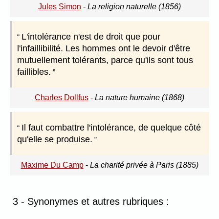
Jules Simon
-
La religion naturelle (1856)
L'intolérance n'est de droit que pour
l'infaillibilité. Les hommes ont le devoir d'être
mutuellement tolérants, parce qu'ils sont tous
faillibles.
Charles Dollfus
-
La nature humaine (1868)
Il faut combattre l'intolérance, de quelque côté
qu'elle se produise.
Maxime Du Camp
-
La charité privée à Paris (1885)
3 - Synonymes et autres rubriques :