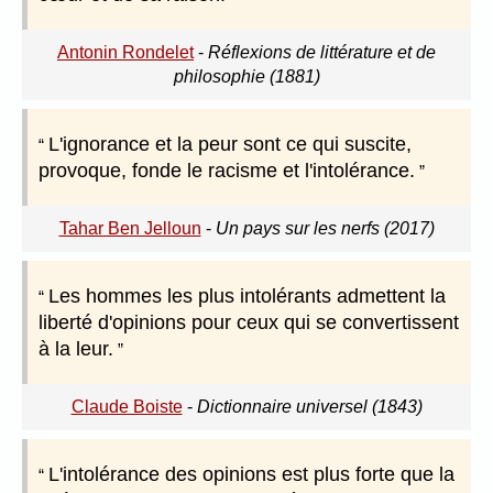
Antonin Rondelet
-
Réflexions de littérature et de
philosophie (1881)
L'ignorance et la peur sont ce qui suscite,
provoque, fonde le racisme et l'intolérance.
Tahar Ben Jelloun
-
Un pays sur les nerfs (2017)
Les hommes les plus intolérants admettent la
liberté d'opinions pour ceux qui se convertissent
à la leur.
Claude Boiste
-
Dictionnaire universel (1843)
L'intolérance des opinions est plus forte que la