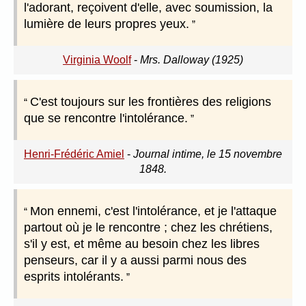
l'adorant, reçoivent d'elle, avec soumission, la
lumière de leurs propres yeux.
Virginia Woolf
-
Mrs. Dalloway (1925)
C'est toujours sur les frontières des religions
que se rencontre l'intolérance.
Henri-Frédéric Amiel
-
Journal intime, le 15 novembre
1848.
Mon ennemi, c'est l'intolérance, et je l'attaque
partout où je le rencontre ; chez les chrétiens,
s'il y est, et même au besoin chez les libres
penseurs, car il y a aussi parmi nous des
esprits intolérants.