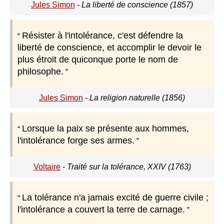
Jules Simon
-
La liberté de conscience (1857)
Résister à l'intolérance, c'est défendre la
liberté de conscience, et accomplir le devoir le
plus étroit de quiconque porte le nom de
philosophe.
Jules Simon
-
La religion naturelle (1856)
Lorsque la paix se présente aux hommes,
l'intolérance forge ses armes.
Voltaire
-
Traité sur la tolérance, XXIV (1763)
La tolérance n'a jamais excité de guerre civile ;
l'intolérance a couvert la terre de carnage.