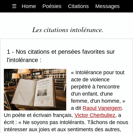
☰
Home
Poésies
Citations
Messages
Les citations intolérance.
1 - Nos citations et pensées favorites sur
l'intolérance :
Intolérance pour tout
acte de violence
perpétré à l'encontre
d'un enfant, d'une
femme, d'un homme,
a dit
Raoul Vaneigem
.
Un poète et écrivain français,
Victor Cherbuliez
, a
écrit :
Ne soyons pas intolérants. Tâchons de nous
intéresser aux joies et aux sentiments des autres,