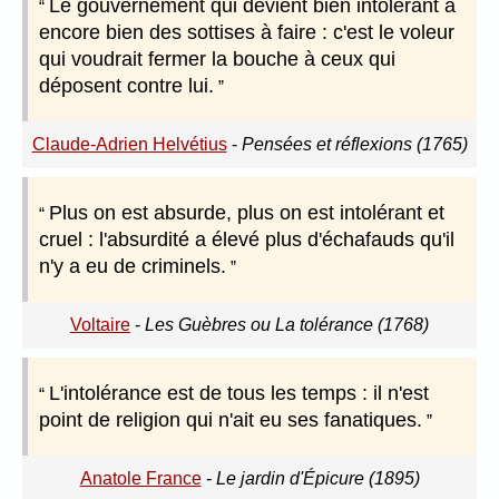
Le gouvernement qui devient bien intolérant a
encore bien des sottises à faire : c'est le voleur
qui voudrait fermer la bouche à ceux qui
déposent contre lui.
Claude-Adrien Helvétius
-
Pensées et réflexions (1765)
Plus on est absurde, plus on est intolérant et
cruel : l'absurdité a élevé plus d'échafauds qu'il
n'y a eu de criminels.
Voltaire
-
Les Guèbres ou La tolérance (1768)
L'intolérance est de tous les temps : il n'est
point de religion qui n'ait eu ses fanatiques.
Anatole France
-
Le jardin d'Épicure (1895)