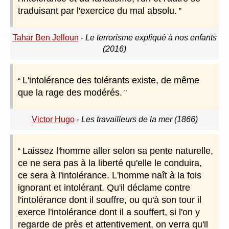
traduisant par l'exercice du mal absolu.
Tahar Ben Jelloun
-
Le terrorisme expliqué à nos enfants
(2016)
L'intolérance des tolérants existe, de même
que la rage des modérés.
Victor Hugo
-
Les travailleurs de la mer (1866)
Laissez l'homme aller selon sa pente naturelle,
ce ne sera pas à la liberté qu'elle le conduira,
ce sera à l'intolérance. L'homme naît à la fois
ignorant et intolérant. Qu'il déclame contre
l'intolérance dont il souffre, ou qu'à son tour il
exerce l'intolérance dont il a souffert, si l'on y
regarde de près et attentivement, on verra qu'il