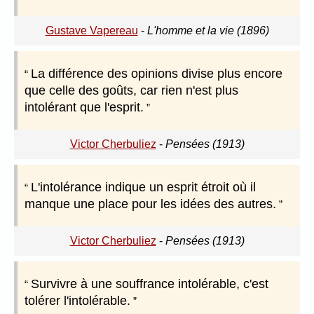
Gustave Vapereau
-
L'homme et la vie (1896)
La différence des opinions divise plus encore
que celle des goûts, car rien n'est plus
intolérant que l'esprit.
Victor Cherbuliez
-
Pensées (1913)
L'intolérance indique un esprit étroit où il
manque une place pour les idées des autres.
Victor Cherbuliez
-
Pensées (1913)
Survivre à une souffrance intolérable, c'est
tolérer l'intolérable.