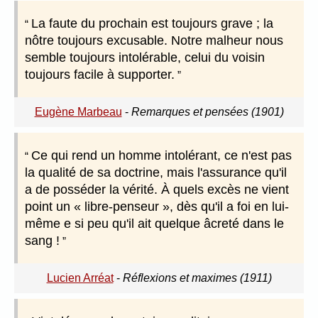
La faute du prochain est toujours grave ; la
nôtre toujours excusable. Notre malheur nous
semble toujours intolérable, celui du voisin
toujours facile à supporter.
Eugène Marbeau
-
Remarques et pensées (1901)
Ce qui rend un homme intolérant, ce n'est pas
la qualité de sa doctrine, mais l'assurance qu'il
a de posséder la vérité. À quels excès ne vient
point un « libre-penseur », dès qu'il a foi en lui-
même e si peu qu'il ait quelque âcreté dans le
sang !
Lucien Arréat
-
Réflexions et maximes (1911)