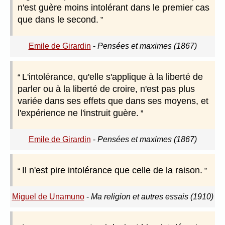
n'est guère moins intolérant dans le premier cas
que dans le second.
Emile de Girardin
-
Pensées et maximes (1867)
L'intolérance, qu'elle s'applique à la liberté de
parler ou à la liberté de croire, n'est pas plus
variée dans ses effets que dans ses moyens, et
l'expérience ne l'instruit guère.
Emile de Girardin
-
Pensées et maximes (1867)
Il n'est pire intolérance que celle de la raison.
Miguel de Unamuno
-
Ma religion et autres essais (1910)