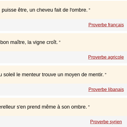
l puisse être, un cheveu fait de l'ombre.
Proverbe français
bon maître, la vigne croît.
Proverbe agricole
u soleil le menteur trouve un moyen de mentir.
Proverbe libanais
relleur s'en prend même à son ombre.
Proverbe syrien