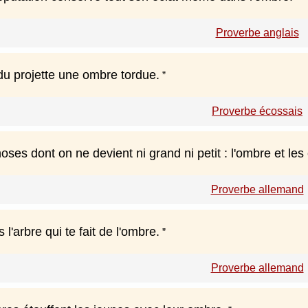
Proverbe anglais
du projette une ombre tordue.
Proverbe écossais
hoses dont on ne devient ni grand ni petit : l'ombre et les
Proverbe allemand
l'arbre qui te fait de l'ombre.
Proverbe allemand