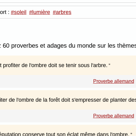
ort :
#soleil
#lumière
#arbres
z 60 proverbes et adages du monde sur les thème
 profiter de l'ombre doit se tenir sous l'arbre.
Proverbe allemand
iter de l'ombre de la forêt doit s'empresser de planter de
Proverbe allemand
putation conserve tout son éclat même dans l'ombre.