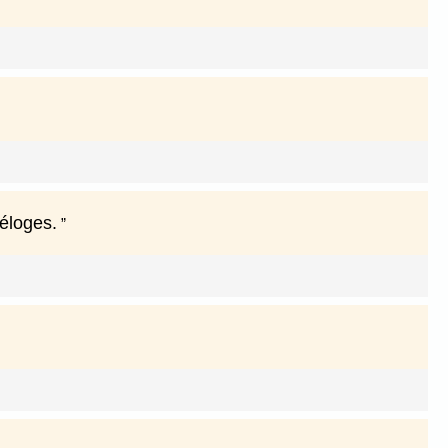
 éloges.