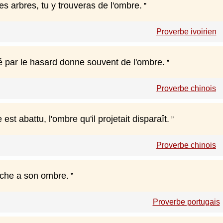
des arbres, tu y trouveras de l'ombre.
Proverbe ivoirien
té par le hasard donne souvent de l'ombre.
Proverbe chinois
est abattu, l'ombre qu'il projetait disparaît.
Proverbe chinois
he a son ombre.
Proverbe portugais