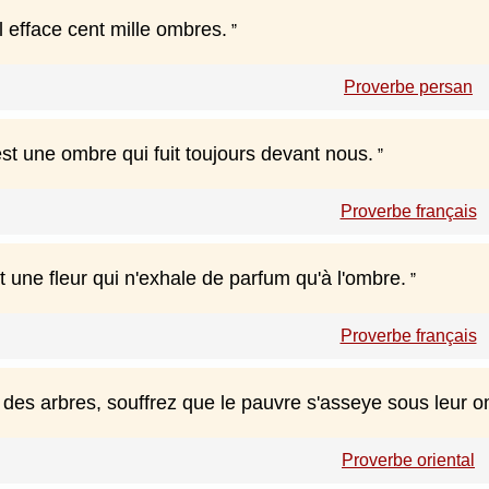
l efface cent mille ombres.
Proverbe persan
st une ombre qui fuit toujours devant nous.
Proverbe français
 une fleur qui n'exhale de parfum qu'à l'ombre.
Proverbe français
 des arbres, souffrez que le pauvre s'asseye sous leur 
Proverbe oriental