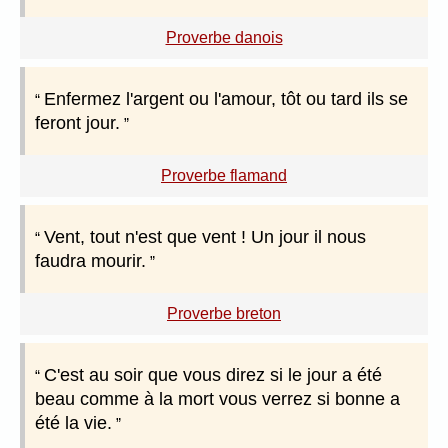
Proverbe danois
Enfermez l'argent ou l'amour, tôt ou tard ils se
feront jour.
Proverbe flamand
Vent, tout n'est que vent ! Un jour il nous
faudra mourir.
Proverbe breton
C'est au soir que vous direz si le jour a été
beau comme à la mort vous verrez si bonne a
été la vie.