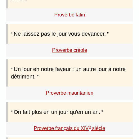
Proverbe latin
Ne laissez pas le jour vous devancer.
Proverbe créole
Un jour en notre faveur ; un autre jour à notre
détriment.
Proverbe mauritanien
On fait plus en un jour qu'en un an.
e
Proverbe français du XIV
siècle