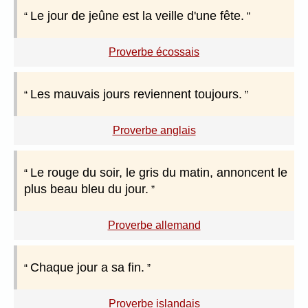
Le jour de jeûne est la veille d'une fête.
Proverbe écossais
Les mauvais jours reviennent toujours.
Proverbe anglais
Le rouge du soir, le gris du matin, annoncent le
plus beau bleu du jour.
Proverbe allemand
Chaque jour a sa fin.
Proverbe islandais