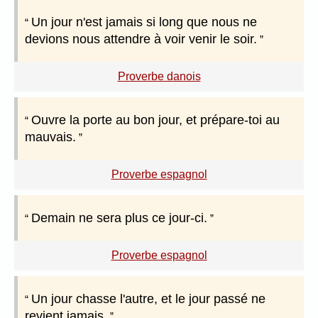
Un jour n'est jamais si long que nous ne
devions nous attendre à voir venir le soir.
Proverbe danois
Ouvre la porte au bon jour, et prépare-toi au
mauvais.
Proverbe espagnol
Demain ne sera plus ce jour-ci.
Proverbe espagnol
Un jour chasse l'autre, et le jour passé ne
revient jamais.