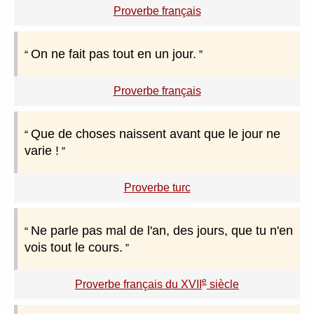
Proverbe français
On ne fait pas tout en un jour.
Proverbe français
Que de choses naissent avant que le jour ne
varie !
Proverbe turc
Ne parle pas mal de l'an, des jours, que tu n'en
vois tout le cours.
e
Proverbe français du XVII
siècle