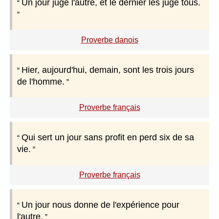
Un jour juge l'autre, et le dernier les juge tous.
Proverbe danois
Hier, aujourd'hui, demain, sont les trois jours
de l'homme.
Proverbe français
Qui sert un jour sans profit en perd six de sa
vie.
Proverbe français
Un jour nous donne de l'expérience pour
l'autre.