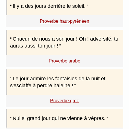
Il y a des jours derrière le soleil.
Proverbe haut-pyrénéen
Chacun de nous a son jour ! Oh ! adversité, tu
auras aussi ton jour !
Proverbe arabe
Le jour admire les fantaisies de la nuit et
s'esclaffe à perdre haleine !
Proverbe grec
Nul si grand jour qui ne vienne à vêpres.