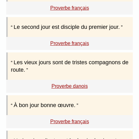
Proverbe français
Le second jour est disciple du premier jour.
Proverbe français
Les vieux jours sont de tristes compagnons de
route.
Proverbe danois
À bon jour bonne œuvre.
Proverbe français