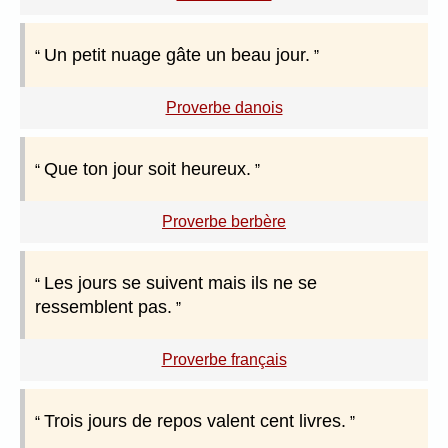
Un petit nuage gâte un beau jour.
Proverbe danois
Que ton jour soit heureux.
Proverbe berbère
Les jours se suivent mais ils ne se
ressemblent pas.
Proverbe français
Trois jours de repos valent cent livres.