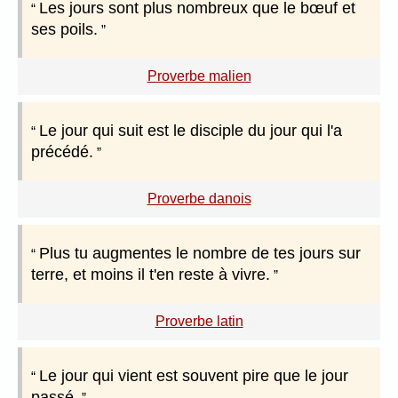
Les jours sont plus nombreux que le bœuf et
ses poils.
Proverbe malien
Le jour qui suit est le disciple du jour qui l'a
précédé.
Proverbe danois
Plus tu augmentes le nombre de tes jours sur
terre, et moins il t'en reste à vivre.
Proverbe latin
Le jour qui vient est souvent pire que le jour
passé.