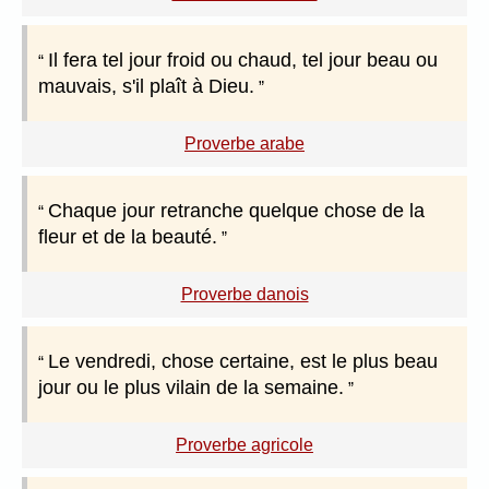
Il fera tel jour froid ou chaud, tel jour beau ou
mauvais, s'il plaît à Dieu.
Proverbe arabe
Chaque jour retranche quelque chose de la
fleur et de la beauté.
Proverbe danois
Le vendredi, chose certaine, est le plus beau
jour ou le plus vilain de la semaine.
Proverbe agricole