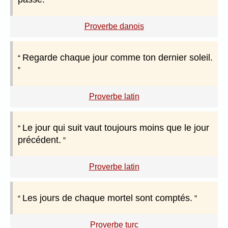
Proverbe danois
Regarde chaque jour comme ton dernier soleil.
Proverbe latin
Le jour qui suit vaut toujours moins que le jour
précédent.
Proverbe latin
Les jours de chaque mortel sont comptés.
Proverbe turc