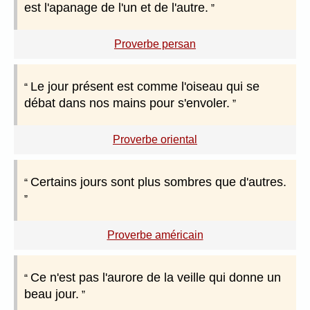
est l'apanage de l'un et de l'autre.
Proverbe persan
Le jour présent est comme l'oiseau qui se
débat dans nos mains pour s'envoler.
Proverbe oriental
Certains jours sont plus sombres que d'autres.
Proverbe américain
Ce n'est pas l'aurore de la veille qui donne un
beau jour.