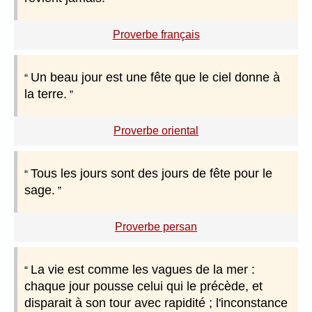
Proverbe français
Un beau jour est une fête que le ciel donne à
la terre.
Proverbe oriental
Tous les jours sont des jours de fête pour le
sage.
Proverbe persan
La vie est comme les vagues de la mer :
chaque jour pousse celui qui le précède, et
disparait à son tour avec rapidité ; l'inconstance