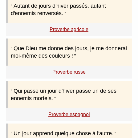
Autant de jours d'hiver passés, autant
d'ennemis renversés.
Proverbe agricole
Que Dieu me donne des jours, je me donnerai
moi-même des couleurs !
Proverbe russe
Qui passe un jour d'hiver passe un de ses
ennemis mortels.
Proverbe espagnol
Un jour apprend quelque chose à l'autre.