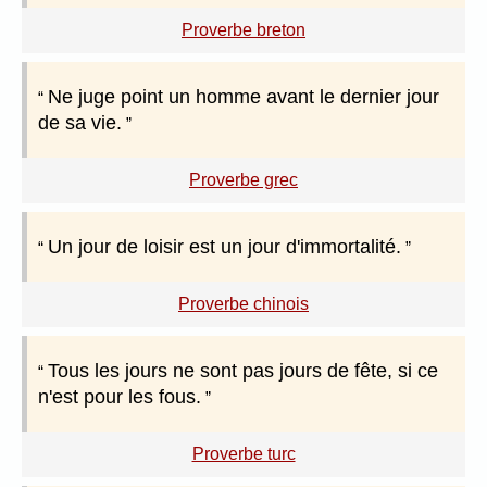
Proverbe breton
Ne juge point un homme avant le dernier jour
de sa vie.
Proverbe grec
Un jour de loisir est un jour d'immortalité.
Proverbe chinois
Tous les jours ne sont pas jours de fête, si ce
n'est pour les fous.
Proverbe turc