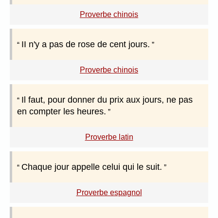
Proverbe chinois
II n'y a pas de rose de cent jours.
Proverbe chinois
Il faut, pour donner du prix aux jours, ne pas
en compter les heures.
Proverbe latin
Chaque jour appelle celui qui le suit.
Proverbe espagnol