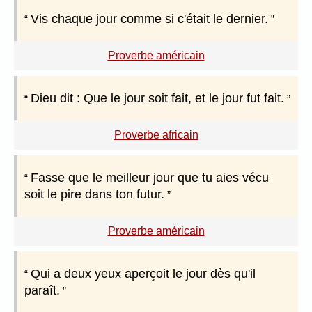
Vis chaque jour comme si c'était le dernier.
Proverbe américain
Dieu dit : Que le jour soit fait, et le jour fut fait.
Proverbe africain
Fasse que le meilleur jour que tu aies vécu
soit le pire dans ton futur.
Proverbe américain
Qui a deux yeux aperçoit le jour dès qu'il
paraît.